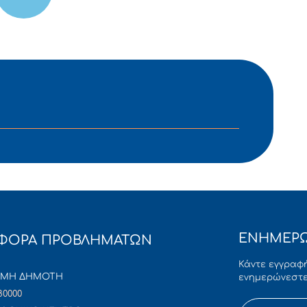
ΕΝΗΜΕΡΩ
ΦΟΡΑ ΠΡΟΒΛΗΜΑΤΩΝ
Κάντε εγγραφή
ΜΜΗ ΔΗΜΟΤΗ
ενημερώνεστε
80000