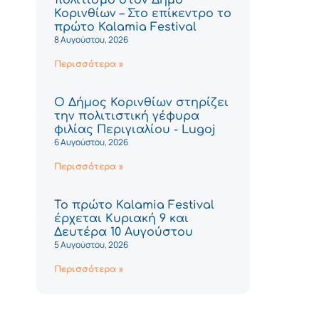
Κορινθίων – Στο επίκεντρο το
πρώτο Kalamia Festival
8 Αυγούστου, 2026
Περισσότερα »
Ο Δήμος Κορινθίων στηρίζει
την πολιτιστική γέφυρα
φιλίας Περιγιαλίου - Lugoj
6 Αυγούστου, 2026
Περισσότερα »
Το πρώτο Kalamia Festival
έρχεται Κυριακή 9 και
Δευτέρα 10 Αυγούστου
5 Αυγούστου, 2026
Περισσότερα »