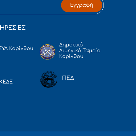
Εγγραφή
ΗΡΕΣΙΕΣ
Δημοτικό
ΕΥΑ Κορίνθου
Λιμενικό Ταμείο
Κορίνθου
ΠΕΔ
ΚΕΔΕ