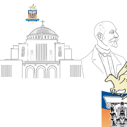
ΔΗΜΟΣ
Αρχική
ΚΟΡΙΝΘΙΩΝ