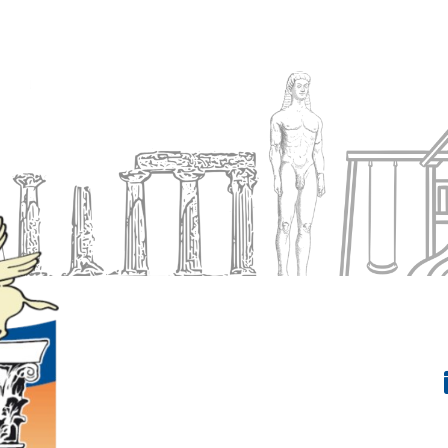
Ενημέρωση
Δήμος
Εξυπηρέτηση