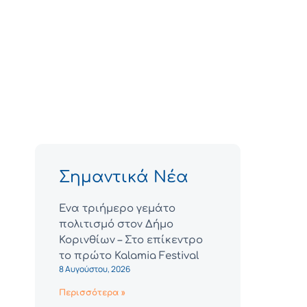
Σημαντικά Νέα
Ένα τριήμερο γεμάτο
πολιτισμό στον Δήμο
Κορινθίων – Στο επίκεντρο
το πρώτο Kalamia Festival
8 Αυγούστου, 2026
Περισσότερα »