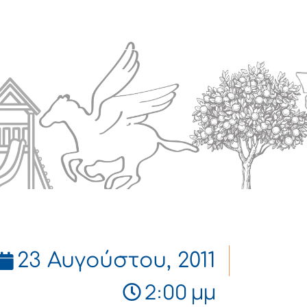
Πολιτισμός
Επικοινωνία
23 Αυγούστου, 2011
2:00 μμ