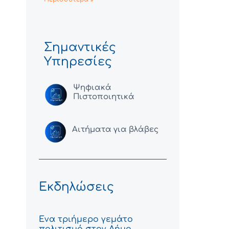
Σημαντικές
Υπηρεσίες
Ψηφιακά
Πιστοποιητικά
Αιτήματα για βλάβες
Εκδηλώσεις
Ένα τριήμερο γεμάτο
πολιτισμό στον Δήμο