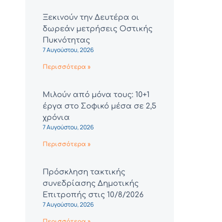
Ξεκινούν την Δευτέρα οι
δωρεάν μετρήσεις Οστικής
Πυκνότητας
7 Αυγούστου, 2026
Περισσότερα »
Μιλούν από μόνα τους: 10+1
έργα στο Σοφικό μέσα σε 2,5
χρόνια
7 Αυγούστου, 2026
Περισσότερα »
Πρόσκληση τακτικής
συνεδρίασης Δημοτικής
Επιτροπής στις 10/8/2026
7 Αυγούστου, 2026
Περισσότερα »