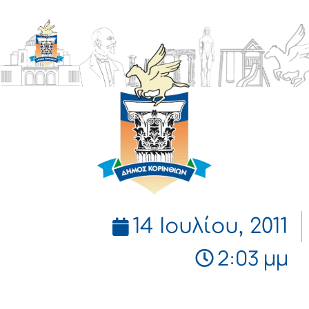
ΔΗΜΟΣ
ΚΟΡΙΝΘΙΩΝ
14 Ιουλίου, 2011
2:03 μμ