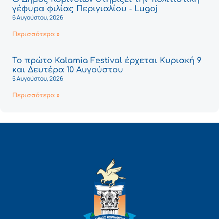
γέφυρα φιλίας Περιγιαλίου - Lugoj
6 Αυγούστου, 2026
Περισσότερα »
Το πρώτο Kalamia Festival έρχεται Κυριακή 9
και Δευτέρα 10 Αυγούστου
5 Αυγούστου, 2026
Περισσότερα »