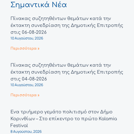
Σημαντικά Νέα
Πίνακας συζητηθέντων θεμάτων κατά την
έκτακτη συνεδρίαση της Δημοτικής Επιτροπής
στις 06-08-2026
10 Αυγούστου, 2026
Περισσότερα »
Πίνακας συζητηθέντων θεμάτων κατά την
έκτακτη συνεδρίαση της Δημοτικής Επιτροπής
στις 04-08-2026
10 Αυγούστου, 2026
Περισσότερα »
Ένα τριήμερο γεμάτο πολιτισμό στον Δήμο
Κορινθίων – Στο επίκεντρο το πρώτο Kalamia
Festival
8 Αυγούστου, 2026