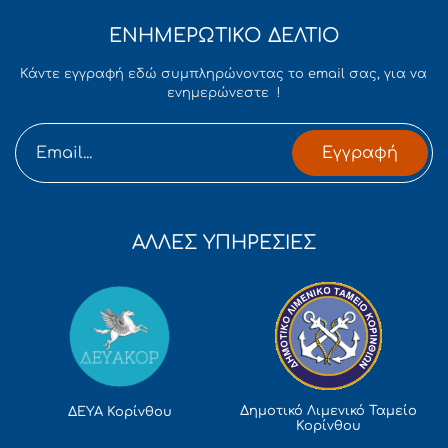
ΕΝΗΜΕΡΩΤΙΚΟ ΔΕΛΤΙΟ
Κάντε εγγραφή εδώ συμπληρώνοντας το email σας, για να
ενημερώνεστε !
Εγγραφή
ΑΛΛΕΣ ΥΠΗΡΕΣΙΕΣ
Δημοτικό Λιμενικό Ταμείο
ΔΕΥΑ Κορίνθου
Κορίνθου