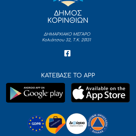
ΔΗΜΟΣ
ΚΟΡΙΝΘΙΩΝ
ΔΗΜΑΡΧΙΑΚΟ ΜΕΓΑΡΟ
Κολιάτσου 32, Τ.Κ. 20131
ΚΑΤΕΒΑΣΕ ΤΟ APP