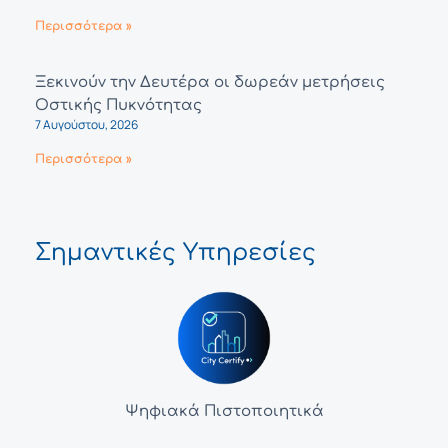
Περισσότερα »
Ξεκινούν την Δευτέρα οι δωρεάν μετρήσεις
Οστικής Πυκνότητας
7 Αυγούστου, 2026
Περισσότερα »
Σημαντικές Υπηρεσίες
Ψηφιακά Πιστοποιητικά