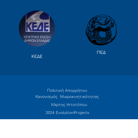
ΠΕΔ
ΚΕΔΕ
Πολιτική Απορρήτου
Κανονισμός Μικροκινητικότητας
Χάρτης Ιστοτόπου
2024 EvolutionProjects