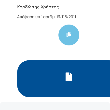
Κορδώσης Χρήστος
Απόφαση υπ΄ αριθμ. 13/116/2011