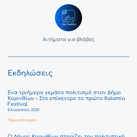
Αιτήματα για βλάβες
Εκδηλώσεις
Ένα τριήμερο γεμάτο πολιτισμό στον Δήμο
Κορινθίων – Στο επίκεντρο το πρώτο Kalamia
Festival
8 Αυγούστου, 2026
Περισσότερα »
Ο Δήμος Κορινθίων στηρίζει την πολιτιστική