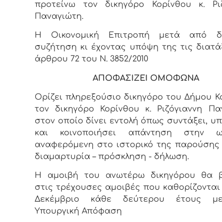
προτείνω τον δικηγόρο Κορίνθου κ. Ρι
Παναγιώτη.
Η Οικονομική Επιτροπή μετά από δι
συζήτηση κι έχοντας υπόψη της τις διατά
άρθρου 72 του Ν. 3852/2010
ΑΠΟΦΑΣΙΖΕΙ ΟΜΟΦΩΝΑ
Ορίζει πληρεξούσιο δικηγόρο του Δήμου Κ
τον δικηγόρο Κορίνθου κ. Ριζόγιαννη Πα
στον οποίο δίνει εντολή όπως συντάξει, υ
και κοινοποιήσει απάντηση στην 
αναφερόμενη στο ιστορικό της παρούσης
διαμαρτυρία – πρόσκληση - δήλωση.
Η αμοιβή του ανωτέρω δικηγόρου θα β
στις τρέχουσες αμοιβές που καθορίζονται
Δεκέμβριο κάθε δεύτερου έτους μ
Υπουργική Απόφαση