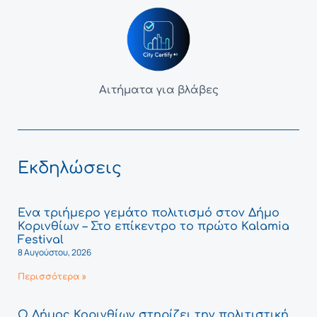
Αιτήματα για βλάβες
Εκδηλώσεις
Ένα τριήμερο γεμάτο πολιτισμό στον Δήμο
Κορινθίων – Στο επίκεντρο το πρώτο Kalamia
Festival
8 Αυγούστου, 2026
Περισσότερα »
Ο Δήμος Κορινθίων στηρίζει την πολιτιστική