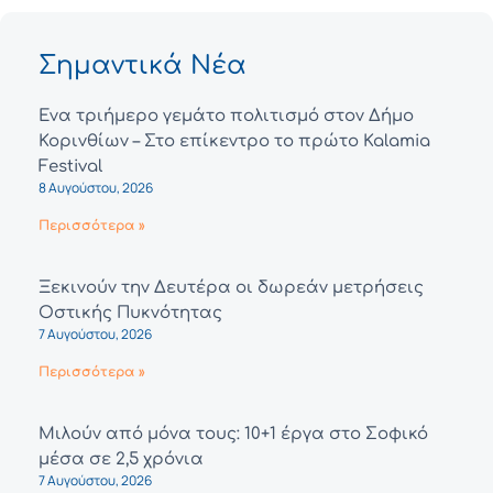
Σημαντικά Νέα
Ένα τριήμερο γεμάτο πολιτισμό στον Δήμο
Κορινθίων – Στο επίκεντρο το πρώτο Kalamia
Festival
8 Αυγούστου, 2026
Περισσότερα »
Ξεκινούν την Δευτέρα οι δωρεάν μετρήσεις
Οστικής Πυκνότητας
7 Αυγούστου, 2026
Περισσότερα »
Μιλούν από μόνα τους: 10+1 έργα στο Σοφικό
μέσα σε 2,5 χρόνια
7 Αυγούστου, 2026