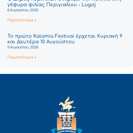
γέφυρα φιλίας Περιγιαλίου - Lugoj
6 Αυγούστου, 2026
Περισσότερα »
Το πρώτο Kalamia Festival έρχεται Κυριακή 9
και Δευτέρα 10 Αυγούστου
5 Αυγούστου, 2026
Περισσότερα »