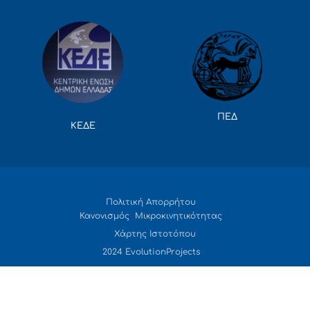
ΠΕΔ
ΚΕΔΕ
Πολιτική Απορρήτου
Κανονισμός Μικροκινητικότητας
Χάρτης Ιστοτόπου
2024 EvolutionProjects