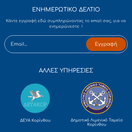
ΕΝΗΜΕΡΩΤΙΚΟ ΔΕΛΤΙΟ
Κάντε εγγραφή εδώ συμπληρώνοντας το email σας, για να
ενημερώνεστε !
Εγγραφή
ΑΛΛΕΣ ΥΠΗΡΕΣΙΕΣ
Δημοτικό Λιμενικό Ταμείο
ΔΕΥΑ Κορίνθου
Κορίνθου