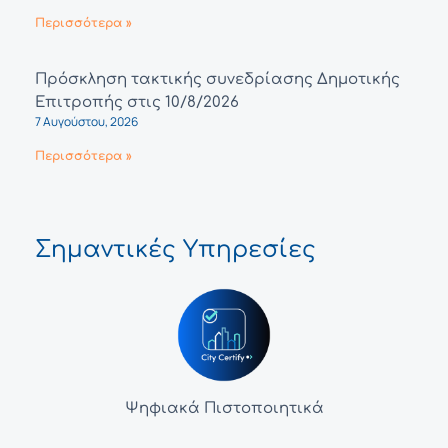
Περισσότερα »
Πρόσκληση τακτικής συνεδρίασης Δημοτικής
Επιτροπής στις 10/8/2026
7 Αυγούστου, 2026
Περισσότερα »
Σημαντικές Υπηρεσίες
Ψηφιακά Πιστοποιητικά