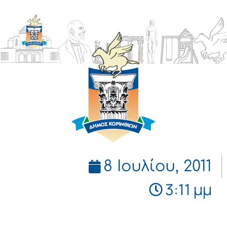
ΔΗΜΟΣ
ΚΟΡΙΝΘΙΩΝ
8 Ιουλίου, 2011
3:11 μμ