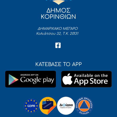
ΔΗΜΟΣ
ΚΟΡΙΝΘΙΩΝ
ΔΗΜΑΡΧΙΑΚΟ ΜΕΓΑΡΟ
Κολιάτσου 32, Τ.Κ. 20131
ΚΑΤΕΒΑΣΕ ΤΟ APP