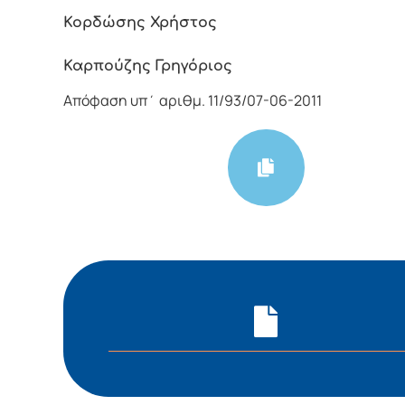
Κορδώσης Χρήστος
Καρπούζης Γρηγόριος
Απόφαση υπ΄ αριθμ. 11/93/07-06-2011