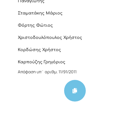
Παναγιώτης
Σταματάκης Μάριος
Φόρτης Φώτιος
Χριστοδουλόπουλος Χρήστος
Κορδώσης Χρήστος
Καρπούζης Γρηγόριος
Απόφαση υπ΄ αριθμ. 11/91/2011