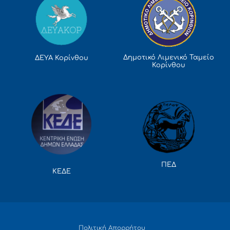
Δημοτικό Λιμενικό Ταμείο
ΔΕΥΑ Κορίνθου
Κορίνθου
ΠΕΔ
ΚΕΔΕ
Πολιτική Απορρήτου