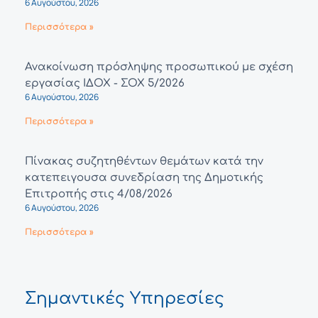
6 Αυγούστου, 2026
Περισσότερα »
Ανακοίνωση πρόσληψης προσωπικού με σχέση
εργασίας ΙΔΟΧ - ΣΟΧ 5/2026
6 Αυγούστου, 2026
Περισσότερα »
Πίνακας συζητηθέντων θεμάτων κατά την
κατεπειγουσα συνεδρίαση της Δημοτικής
Επιτροπής στις 4/08/2026
6 Αυγούστου, 2026
Περισσότερα »
Σημαντικές Υπηρεσίες