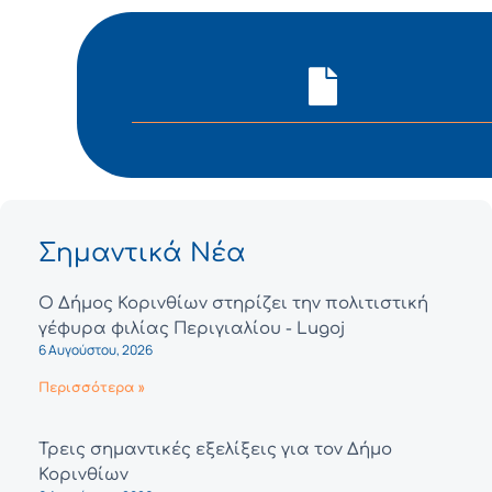
Σημαντικά Νέα
Ο Δήμος Κορινθίων στηρίζει την πολιτιστική
γέφυρα φιλίας Περιγιαλίου - Lugoj
6 Αυγούστου, 2026
Περισσότερα »
Τρεις σημαντικές εξελίξεις για τον Δήμο
Κορινθίων