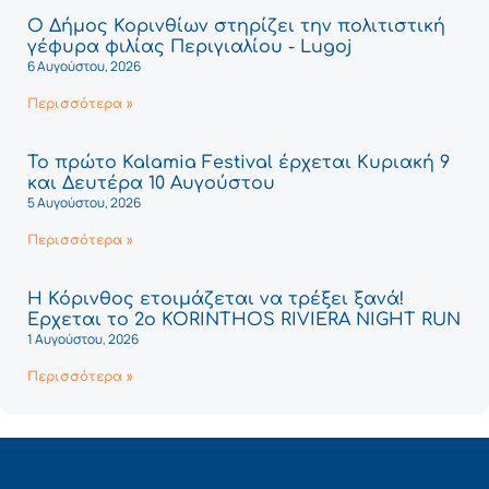
Ο Δήμος Κορινθίων στηρίζει την πολιτιστική
γέφυρα φιλίας Περιγιαλίου - Lugoj
6 Αυγούστου, 2026
Περισσότερα »
Το πρώτο Kalamia Festival έρχεται Κυριακή 9
και Δευτέρα 10 Αυγούστου
5 Αυγούστου, 2026
Περισσότερα »
Η Κόρινθος ετοιμάζεται να τρέξει ξανά!
Έρχεται το 2ο KORINTHOS RIVIERA NIGHT RUN
1 Αυγούστου, 2026
Περισσότερα »