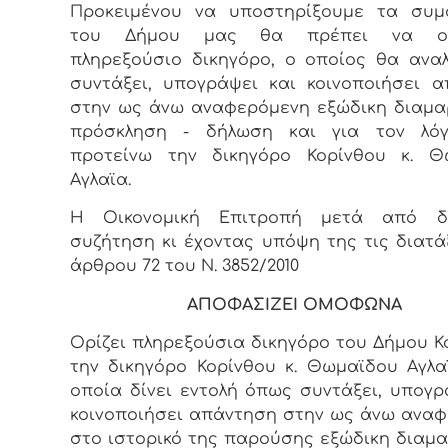
Προκειμένου να υποστηρίξουμε τα συμ
του Δήμου μας θα πρέπει να ορ
πληρεξούσιο δικηγόρο, ο οποίος θα ανα
συντάξει, υπογράψει και κοινοποιήσει 
στην ως άνω αναφερόμενη εξώδικη διαμα
πρόσκληση - δήλωση και για τον λό
προτείνω την δικηγόρο Κορίνθου κ. Θ
Αγλαϊα.
Η Οικονομική Επιτροπή μετά από δι
συζήτηση κι έχοντας υπόψη της τις διατά
άρθρου 72 του Ν. 3852/2010
ΑΠΟΦΑΣΙΖΕΙ ΟΜΟΦΩΝΑ
Ορίζει πληρεξούσια δικηγόρο του Δήμου Κ
την δικηγόρο Κορίνθου κ. Θωμαϊδου Αγλα
οποία δίνει εντολή όπως συντάξει, υπογρ
κοινοποιήσει απάντηση στην ως άνω ανα
στο ιστορικό της παρούσης εξώδικη διαμα