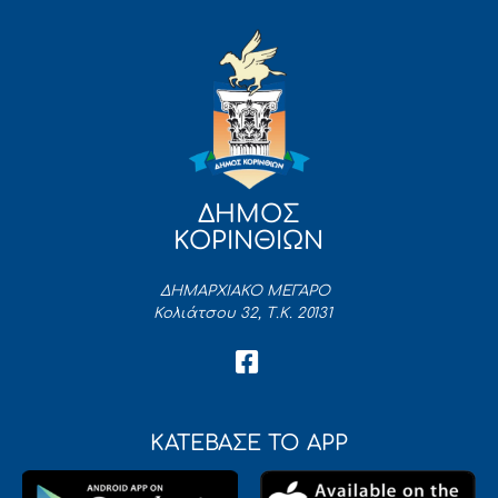
ΔΗΜΟΣ
ΚΟΡΙΝΘΙΩΝ
ΔΗΜΑΡΧΙΑΚΟ ΜΕΓΑΡΟ
Κολιάτσου 32, Τ.Κ. 20131
ΚΑΤΕΒΑΣΕ ΤΟ APP