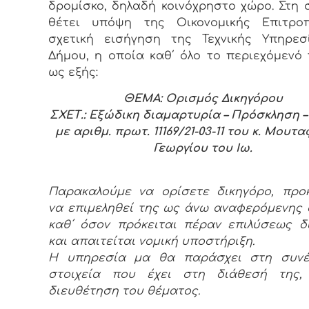
δρομίσκο, δηλαδή κοινόχρηστο χώρο. Στη 
θέτει υπόψη της Οικονομικής Επιτρο
σχετική εισήγηση της Τεχνικής Υπηρεσ
Δήμου, η οποία καθ΄ όλο το περιεχόμενό 
ως εξής:
ΘΕΜΑ: Ορισμός Δικηγόρου
ΣΧΕΤ.: Εξώδικη διαμαρτυρία – Πρόσκληση 
με αριθμ. πρωτ. 11169/21-03-11 του κ. Μου
Γεωργίου του Ιω.
Παρακαλούμε να ορίσετε δικηγόρο, προ
να επιμεληθεί της ως άνω αναφερόμενης 
καθ΄ όσον πρόκειται πέραν επιλύσεως 
και απαιτείται νομική υποστήριξη.
Η υπηρεσία μα θα παράσχει στη συνέ
στοιχεία που έχει στη διάθεσή της,
διευθέτηση του θέματος.