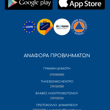
ΑΝΑΦΟΡΑ ΠΡΟΒΛΗΜΑΤΩΝ
ΓΡΑΜΜΗ ΔΗΜΟΤΗ
2741080000
ΤΗΛΕΦΩΝΙΚΟ ΚΕΝΤΡΟ
2741361000
ΒΛΑΒΕΣ ΗΛΕΚΤΡΟΦΩΤΙΣΜΟΥ
2741120134
ΠΡΩΤΟΚΟΛΛΟ ΔΗΜΑΡΧΕΙΟΥ