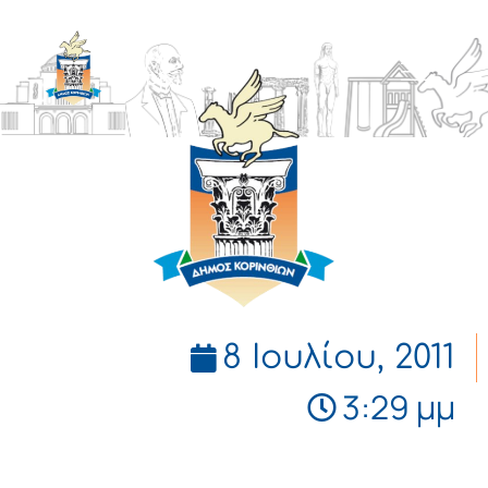
ΔΗΜΟΣ
ΚΟΡΙΝΘΙΩΝ
8 Ιουλίου, 2011
3:29 μμ