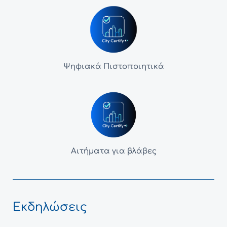
Ψηφιακά Πιστοποιητικά
Αιτήματα για βλάβες
Εκδηλώσεις