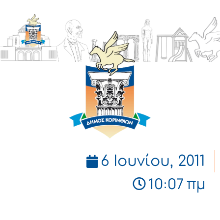
ΔΗΜΟΣ
ΚΟΡΙΝΘΙΩΝ
6 Ιουνίου, 2011
10:07 πμ