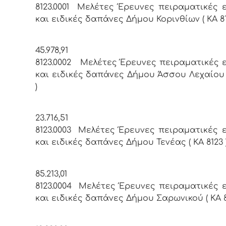
8123.0001 Μελέτες Έρευνες πειραματικές 
και ειδικές δαπάνες Δήμου Κορινθίων ( ΚΑ 81
45.978,91
8123.0002 Μελέτες Έρευνες πειραματικές 
και ειδικές δαπάνες Δήμου Άσσου Λεχαίου (
)
23.716,51
8123.0003 Μελέτες Έρευνες πειραματικές 
και ειδικές δαπάνες Δήμου Τενέας ( ΚΑ 8123 
85.213,01
8123.0004 Μελέτες Έρευνες πειραματικές 
και ειδικές δαπάνες Δήμου Σαρωνικού ( ΚΑ