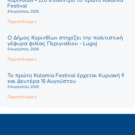
Κορινθίων – Στο επίκεντρο το πρώτο Kalamia
Festival
8 Αυγούστου, 2026
Περισσότερα »
Ο Δήμος Κορινθίων στηρίζει την πολιτιστική
γέφυρα φιλίας Περιγιαλίου - Lugoj
6 Αυγούστου, 2026
Περισσότερα »
Το πρώτο Kalamia Festival έρχεται Κυριακή 9
και Δευτέρα 10 Αυγούστου
5 Αυγούστου, 2026
Περισσότερα »