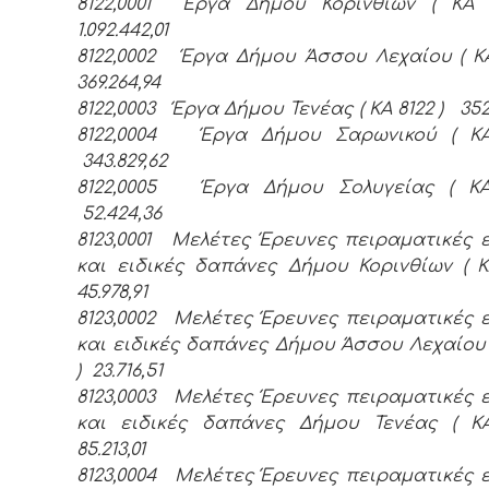
8122,0001 Έργα Δήμου Κορινθίων ( ΚΑ
1.092.442,01
8122,0002 Έργα Δήμου Άσσου Λεχαίου ( Κ
369.264,94
8122,0003 Έργα Δήμου Τενέας ( ΚΑ 8122 ) 352.
8122,0004 Έργα Δήμου Σαρωνικού ( ΚΑ
343.829,62
8122,0005 Έργα Δήμου Σολυγείας ( ΚΑ
52.424,36
8123,0001 Μελέτες Έρευνες πειραματικές 
και ειδικές δαπάνες Δήμου Κορινθίων ( Κ
45.978,91
8123,0002 Μελέτες Έρευνες πειραματικές 
και ειδικές δαπάνες Δήμου Άσσου Λεχαίου (
) 23.716,51
8123,0003 Μελέτες Έρευνες πειραματικές 
και ειδικές δαπάνες Δήμου Τενέας ( Κ
85.213,01
8123,0004 Μελέτες Έρευνες πειραματικές 