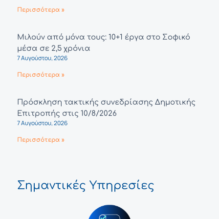
Περισσότερα »
Μιλούν από μόνα τους: 10+1 έργα στο Σοφικό
μέσα σε 2,5 χρόνια
7 Αυγούστου, 2026
Περισσότερα »
Πρόσκληση τακτικής συνεδρίασης Δημοτικής
Επιτροπής στις 10/8/2026
7 Αυγούστου, 2026
Περισσότερα »
Σημαντικές Υπηρεσίες