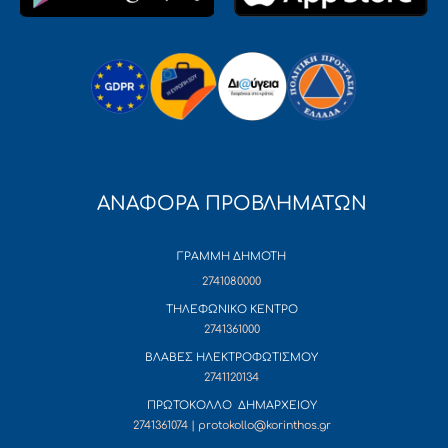
ΑΝΑΦΟΡΑ ΠΡΟΒΛΗΜΑΤΩΝ
ΓΡΑΜΜΗ ΔΗΜΟΤΗ
2741080000
ΤΗΛΕΦΩΝΙΚΟ ΚΕΝΤΡΟ
2741361000
ΒΛΑΒΕΣ ΗΛΕΚΤΡΟΦΩΤΙΣΜΟΥ
2741120134
ΠΡΩΤΟΚΟΛΛΟ ΔΗΜΑΡΧΕΙΟΥ
2741361074 | protokollo@korinthos.gr