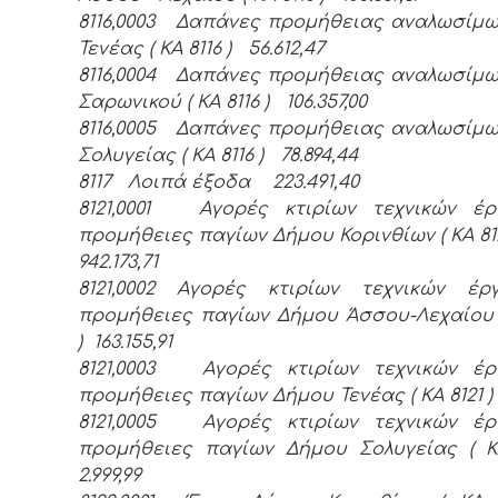
8116,0003 Δαπάνες προμήθειας αναλωσίμ
Τενέας ( ΚΑ 8116 ) 56.612,47
8116,0004 Δαπάνες προμήθειας αναλωσίμ
Σαρωνικού ( ΚΑ 8116 ) 106.357,00
8116,0005 Δαπάνες προμήθειας αναλωσίμ
Σολυγείας ( ΚΑ 8116 ) 78.894,44
8117 Λοιπά έξοδα 223.491,40
8121,0001 Αγορές κτιρίων τεχνικών έρ
προμήθειες παγίων Δήμου Κορινθίων ( ΚΑ 812
942.173,71
8121,0002 Αγορές κτιρίων τεχνικών έρ
προμήθειες παγίων Δήμου Άσσου-Λεχαίου (
) 163.155,91
8121,0003 Αγορές κτιρίων τεχνικών έρ
προμήθειες παγίων Δήμου Τενέας ( ΚΑ 8121 ) 
8121,0005 Αγορές κτιρίων τεχνικών έρ
προμήθειες παγίων Δήμου Σολυγείας ( Κ
2.999,99