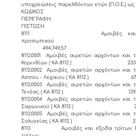
υποχρεώσεις παρελθόντων ετών (Π.Ο.Ε.) ως 
ΚΩΔΙΚ
ΠΕΡΙ
ΠΙΣΤΩΣΗ
8111 Αμοιβές και έ
προσωπι
494.749,57
8112.0001 Αμοιβές αιρετών αρχόντων και τ
Κορινθίων ( ΚΑ 8112 ) 233.34
8112.0002 Αμοιβές αιρετών αρχόντων και τ
Ασσου - Λεχαιου ( ΚΑ 8112 ) 67.10
8112.0003 Αμοιβές αιρετών αρχόντων και τ
Τενέας ( ΚΑ 8112 ) 139.80
8112.0004 Αμοιβές αιρετών αρχόντων και τ
Σαρωνικού ( ΚΑ 8112 ) 2.08
8112.0005 Αμοιβές αιρετών αρχόντων και τ
Σολυγείας ( ΚΑ 8112 ) 21.65
8113 Αμοιβές και έξοδα τρίτων Π
τρίτω