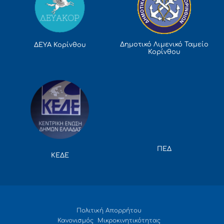
Δημοτικό Λιμενικό Ταμείο
ΔΕΥΑ Κορίνθου
Κορίνθου
ΠΕΔ
ΚΕΔΕ
Πολιτική Απορρήτου
Κανονισμός Μικροκινητικότητας