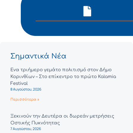
Σημαντικά Νέα
Ένα τριήμερο γεμάτο πολιτισμό στον Δήμο
Κορινθίων – Στο επίκεντρο το πρώτο Kalamia
Festival
8 Αυγούστου, 2026
Περισσότερα »
Ξεκινούν την Δευτέρα οι δωρεάν μετρήσεις
Οστικής Πυκνότητας
7 Αυγούστου, 2026