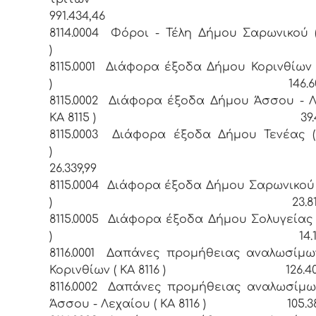
991.434,46
8114.0004 Φόροι - Τέλη Δήμου Σαρωνικού (
) 256,
8115.0001 Διάφορα έξοδα Δήμου Κορινθίων (
) 146.605,
8115.0002 Διάφορα έξοδα Δήμου Άσσου - Λ
ΚΑ 8115 ) 39.456
8115.0003 Διάφορα έξοδα Δήμου Τενέας (
26.339,99
8115.0004 Διάφορα έξοδα Δήμου Σαρωνικού (
) 23.812,8
8115.0005 Διάφορα έξοδα Δήμου Σολυγείας (
) 14.166,
8116.0001 Δαπάνες προμήθειας αναλωσίμ
Κορινθίων ( ΚΑ 8116 ) 126.405
8116.0002 Δαπάνες προμήθειας αναλωσίμ
Άσσου - Λεχαίου ( ΚΑ 8116 ) 105.389