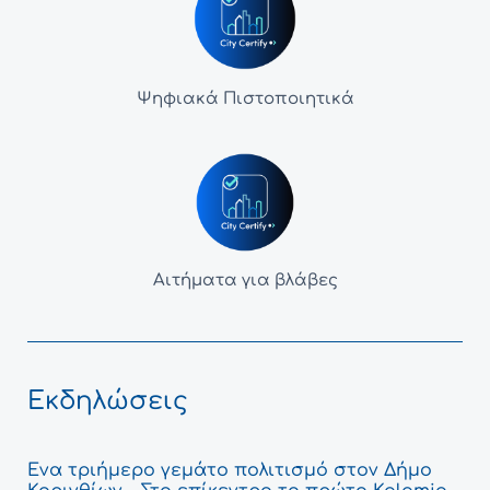
Ψηφιακά Πιστοποιητικά
Αιτήματα για βλάβες
Εκδηλώσεις
Ένα τριήμερο γεμάτο πολιτισμό στον Δήμο