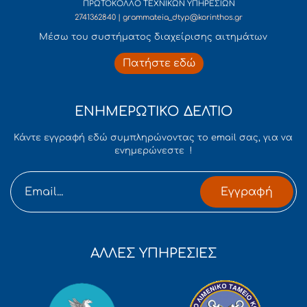
ΠΡΩΤΟΚΟΛΛΟ ΤΕΧΝΙΚΩΝ ΥΠΗΡΕΣΙΩΝ
2741362840 | grammateia_dtyp@korinthos.gr
Mέσω του συστήματος διαχείρισης αιτημάτων
Πατήστε εδώ
ΕΝΗΜΕΡΩΤΙΚΟ ΔΕΛΤΙΟ
Κάντε εγγραφή εδώ συμπληρώνοντας το email σας, για να
ενημερώνεστε !
Εγγραφή
ΑΛΛΕΣ ΥΠΗΡΕΣΙΕΣ