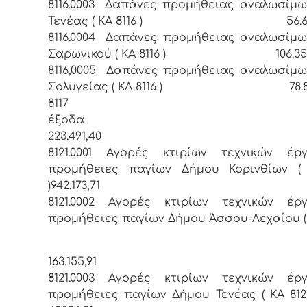
8116.0003 Δαπάνες προμήθειας αναλωσίμ
Τενέας ( ΚΑ 8116 ) 56.612
8116.0004 Δαπάνες προμήθειας αναλωσίμ
Σαρωνικού ( ΚΑ 8116 ) 106.357
8116,0005 Δαπάνες προμήθειας αναλωσίμ
Σολυγείας ( ΚΑ 8116 ) 78.89
8117 Λοι
έξ
223.491,40
8121.0001 Αγορές κτιρίων τεχνικών έρ
προμήθειες παγίων Δήμου Κορινθίων ( 
)942.173,71
8121.0002 Αγορές κτιρίων τεχνικών έρ
προμήθειες παγίων Δήμου Άσσου-Λεχαίου ( Κ
163.155,91
8121.0003 Αγορές κτιρίων τεχνικών έρ
προμήθειες παγίων Δήμου Τενέας ( ΚΑ