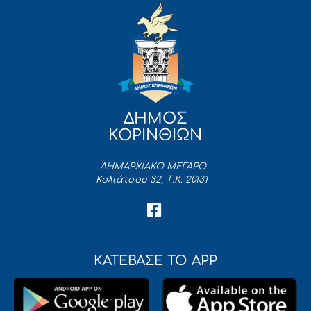
ΔΗΜΟΣ
ΚΟΡΙΝΘΙΩΝ
ΔΗΜΑΡΧΙΑΚΟ ΜΕΓΑΡΟ
Κολιάτσου 32, Τ.Κ. 20131
ΚΑΤΕΒΑΣΕ ΤΟ APP