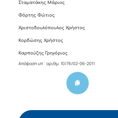
Σταματάκης Μάριος
Φόρτης Φώτιος
Χριστοδουλόπουλος Χρήστος
Κορδώσης Χρήστος
Καρπούζης Γρηγόριος
Απόφαση υπ΄ αριθμ. 10/76/02-06-2011