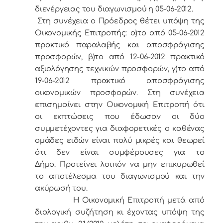
διενέργειας του διαγωνισμού η 05-06-2012.
Στη συνέχεια ο Πρόεδρος θέτει υπόψη της
Οικονομικής Επιτροπής: α)το από 05-06-2012
πρακτικό παραλαβής και αποσφράγισης
προσφορών, β)το από 12-06-2012 πρακτικό
αξιολόγησης τεχνικών προσφορών, γ)το από
19-06-2012 πρακτικό αποσφράγισης
οικονομικών προσφορών. Στη συνέχεια
επισημαίνει στην Οικονομική Επιτροπή ότι
οι εκπτώσεις που έδωσαν οι δύο
συμμετέχοντες για διαφορετικές ο καθένας
ομάδες ειδών είναι πολύ μικρές και θεωρεί
ότι δεν είναι συμφέρουσες για το
Δήμο. Προτείνει λοιπόν να μην επικυρωθεί
το αποτέλεσμα του διαγωνισμού και την
ακύρωσή του.
Η Οικονομική Επιτροπή μετά από
διαλογική συζήτηση κι έχοντας υπόψη της