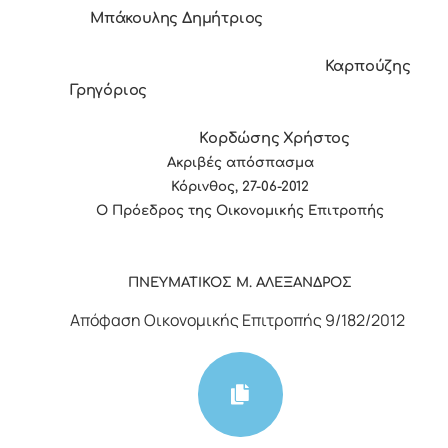
Μπάκουλης Δημήτριος
Καρπούζης
Γρηγόριος
Κορδώσης Χρήστος
Ακριβές απόσπασμα
Κόρινθος, 27-06-2012
Ο Πρόεδρος της Οικονομικής Επιτροπής
ΠΝΕΥΜΑΤΙΚΟΣ Μ. ΑΛΕΞΑΝΔΡΟΣ
Απόφαση Οικονομικής Επιτροπής 9/182/2012