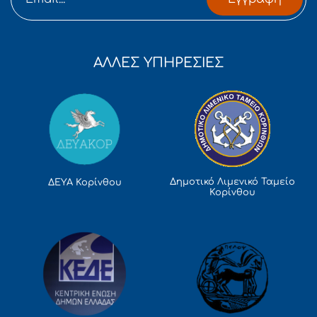
ΑΛΛΕΣ ΥΠΗΡΕΣΙΕΣ
Δημοτικό Λιμενικό Ταμείο
ΔΕΥΑ Κορίνθου
Κορίνθου