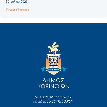
30 Ιουλίου, 2026
Περισσότερα »
ΔΗΜΟΣ
ΚΟΡΙΝΘΙΩΝ
ΔΗΜΑΡΧΙΑΚΟ ΜΕΓΑΡΟ
Κολιάτσου 32, Τ.Κ. 20131