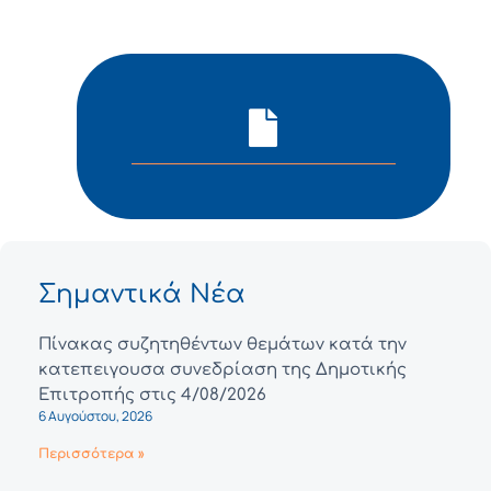
Σημαντικά Νέα
Πίνακας συζητηθέντων θεμάτων κατά την
κατεπειγουσα συνεδρίαση της Δημοτικής
Επιτροπής στις 4/08/2026
6 Αυγούστου, 2026
Περισσότερα »