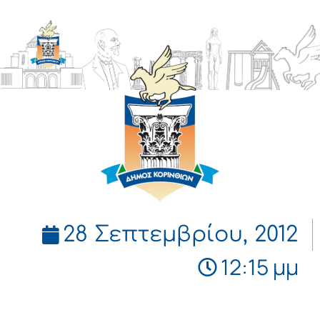
ΔΗΜΟΣ
ΚΟΡΙΝΘΙΩΝ
28 Σεπτεμβρίου, 2012
12:15 μμ