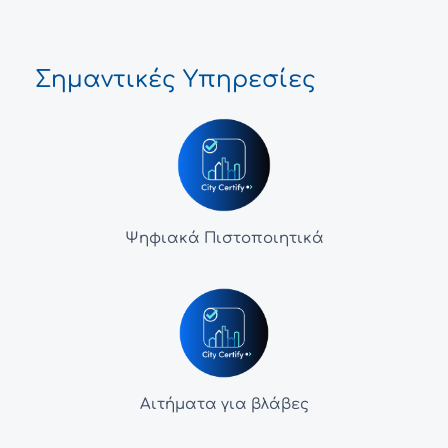
Σημαντικές Υπηρεσίες
Ψηφιακά Πιστοποιητικά
Αιτήματα για βλάβες