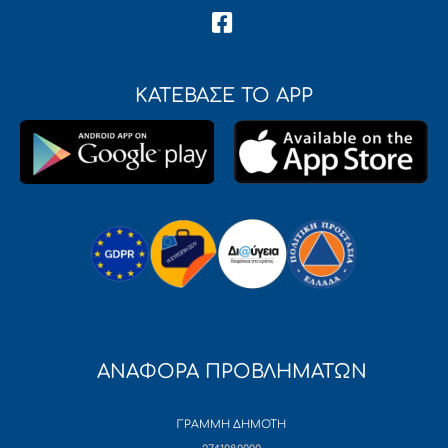
ΚΑΤΕΒΑΣΕ ΤΟ APP
ΑΝΑΦΟΡΑ ΠΡΟΒΛΗΜΑΤΩΝ
ΓΡΑΜΜΗ ΔΗΜΟΤΗ