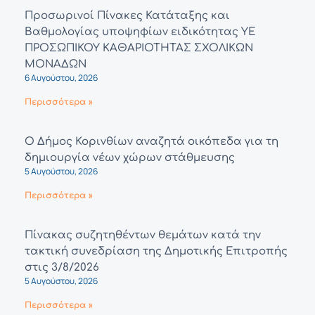
Προσωρινοί Πίνακες Κατάταξης και
Βαθμολογίας υποψηφίων ειδικότητας ΥΕ
ΠΡΟΣΩΠΙΚΟΥ ΚΑΘΑΡΙΟΤΗΤΑΣ ΣΧΟΛΙΚΩΝ
ΜΟΝΑΔΩΝ
6 Αυγούστου, 2026
Περισσότερα »
Ο Δήμος Κορινθίων αναζητά οικόπεδα για τη
δημιουργία νέων χώρων στάθμευσης
5 Αυγούστου, 2026
Περισσότερα »
Πίνακας συζητηθέντων θεμάτων κατά την
τακτική συνεδρίαση της Δημοτικής Επιτροπής
στις 3/8/2026
5 Αυγούστου, 2026
Περισσότερα »