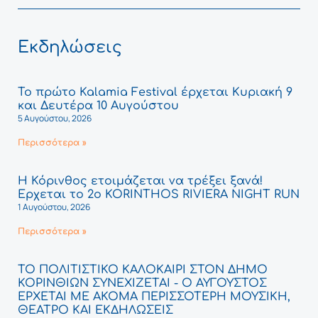
Εκδηλώσεις
Το πρώτο Kalamia Festival έρχεται Κυριακή 9
και Δευτέρα 10 Αυγούστου
5 Αυγούστου, 2026
Περισσότερα »
Η Κόρινθος ετοιμάζεται να τρέξει ξανά!
Έρχεται το 2ο KORINTHOS RIVIERA NIGHT RUN
1 Αυγούστου, 2026
Περισσότερα »
ΤΟ ΠΟΛΙΤΙΣΤΙΚΟ ΚΑΛΟΚΑΙΡΙ ΣΤΟΝ ΔΗΜΟ
ΚΟΡΙΝΘΙΩΝ ΣΥΝΕΧΙΖΕΤΑΙ - Ο ΑΥΓΟΥΣΤΟΣ
ΕΡΧΕΤΑΙ ΜΕ ΑΚΟΜΑ ΠΕΡΙΣΣΟΤΕΡΗ ΜΟΥΣΙΚΗ,
ΘΕΑΤΡΟ ΚΑΙ ΕΚΔΗΛΩΣΕΙΣ