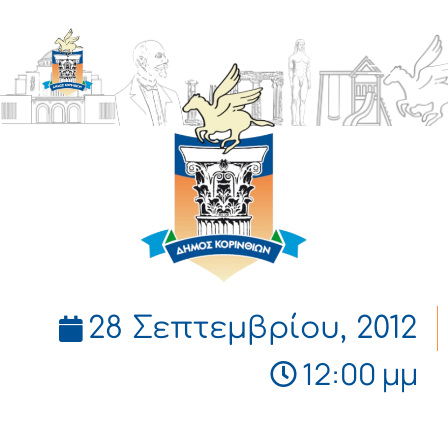
ΔΗΜΟΣ
ΚΟΡΙΝΘΙΩΝ
28 Σεπτεμβρίου, 2012
12:00 μμ