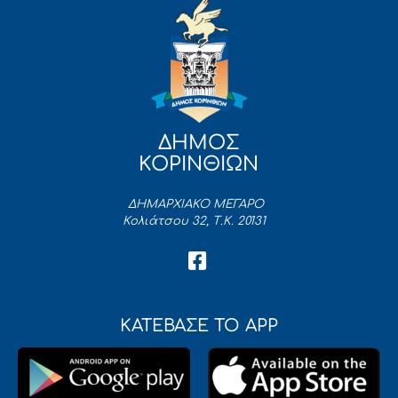
ΔΗΜΟΣ
ΚΟΡΙΝΘΙΩΝ
ΔΗΜΑΡΧΙΑΚΟ ΜΕΓΑΡΟ
Κολιάτσου 32, Τ.Κ. 20131
ΚΑΤΕΒΑΣΕ ΤΟ APP