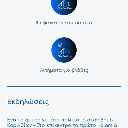
Ψηφιακά Πιστοποιητικά
Αιτήματα για βλάβες
Εκδηλώσεις
Ένα τριήμερο γεμάτο πολιτισμό στον Δήμο
Κορινθίων – Στο επίκεντρο το πρώτο Kalamia