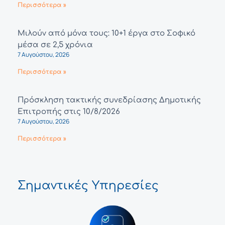
Περισσότερα »
Μιλούν από μόνα τους: 10+1 έργα στο Σοφικό
μέσα σε 2,5 χρόνια
7 Αυγούστου, 2026
Περισσότερα »
Πρόσκληση τακτικής συνεδρίασης Δημοτικής
Επιτροπής στις 10/8/2026
7 Αυγούστου, 2026
Περισσότερα »
Σημαντικές Υπηρεσίες