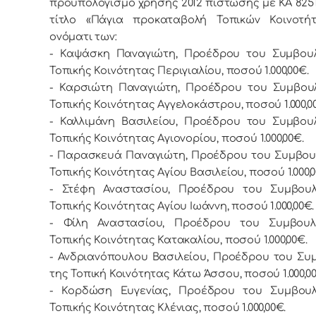
προϋπολογισμό χρήσης 2012 πίστωσης με ΚΑ 8251.
τίτλο «Πάγια προκαταβολή Τοπικών Κοινοτήτ
ονόματι των:
- Καψάσκη Παναγιώτη, Προέδρου του Συμβουλ
Τοπικής Κοινότητας Περιγιαλίου, ποσού 1.000,00€.
- Καρσιώτη Παναγιώτη, Προέδρου του Συμβου
Τοπικής Κοινότητας Αγγελοκάστρου, ποσού 1.000,0
- Καλλιμάνη Βασιλείου, Προέδρου του Συμβου
Τοπικής Κοινότητας Αγιονορίου, ποσού 1.000,00€.
- Παρασκευά Παναγιώτη, Προέδρου του Συμβου
Τοπικής Κοινότητας Αγίου Βασιλείου, ποσού 1.000,0
- Στέφη Αναστασίου, Προέδρου του Συμβουλ
Τοπικής Κοινότητας Αγίου Ιωάννη, ποσού 1.000,00€.
- Φίλη Αναστασίου, Προέδρου του Συμβουλ
Τοπικής Κοινότητας Κατακαλίου, ποσού 1.000,00€.
- Ανδριανόπουλου Βασιλείου, Προέδρου του Συ
της Τοπική Κοινότητας Κάτω Άσσου, ποσού 1.000,00
- Κορδώση Ευγενίας, Προέδρου του Συμβουλ
Τοπικής Κοινότητας Κλένιας, ποσού 1.000,00€.