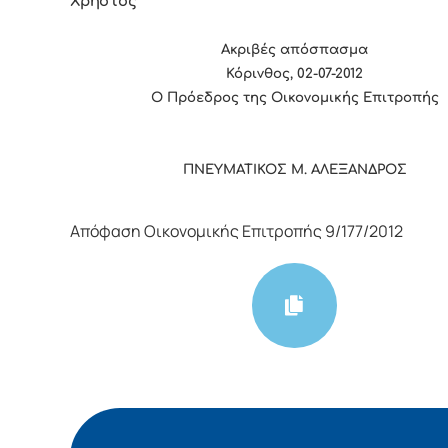
Χρήστος
Ακριβές απόσπασμα
Κόρινθος, 02-07-2012
Ο Πρόεδρος της Οικονομικής Επιτροπής
ΠΝΕΥΜΑΤΙΚΟΣ Μ. ΑΛΕΞΑΝΔΡΟΣ
Απόφαση Οικονομικής Επιτροπής 9/177/2012