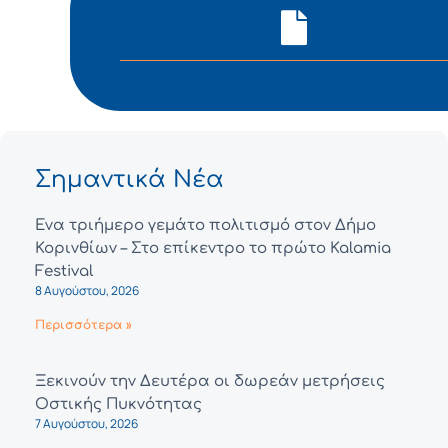
Σημαντικά Νέα
Ένα τριήμερο γεμάτο πολιτισμό στον Δήμο
Κορινθίων – Στο επίκεντρο το πρώτο Kalamia
Festival
8 Αυγούστου, 2026
Περισσότερα »
Ξεκινούν την Δευτέρα οι δωρεάν μετρήσεις
Οστικής Πυκνότητας
7 Αυγούστου, 2026