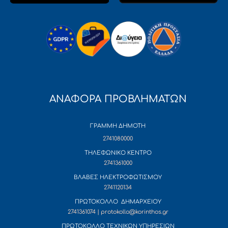
ΑΝΑΦΟΡΑ ΠΡΟΒΛΗΜΑΤΩΝ
ΓΡΑΜΜΗ ΔΗΜΟΤΗ
2741080000
ΤΗΛΕΦΩΝΙΚΟ ΚΕΝΤΡΟ
2741361000
ΒΛΑΒΕΣ ΗΛΕΚΤΡΟΦΩΤΙΣΜΟΥ
2741120134
ΠΡΩΤΟΚΟΛΛΟ ΔΗΜΑΡΧΕΙΟΥ
2741361074 | protokollo@korinthos.gr
ΠΡΩΤΟΚΟΛΛΟ ΤΕΧΝΙΚΩΝ ΥΠΗΡΕΣΙΩΝ