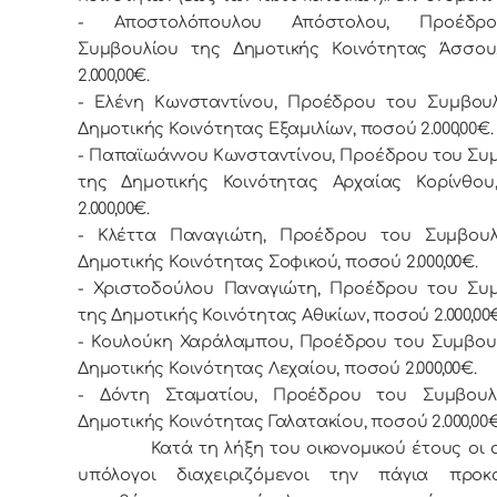
- Αποστολόπουλου Απόστολου, Προέδρ
Συμβουλίου της Δημοτικής Κοινότητας Άσσου
2.000,00€.
- Ελένη Κωνσταντίνου, Προέδρου του Συμβου
Δημοτικής Κοινότητας Εξαμιλίων, ποσού 2.000,00€.
- Παπαϊωάννου Κωνσταντίνου, Προέδρου του Συ
της Δημοτικής Κοινότητας Αρχαίας Κορίνθου
2.000,00€.
- Κλέττα Παναγιώτη, Προέδρου του Συμβουλ
Δημοτικής Κοινότητας Σοφικού, ποσού 2.000,00€.
- Χριστοδούλου Παναγιώτη, Προέδρου του Συ
της Δημοτικής Κοινότητας Αθικίων, ποσού 2.000,00
- Κουλούκη Χαράλαμπου, Προέδρου του Συμβου
Δημοτικής Κοινότητας Λεχαίου, ποσού 2.000,00€.
- Δόντη Σταματίου, Προέδρου του Συμβουλ
Δημοτικής Κοινότητας Γαλατακίου, ποσού 2.000,00€
Κατά τη λήξη του οικονομικού έτους οι 
υπόλογοι διαχειριζόμενοι την πάγια προκα