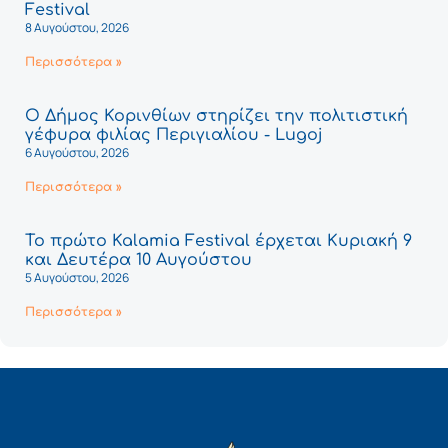
Festival
8 Αυγούστου, 2026
Περισσότερα »
Ο Δήμος Κορινθίων στηρίζει την πολιτιστική
γέφυρα φιλίας Περιγιαλίου - Lugoj
6 Αυγούστου, 2026
Περισσότερα »
Το πρώτο Kalamia Festival έρχεται Κυριακή 9
και Δευτέρα 10 Αυγούστου
5 Αυγούστου, 2026
Περισσότερα »