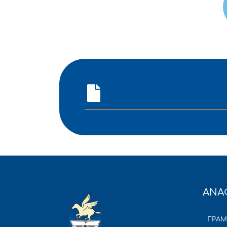
ΑΝΑ
ΓΡΑ