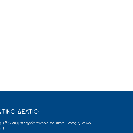
ΤΙΚΟ ΔΕΛΤΙΟ
 εδώ συμπληρώνοντας το email σας, για να
 !