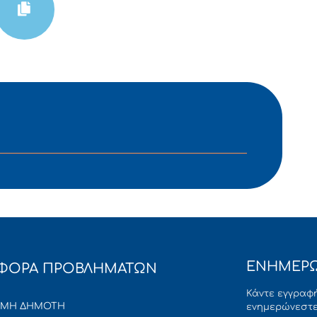
ΕΝΗΜΕΡΩ
ΦΟΡΑ ΠΡΟΒΛΗΜΑΤΩΝ
Κάντε εγγραφή
ΜΜΗ ΔΗΜΟΤΗ
ενημερώνεστε