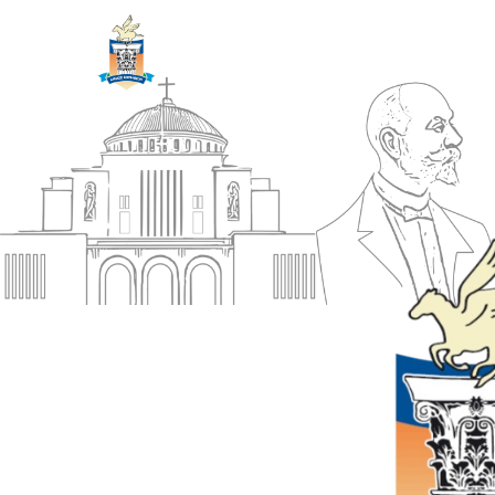
ΔΗΜΟΣ
Αρχική
ΚΟΡΙΝΘΙΩΝ