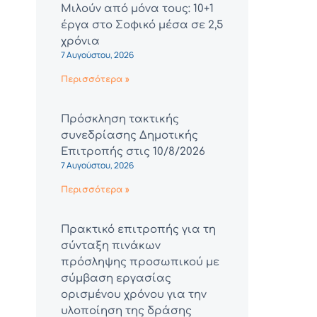
Μιλούν από μόνα τους: 10+1
έργα στο Σοφικό μέσα σε 2,5
χρόνια
7 Αυγούστου, 2026
Περισσότερα »
Πρόσκληση τακτικής
συνεδρίασης Δημοτικής
Επιτροπής στις 10/8/2026
7 Αυγούστου, 2026
Περισσότερα »
Πρακτικό επιτροπής για τη
σύνταξη πινάκων
πρόσληψης προσωπικού με
σύμβαση εργασίας
ορισμένου χρόνου για την
υλοποίηση της δράσης