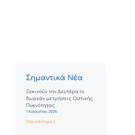
Σημαντικά Νέα
Ξεκινούν την Δευτέρα οι
δωρεάν μετρήσεις Οστικής
Πυκνότητας
7 Αυγούστου, 2026
Περισσότερα »