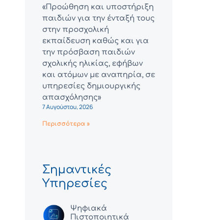
«Προώθηση και υποστήριξη
παιδιών για την ένταξή τους
στην προσχολική
εκπαίδευση καθώς και για
την πρόσβαση παιδιών
σχολικής ηλικίας, εφήβων
και ατόμων με αναπηρία, σε
υπηρεσίες δημιουργικής
απασχόλησης»
7 Αυγούστου, 2026
Περισσότερα »
Σημαντικές
Υπηρεσίες
Ψηφιακά
Πιστοποιητικά