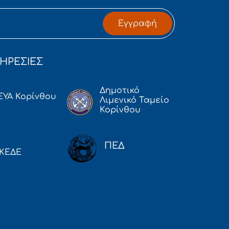
Εγγραφή
ΗΡΕΣΙΕΣ
Δημοτικό
ΕΥΑ Κορίνθου
Λιμενικό Ταμείο
Κορίνθου
ΠΕΔ
ΚΕΔΕ