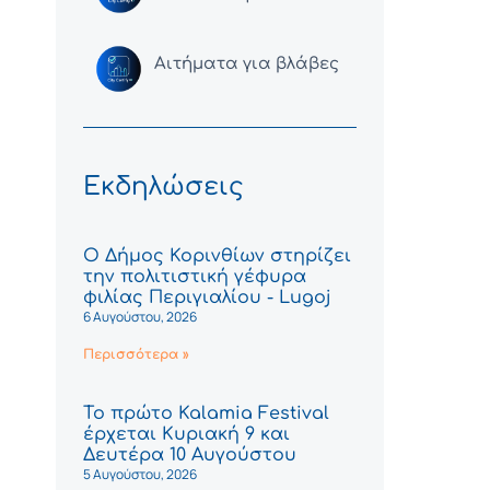
Αιτήματα για βλάβες
Εκδηλώσεις
Ο Δήμος Κορινθίων στηρίζει
την πολιτιστική γέφυρα
φιλίας Περιγιαλίου - Lugoj
6 Αυγούστου, 2026
Περισσότερα »
Το πρώτο Kalamia Festival
έρχεται Κυριακή 9 και
Δευτέρα 10 Αυγούστου
5 Αυγούστου, 2026