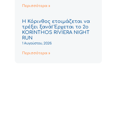
Περισσότερα »
Η Κόρινθος ετοιμάζεται να
τρέξει ξανά! Έρχεται το 2ο
KORINTHOS RIVIERA NIGHT
RUN
1 Αυγούστου, 2026
Περισσότερα »