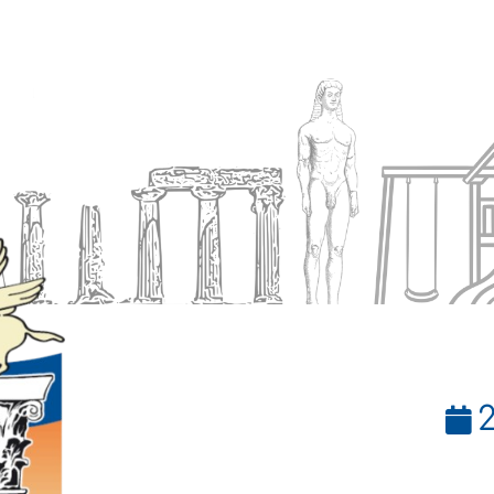
Ενημέρωση
Δήμος
Εξυπηρέτηση