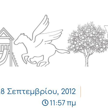
Πολιτισμός
Επικοινωνία
28 Σεπτεμβρίου, 2012
11:57 πμ