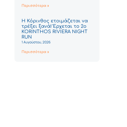
Περισσότερα »
Η Κόρινθος ετοιμάζεται να
τρέξει ξανά! Έρχεται το 2ο
KORINTHOS RIVIERA NIGHT
RUN
1 Αυγούστου, 2026
Περισσότερα »