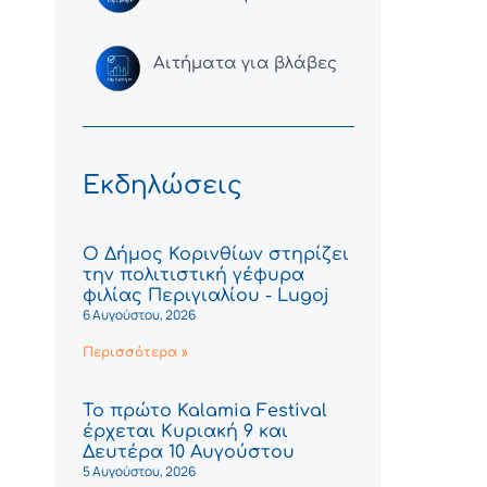
Αιτήματα για βλάβες
Εκδηλώσεις
Ο Δήμος Κορινθίων στηρίζει
την πολιτιστική γέφυρα
φιλίας Περιγιαλίου - Lugoj
6 Αυγούστου, 2026
Περισσότερα »
Το πρώτο Kalamia Festival
έρχεται Κυριακή 9 και
Δευτέρα 10 Αυγούστου
5 Αυγούστου, 2026