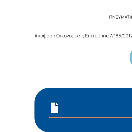
ΠΝΕΥΜΑΤΙ
Απόφαση Οικονομικής Επιτροπής 7/165/201