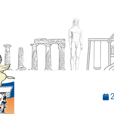
Ενημέρωση
Δήμος
Εξυπηρέτηση