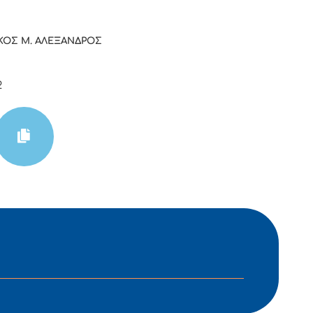
ΚΟΣ Μ. ΑΛΕΞΑΝΔΡΟΣ
2