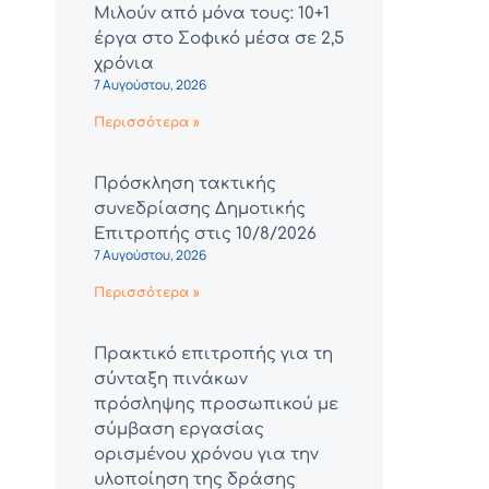
Μιλούν από μόνα τους: 10+1
έργα στο Σοφικό μέσα σε 2,5
χρόνια
7 Αυγούστου, 2026
Περισσότερα »
Πρόσκληση τακτικής
συνεδρίασης Δημοτικής
Επιτροπής στις 10/8/2026
7 Αυγούστου, 2026
Περισσότερα »
Πρακτικό επιτροπής για τη
σύνταξη πινάκων
πρόσληψης προσωπικού με
σύμβαση εργασίας
ορισμένου χρόνου για την
υλοποίηση της δράσης