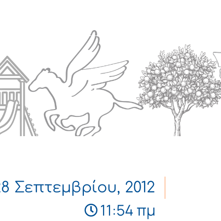
Πολιτισμός
Επικοινωνία
28 Σεπτεμβρίου, 2012
11:54 πμ