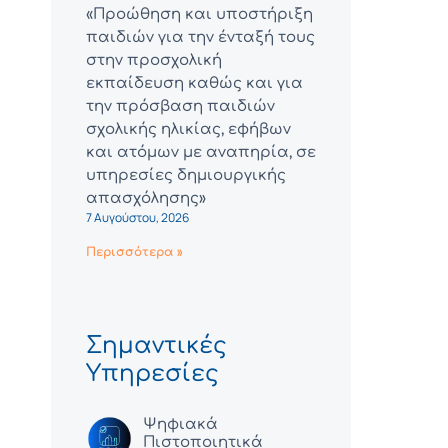
«Προώθηση και υποστήριξη
παιδιών για την ένταξή τους
στην προσχολική
εκπαίδευση καθώς και για
την πρόσβαση παιδιών
σχολικής ηλικίας, εφήβων
και ατόμων με αναπηρία, σε
υπηρεσίες δημιουργικής
απασχόλησης»
7 Αυγούστου, 2026
Περισσότερα »
Σημαντικές
Υπηρεσίες
Ψηφιακά
Πιστοποιητικά