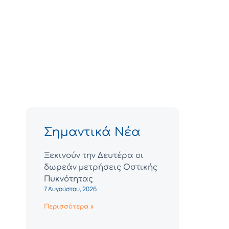
Σημαντικά Νέα
Ξεκινούν την Δευτέρα οι
δωρεάν μετρήσεις Οστικής
Πυκνότητας
7 Αυγούστου, 2026
Περισσότερα »