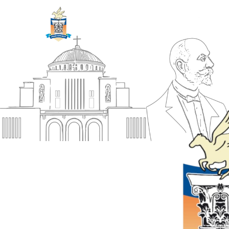
ΔΗΜΟΣ
Αρχική
ΚΟΡΙΝΘΙΩΝ