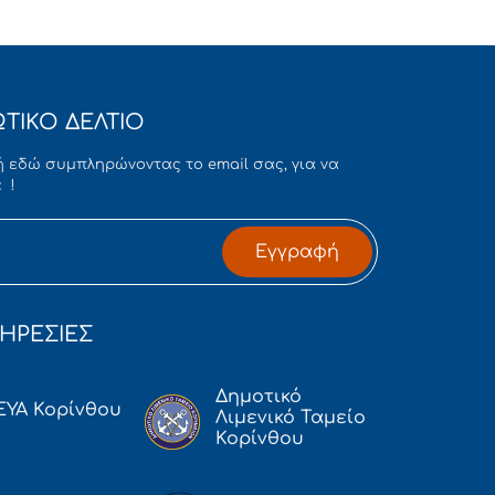
ΤΙΚΟ ΔΕΛΤΙΟ
 εδώ συμπληρώνοντας το email σας, για να
 !
Εγγραφή
ΗΡΕΣΙΕΣ
Δημοτικό
ΕΥΑ Κορίνθου
Λιμενικό Ταμείο
Κορίνθου