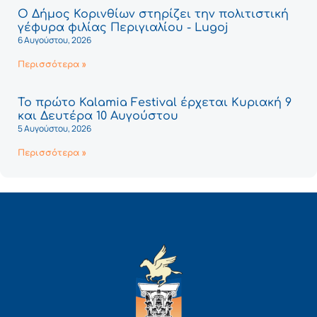
Ο Δήμος Κορινθίων στηρίζει την πολιτιστική
γέφυρα φιλίας Περιγιαλίου - Lugoj
6 Αυγούστου, 2026
Περισσότερα »
Το πρώτο Kalamia Festival έρχεται Κυριακή 9
και Δευτέρα 10 Αυγούστου
5 Αυγούστου, 2026
Περισσότερα »