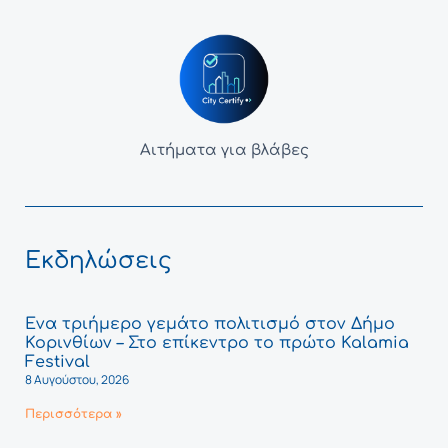
Αιτήματα για βλάβες
Εκδηλώσεις
Ένα τριήμερο γεμάτο πολιτισμό στον Δήμο
Κορινθίων – Στο επίκεντρο το πρώτο Kalamia
Festival
8 Αυγούστου, 2026
Περισσότερα »