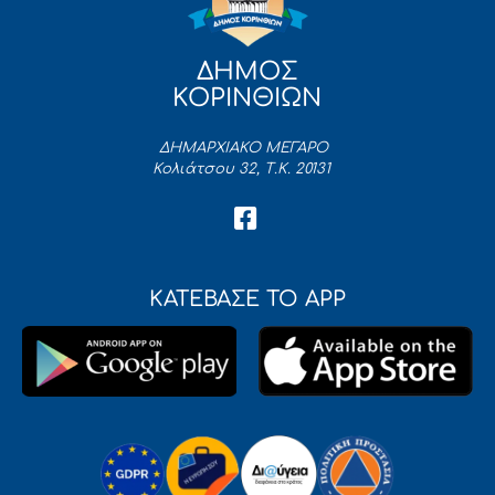
ΔΗΜΟΣ
ΚΟΡΙΝΘΙΩΝ
ΔΗΜΑΡΧΙΑΚΟ ΜΕΓΑΡΟ
Κολιάτσου 32, Τ.Κ. 20131
ΚΑΤΕΒΑΣΕ ΤΟ APP