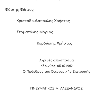
Φόρτης Φώτιος
Χριστοδουλόπουλος Χρήστος
Σταματάκης Μάριος
Κορδώσης Χρήστος
Ακριβές απόσπασμα
Κόρινθος, 05-07-2012
Ο Πρόεδρος της Οικονομικής Επιτροπής
ΠΝΕΥΜΑΤΙΚΟΣ Μ. ΑΛΕΞΑΝΔΡΟΣ