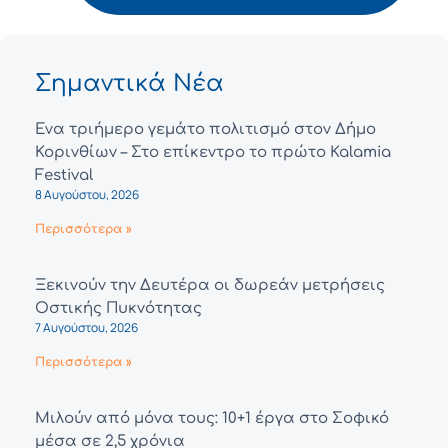
Σημαντικά Νέα
Ένα τριήμερο γεμάτο πολιτισμό στον Δήμο
Κορινθίων – Στο επίκεντρο το πρώτο Kalamia
Festival
8 Αυγούστου, 2026
Περισσότερα »
Ξεκινούν την Δευτέρα οι δωρεάν μετρήσεις
Οστικής Πυκνότητας
7 Αυγούστου, 2026
Περισσότερα »
Μιλούν από μόνα τους: 10+1 έργα στο Σοφικό
μέσα σε 2,5 χρόνια