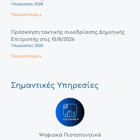
7 Αυγούστου, 2026
Περισσότερα »
Πρόσκληση τακτικής συνεδρίασης Δημοτικής
Επιτροπής στις 10/8/2026
7 Αυγούστου, 2026
Περισσότερα »
Σημαντικές Υπηρεσίες
Ψηφιακά Πιστοποιητικά