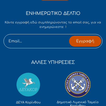
ΕΝΗΜΕΡΩΤΙΚΟ ΔΕΛΤΙΟ
Κάντε εγγραφή εδώ συμπληρώνοντας το email σας, για να
ενημερώνεστε !
Εγγραφή
ΑΛΛΕΣ ΥΠΗΡΕΣΙΕΣ
Δημοτικό Λιμενικό Ταμείο
ΔΕΥΑ Κορίνθου
Κορίνθου