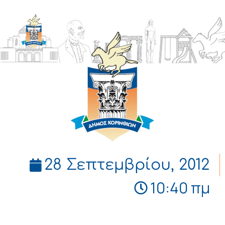
ΔΗΜΟΣ
ΚΟΡΙΝΘΙΩΝ
28 Σεπτεμβρίου, 2012
10:40 πμ