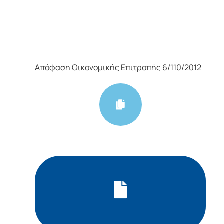
Απόφαση Οικονομικής Επιτροπής 6/110/2012