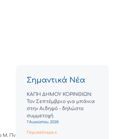
Σημαντικά Νέα
ΚΑΠΗ ΔΗΜΟΥ ΚΟΡΙΝΘΙΩΝ:
Τον Σεπτέμβριο για μπάνια
στην Αιδηψό - δηλώστε
συμμετοχή
7 Αυγούστου, 2026
Περισσότερα »
 Μ. Πνευματικό,