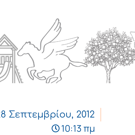
Πολιτισμός
Επικοινωνία
28 Σεπτεμβρίου, 2012
10:13 πμ