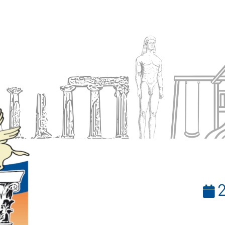
Ενημέρωση
Δήμος
Εξυπηρέτηση