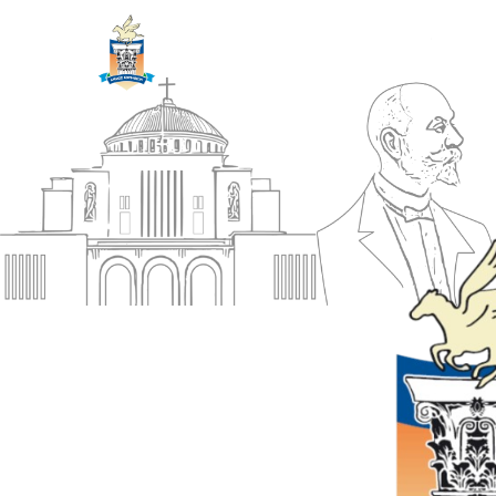
ΔΗΜΟΣ
Αρχική
ΚΟΡΙΝΘΙΩΝ