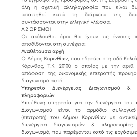
όλη η σχετική αλληλογραφία που είναι δ
απαιτηθεί κατά τη διάρκεια της διαδι
συντάσσονται στην ελληνική γλώσσα.
A.2 ΟΡΙΣΜΟΙ
Οι ακόλουθοι όροι θα έχουν τις έννοιες 
αποδίδονται στη συνέχεια:
Αναθέτουσα αρχή
Ο Δήμος Κορινθίων, που εδρεύει στη οδό Κολιά
Κόρινθος, Τ.Κ. 20100, ο οποίος με την αριθ. 
απόφαση της οικονομικής επιτροπής προκηρ
διαγωνισμό αυτό.
Υπηρεσία Διενέργειας Διαγωνισμού & 
πληροφοριών
Υπεύθυνη υπηρεσία για την διενέργεια του 
Διαγωνισμού είναι το αρμόδιο συλλογικ
(επιτροπή) του Δήμου Κορινθίων με αντικεί
διενέργεια διαγωνισμών & πληροφορίες
διαγωνισμό, που παρέχονται κατά τις εργάσιμ