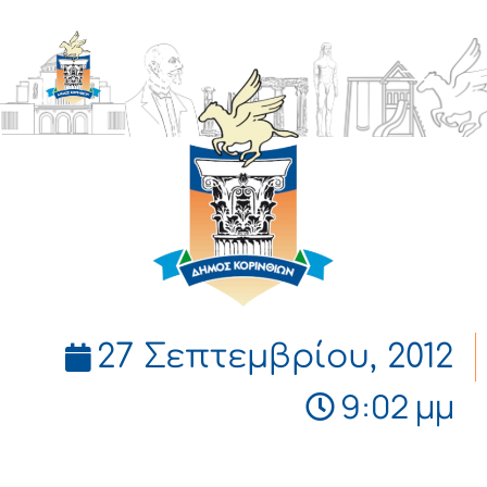
ΔΗΜΟΣ
ΚΟΡΙΝΘΙΩΝ
27 Σεπτεμβρίου, 2012
9:02 μμ