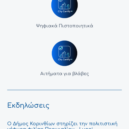
Ψηφιακά Πιστοποιητικά
Αιτήματα για βλάβες
Εκδηλώσεις
Ο Δήμος Κορινθίων στηρίζει την πολιτιστική