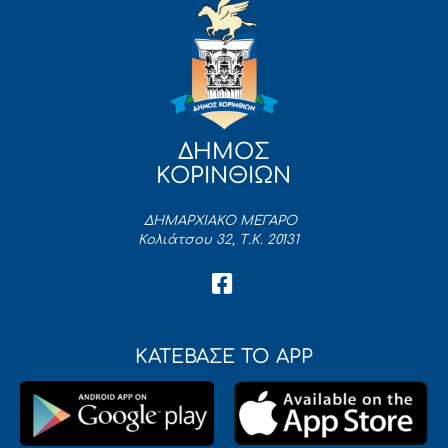
ΔΗΜΟΣ
ΚΟΡΙΝΘΙΩΝ
ΔΗΜΑΡΧΙΑΚΟ ΜΕΓΑΡΟ
Κολιάτσου 32, Τ.Κ. 20131
ΚΑΤΕΒΑΣΕ ΤΟ APP