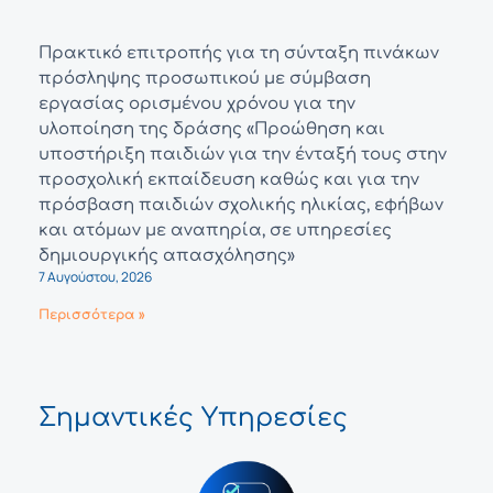
Πρακτικό επιτροπής για τη σύνταξη πινάκων
πρόσληψης προσωπικού με σύμβαση
εργασίας ορισμένου χρόνου για την
υλοποίηση της δράσης «Προώθηση και
υποστήριξη παιδιών για την ένταξή τους στην
προσχολική εκπαίδευση καθώς και για την
πρόσβαση παιδιών σχολικής ηλικίας, εφήβων
και ατόμων με αναπηρία, σε υπηρεσίες
δημιουργικής απασχόλησης»
7 Αυγούστου, 2026
Περισσότερα »
Σημαντικές Υπηρεσίες