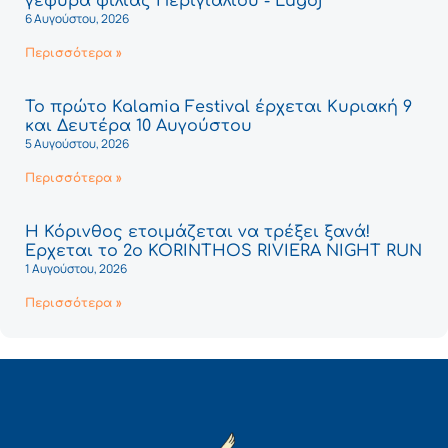
γέφυρα φιλίας Περιγιαλίου - Lugoj
6 Αυγούστου, 2026
Περισσότερα »
Το πρώτο Kalamia Festival έρχεται Κυριακή 9
και Δευτέρα 10 Αυγούστου
5 Αυγούστου, 2026
Περισσότερα »
Η Κόρινθος ετοιμάζεται να τρέξει ξανά!
Έρχεται το 2ο KORINTHOS RIVIERA NIGHT RUN
1 Αυγούστου, 2026
Περισσότερα »