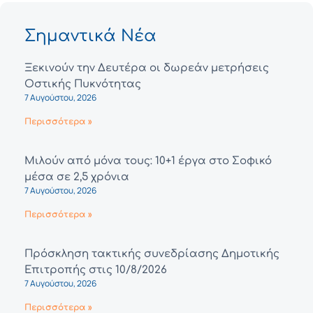
Σημαντικά Νέα
Ξεκινούν την Δευτέρα οι δωρεάν μετρήσεις
Οστικής Πυκνότητας
7 Αυγούστου, 2026
Περισσότερα »
Μιλούν από μόνα τους: 10+1 έργα στο Σοφικό
μέσα σε 2,5 χρόνια
7 Αυγούστου, 2026
Περισσότερα »
Πρόσκληση τακτικής συνεδρίασης Δημοτικής
Επιτροπής στις 10/8/2026
7 Αυγούστου, 2026
Περισσότερα »