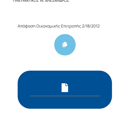
ΠΝΕΥΜΑΤΙΚΟΣ Μ. ΑΛΕΞΑΝΔΡΟΣ
Απόφαση Οικονομικής Επιτροπής 2/18/2012