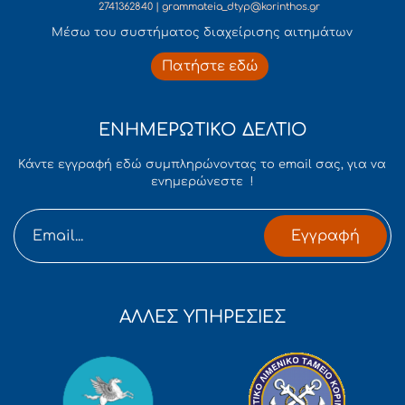
2741362840 | grammateia_dtyp@korinthos.gr
Mέσω του συστήματος διαχείρισης αιτημάτων
Πατήστε εδώ
ΕΝΗΜΕΡΩΤΙΚΟ ΔΕΛΤΙΟ
Κάντε εγγραφή εδώ συμπληρώνοντας το email σας, για να
ενημερώνεστε !
Εγγραφή
ΑΛΛΕΣ ΥΠΗΡΕΣΙΕΣ