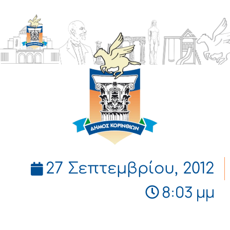
ΔΗΜΟΣ
ΚΟΡΙΝΘΙΩΝ
27 Σεπτεμβρίου, 2012
8:03 μμ