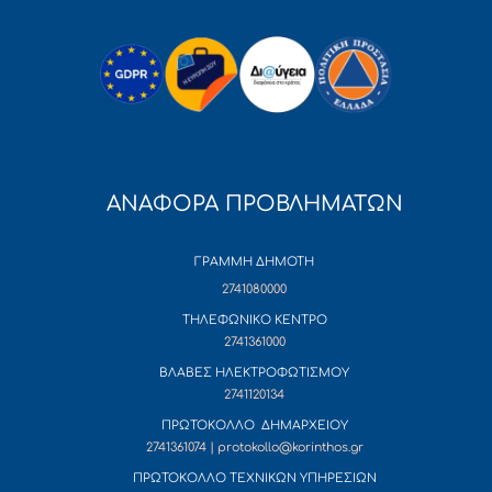
ΑΝΑΦΟΡΑ ΠΡΟΒΛΗΜΑΤΩΝ
ΓΡΑΜΜΗ ΔΗΜΟΤΗ
2741080000
ΤΗΛΕΦΩΝΙΚΟ ΚΕΝΤΡΟ
2741361000
ΒΛΑΒΕΣ ΗΛΕΚΤΡΟΦΩΤΙΣΜΟΥ
2741120134
ΠΡΩΤΟΚΟΛΛΟ ΔΗΜΑΡΧΕΙΟΥ
2741361074 | protokollo@korinthos.gr
ΠΡΩΤΟΚΟΛΛΟ ΤΕΧΝΙΚΩΝ ΥΠΗΡΕΣΙΩΝ