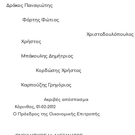
Δράκος Παναγιώτης
Φόρτης Φώτιος
Χριστοδουλόπουλος
Χρήστος
Μπάκουλης Δημήτριος
Κορδώσης Χρήστος
Καρπούζης Γρηγόριος
Ακριβές απόσπασμα
Κόρινθος, 01-02-2012
Ο Πρόεδρος της Οικονομικής Επιτροπής