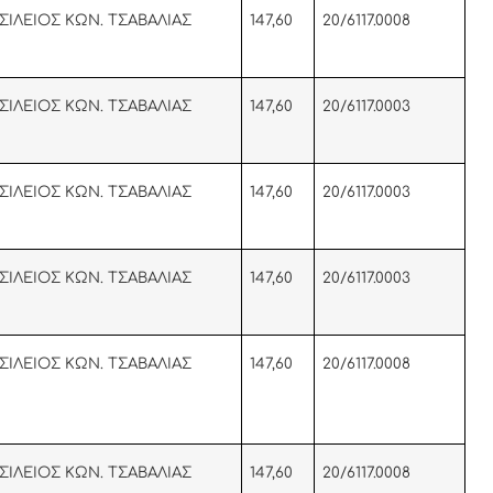
ΣΙΛΕΙΟΣ ΚΩΝ. ΤΣΑΒΑΛΙΑΣ
147,60
20/6117.0008
ΣΙΛΕΙΟΣ ΚΩΝ. ΤΣΑΒΑΛΙΑΣ
147,60
20/6117.0003
ΣΙΛΕΙΟΣ ΚΩΝ. ΤΣΑΒΑΛΙΑΣ
147,60
20/6117.0003
ΣΙΛΕΙΟΣ ΚΩΝ. ΤΣΑΒΑΛΙΑΣ
147,60
20/6117.0003
ΣΙΛΕΙΟΣ ΚΩΝ. ΤΣΑΒΑΛΙΑΣ
147,60
20/6117.0008
ΣΙΛΕΙΟΣ ΚΩΝ. ΤΣΑΒΑΛΙΑΣ
147,60
20/6117.0008