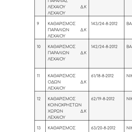
ΠΑΡΑΛΙΑΣ
ΛΕΧΑΙΟΥ Δ.Κ
ΛΕΧΑΙΟΥ
9
KA
ΘΑΡΙΣΜΟΣ
143/24-8-2012
ΒΑ
ΠΑΡΑΛΙΩΝ Δ.Κ
ΛΕΧΑΙΟΥ
10
KA
ΘΑΡΙΣΜΟΣ
142/24-8-2012
ΒΑ
ΠΑΡΑΛΙΩΝ Δ.Κ
ΛΕΧΑΙΟΥ
11
KA
ΘΑΡΙΣΜΟΣ
61/18-8-2012
ΝΙ
ΟΔΩΝ Δ.Κ
ΛΕΧΑΙΟΥ
12
KA
ΘΑΡΙΣΜΟΣ
62/19-8-2012
ΝΙ
ΚΟΙΝΟΧΡΗΣΤΩΝ
ΧΩΡΩΝ Δ.Κ
ΛΕΧΑΙΟΥ
13
KA
ΘΑΡΙΣΜΟΣ
63/20-8-2012
ΝΙ