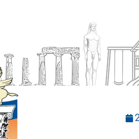
Ενημέρωση
Δήμος
Εξυπηρέτηση