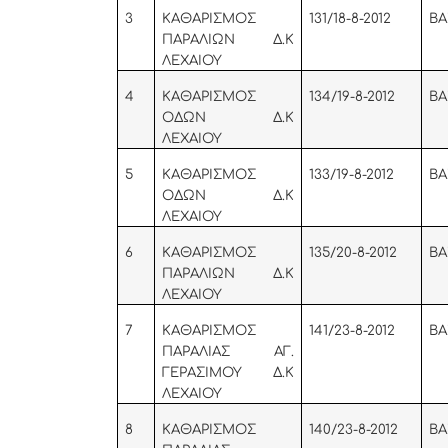
3
KA
ΘΑΡΙΣΜΟΣ
131/18-8-2012
ΒΑ
ΠΑΡΑΛΙΩΝ Δ.Κ
ΛΕΧΑΙΟΥ
4
KA
ΘΑΡΙΣΜΟΣ
134/19-8-2012
ΒΑ
ΟΔΩΝ Δ.Κ
ΛΕΧΑΙΟΥ
5
KA
ΘΑΡΙΣΜΟΣ
133/19-8-2012
ΒΑ
ΟΔΩΝ Δ.Κ
ΛΕΧΑΙΟΥ
6
KA
ΘΑΡΙΣΜΟΣ
135/20-8-2012
ΒΑ
ΠΑΡΑΛΙΩΝ Δ.Κ
ΛΕΧΑΙΟΥ
7
KA
ΘΑΡΙΣΜΟΣ
141/23-8-2012
ΒΑ
ΠΑΡΑΛΙΑΣ ΑΓ.
ΓΕΡΑΣΙΜΟΥ Δ.Κ
ΛΕΧΑΙΟΥ
8
KA
ΘΑΡΙΣΜΟΣ
140/23-8-2012
ΒΑ