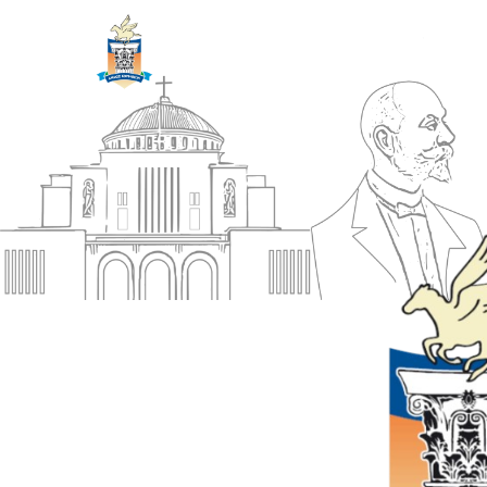
ΔΗΜΟΣ
Αρχική
ΚΟΡΙΝΘΙΩΝ