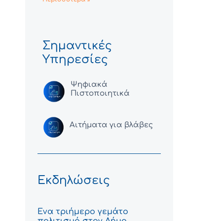
Σημαντικές
Υπηρεσίες
Ψηφιακά
Πιστοποιητικά
Αιτήματα για βλάβες
Εκδηλώσεις
Ένα τριήμερο γεμάτο
πολιτισμό στον Δήμο