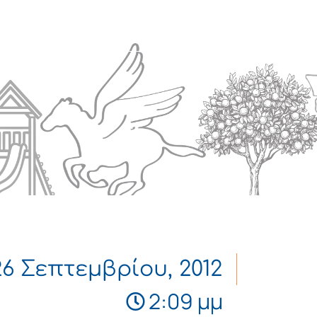
Πολιτισμός
Επικοινωνία
26 Σεπτεμβρίου, 2012
2:09 μμ