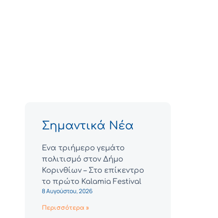
Σημαντικά Νέα
Ένα τριήμερο γεμάτο
πολιτισμό στον Δήμο
Κορινθίων – Στο επίκεντρο
το πρώτο Kalamia Festival
8 Αυγούστου, 2026
Περισσότερα »