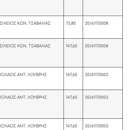
ΣΙΛΕΙΟΣ ΚΩΝ. ΤΣΑΒΑΛΙΑΣ
73,80
20/6117.0008
ΣΙΛΕΙΟΣ ΚΩΝ. ΤΣΑΒΑΛΙΑΣ
147,60
20/6117.0008
ΚΟΛΑΟΣ ΑΝΤ. ΛΟΥΒΡΗΣ
147,60
20/6117.0003
ΚΟΛΑΟΣ ΑΝΤ. ΛΟΥΒΡΗΣ
147,60
20/6117.0003
ΚΟΛΑΟΣ ΑΝΤ. ΛΟΥΒΡΗΣ
147,60
20/6117.0003