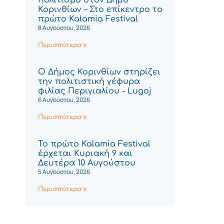
Κορινθίων – Στο επίκεντρο το
πρώτο Kalamia Festival
8 Αυγούστου, 2026
Περισσότερα »
Ο Δήμος Κορινθίων στηρίζει
την πολιτιστική γέφυρα
φιλίας Περιγιαλίου - Lugoj
6 Αυγούστου, 2026
Περισσότερα »
Το πρώτο Kalamia Festival
έρχεται Κυριακή 9 και
Δευτέρα 10 Αυγούστου
5 Αυγούστου, 2026
Περισσότερα »