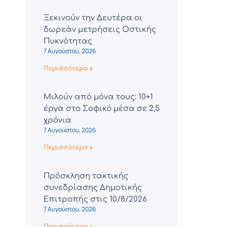
Ξεκινούν την Δευτέρα οι
δωρεάν μετρήσεις Οστικής
Πυκνότητας
7 Αυγούστου, 2026
Περισσότερα »
Μιλούν από μόνα τους: 10+1
έργα στο Σοφικό μέσα σε 2,5
χρόνια
7 Αυγούστου, 2026
Περισσότερα »
Πρόσκληση τακτικής
συνεδρίασης Δημοτικής
Επιτροπής στις 10/8/2026
7 Αυγούστου, 2026
Περισσότερα »