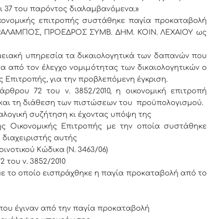
και 37 του παρόντος διαλαμβανόμενα.»
ικονομικής επιτροπής συστάθηκε παγία προκαταβολή
ΧΑΡΑΛΑΜΠΟΣ, ΠΡΟΕΔΡΟΣ ΣΥΜΒ. ΔΗΜ. ΚΟΙΝ. ΛΕΧΑΙΟΥ ως
ειακή υπηρεσία τα δικαιολογητικά των δαπανών που
α από τον έλεγχο νομιμότητας των δικαιολογητικών ο
 Επιτροπής, για την προβλεπόμενη έγκριση.
ρθρου 72 του ν. 3852/2010, η οικονομική επιτροπή
 και τη διάθεση των πιστώσεων του προϋπολογισμού.
γική συζήτηση κι έχοντας υπόψη της
ης Οικονομικής Επιτροπής με την οποία συστάθηκε
 διαχειριστής αυτής
οινοτικού Κώδικα (Ν. 3463/06)
2 του ν. 3852/2010
 με το οποίο εισπράχθηκε η παγία προκαταβολή από το
που έγιναν από την παγία προκαταβολή