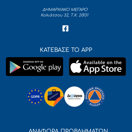
ΔΗΜΑΡΧΙΑΚΟ ΜΕΓΑΡΟ
Κολιάτσου 32, Τ.Κ. 20131
ΚΑΤΕΒΑΣΕ ΤΟ APP
ΑΝΑΦΟΡΑ ΠΡΟΒΛΗΜΑΤΩΝ