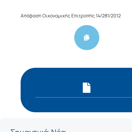
Απόφαση Οικονομικής Επιτροπής 14/281/2012