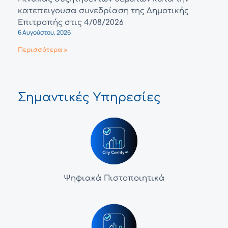
κατεπειγουσα συνεδρίαση της Δημοτικής
Επιτροπής στις 4/08/2026
6 Αυγούστου, 2026
Περισσότερα »
Σημαντικές Υπηρεσίες
Ψηφιακά Πιστοποιητικά