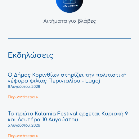
Αιτήματα για βλάβες
Εκδηλώσεις
Ο Δήμος Κορινθίων στηρίζει την πολιτιστική
γέφυρα φιλίας Περιγιαλίου - Lugoj
6 Αυγούστου, 2026
Περισσότερα »
Το πρώτο Kalamia Festival έρχεται Κυριακή 9
και Δευτέρα 10 Αυγούστου
5 Αυγούστου, 2026
Περισσότερα »