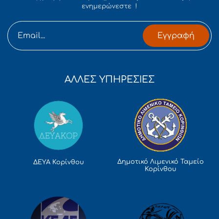
ενημερώνεστε !
Εγγραφή
ΑΛΛΕΣ ΥΠΗΡΕΣΙΕΣ
Δημοτικό Λιμενικό Ταμείο
ΔΕΥΑ Κορίνθου
Κορίνθου