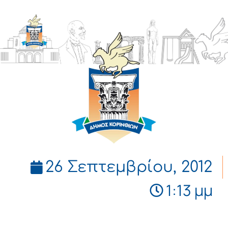
ΔΗΜΟΣ
ΚΟΡΙΝΘΙΩΝ
26 Σεπτεμβρίου, 2012
1:13 μμ