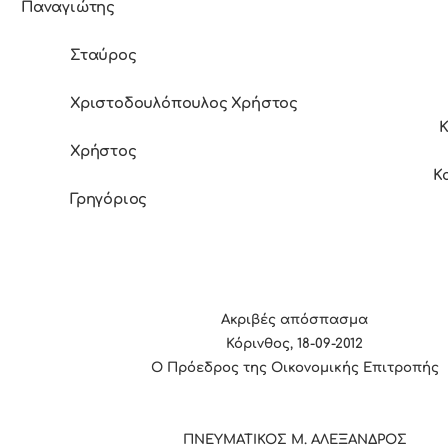
Παναγιώτης
Σταύρος
Χριστοδουλόπουλος Χρήστος
Χρήστος
Καρπούζ
Γρηγόριος
Ακριβές απόσπασμα
Κόρινθος, 18-09-2012
Ο Πρόεδρος της Οικονομικής Επιτροπής
ΠΝΕΥΜΑΤΙΚΟΣ Μ. ΑΛΕΞΑΝΔΡΟΣ