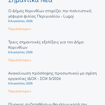
Σημαντικά Νέα
Ο Δήμος Κορινθίων στηρίζει την πολιτιστική
γέφυρα φιλίας Περιγιαλίου - Lugoj
6 Αυγούστου, 2026
Περισσότερα »
Τρεις σημαντικές εξελίξεις για τον Δήμο
Κορινθίων
6 Αυγούστου, 2026
Περισσότερα »
Ανακοίνωση πρόσληψης προσωπικού με σχέση
εργασίας ΙΔΟΧ - ΣΟΧ 5/2026
6 Αυγούστου, 2026
Περισσότερα »
Πίνακας συζητηθέντων θεμάτων κατά την