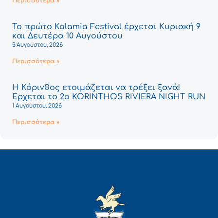
Περισσότερα »
Το πρώτο Kalamia Festival έρχεται Κυριακή 9
και Δευτέρα 10 Αυγούστου
5 Αυγούστου, 2026
Περισσότερα »
Η Κόρινθος ετοιμάζεται να τρέξει ξανά!
Έρχεται το 2ο KORINTHOS RIVIERA NIGHT RUN
1 Αυγούστου, 2026
Περισσότερα »