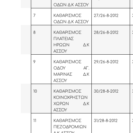
ΟΔΩΝ Δ.Κ ΑΣΣΟΥ
7
KA
ΘΑΡΙΣΜΟΣ
27/26-8-2012
ΟΔΩΝ Δ.Κ ΑΣΣΟΥ
8
KA
ΘΑΡΙΣΜΟΣ
28/26-8-2012
ΠΛΑΤΕΙΑΣ
ΗΡΩΩΝ Δ.Κ
ΑΣΣΟΥ
9
KA
ΘΑΡΙΣΜΟΣ
29/26-8-2012
ΟΔΟΥ ΑΓ.
ΜΑΡΙΝΑΣ Δ.Κ
ΑΣΣΟΥ
10
KA
ΘΑΡΙΣΜΟΣ
30/28-8-2012
ΚΟΙΝΟΧΡΗΣΤΩΝ
ΧΩΡΩΝ Δ.Κ
ΑΣΣΟΥ
11
KA
ΘΑΡΙΣΜΟΣ
31/28-8-2012
ΠΕΖΟΔΡΟΜΙΩΝ