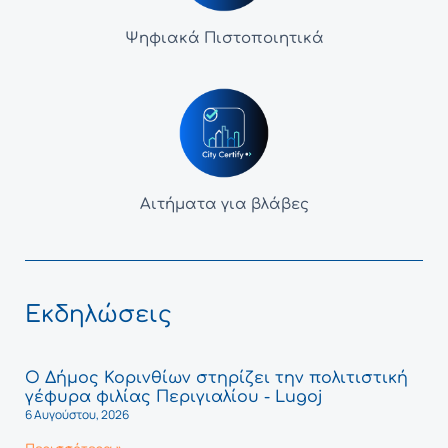
Ψηφιακά Πιστοποιητικά
Αιτήματα για βλάβες
Εκδηλώσεις
Ο Δήμος Κορινθίων στηρίζει την πολιτιστική
γέφυρα φιλίας Περιγιαλίου - Lugoj
6 Αυγούστου, 2026