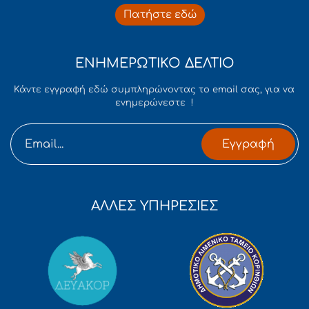
Πατήστε εδώ
ΕΝΗΜΕΡΩΤΙΚΟ ΔΕΛΤΙΟ
Κάντε εγγραφή εδώ συμπληρώνοντας το email σας, για να
ενημερώνεστε !
Εγγραφή
ΑΛΛΕΣ ΥΠΗΡΕΣΙΕΣ