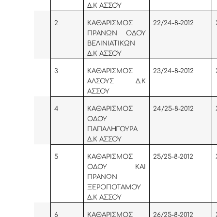
Δ.Κ ΑΣΣΟΥ
2
KA
ΘΑΡΙΣΜΟΣ
22/24-8-2012
ΠΡΑΝΩΝ ΟΔΟΥ
ΒΕΛΙΝΙΑΤΙΚΩΝ
Δ.Κ ΑΣΣΟΥ
3
KA
ΘΑΡΙΣΜΟΣ
23/24-8-2012
ΑΛΣΟΥΣ Δ.Κ
ΑΣΣΟΥ
4
KA
ΘΑΡΙΣΜΟΣ
24/25-8-2012
ΟΔΟΥ
ΠΑΠΑΛΗΓΟΥΡΑ
Δ.Κ ΑΣΣΟΥ
5
KA
ΘΑΡΙΣΜΟΣ
25/25-8-2012
ΟΔΟΥ ΚΑΙ
ΠΡΑΝΩΝ
ΞΕΡΟΠΟΤΑΜΟΥ
Δ.Κ ΑΣΣΟΥ
6
KA
ΘΑΡΙΣΜΟΣ
26/25-8-2012