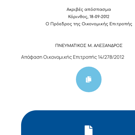
Ακριβές απόσπασμα
Κόρινθος, 18-09-2012
Ο Πρόεδρος της Οικονομικής Επιτροπής
ΠΝΕΥΜΑΤΙΚΟΣ Μ. ΑΛΕΞΑΝΔΡΟΣ
Απόφαση Οικονομικής Επιτροπής 14/278/2012