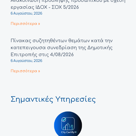
Ανακοίνωση πρόσληψης προσωπικού με σχέση
εργασίας ΙΔΟΧ - ΣΟΧ 5/2026
6 Αυγούστου, 2026
Περισσότερα »
Πίνακας συζητηθέντων θεμάτων κατά την
κατεπειγουσα συνεδρίαση της Δημοτικής
Επιτροπής στις 4/08/2026
6 Αυγούστου, 2026
Περισσότερα »
Σημαντικές Υπηρεσίες