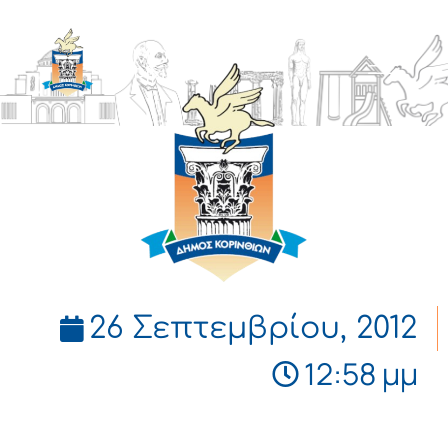
ΔΗΜΟΣ
ΚΟΡΙΝΘΙΩΝ
26 Σεπτεμβρίου, 2012
12:58 μμ