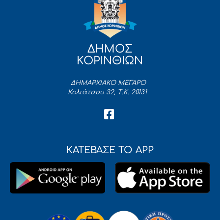
ΔΗΜΟΣ
ΚΟΡΙΝΘΙΩΝ
ΔΗΜΑΡΧΙΑΚΟ ΜΕΓΑΡΟ
Κολιάτσου 32, Τ.Κ. 20131
ΚΑΤΕΒΑΣΕ ΤΟ APP