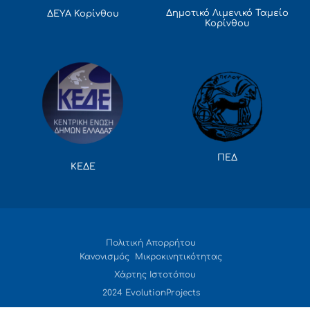
Δημοτικό Λιμενικό Ταμείο
ΔΕΥΑ Κορίνθου
Κορίνθου
ΠΕΔ
ΚΕΔΕ
Πολιτική Απορρήτου
Κανονισμός Μικροκινητικότητας
Χάρτης Ιστοτόπου
2024 EvolutionProjects