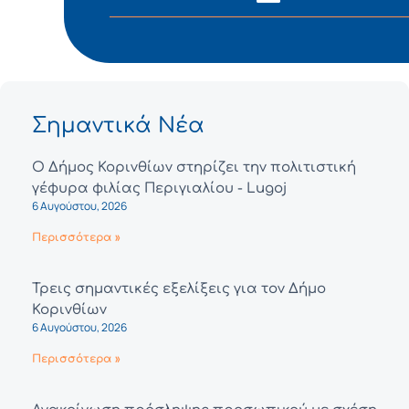
Σημαντικά Νέα
Ο Δήμος Κορινθίων στηρίζει την πολιτιστική
γέφυρα φιλίας Περιγιαλίου - Lugoj
6 Αυγούστου, 2026
Περισσότερα »
Τρεις σημαντικές εξελίξεις για τον Δήμο
Κορινθίων
6 Αυγούστου, 2026
Περισσότερα »