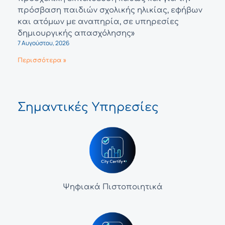
πρόσβαση παιδιών σχολικής ηλικίας, εφήβων
και ατόμων με αναπηρία, σε υπηρεσίες
δημιουργικής απασχόλησης»
7 Αυγούστου, 2026
Περισσότερα »
Σημαντικές Υπηρεσίες
Ψηφιακά Πιστοποιητικά