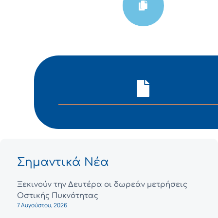
Σημαντικά Νέα
Ξεκινούν την Δευτέρα οι δωρεάν μετρήσεις
Οστικής Πυκνότητας
7 Αυγούστου, 2026