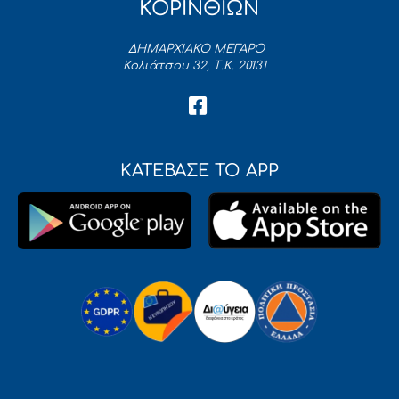
ΚΟΡΙΝΘΙΩΝ
ΔΗΜΑΡΧΙΑΚΟ ΜΕΓΑΡΟ
Κολιάτσου 32, Τ.Κ. 20131
ΚΑΤΕΒΑΣΕ ΤΟ APP