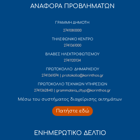
ΑΝΑΦΟΡΑ ΠΡΟΒΛΗΜΑΤΩΝ
ΓΡΑΜΜΗ ΔΗΜΟΤΗ
2741080000
ΤΗΛΕΦΩΝΙΚΟ ΚΕΝΤΡΟ
2741361000
ΒΛΑΒΕΣ ΗΛΕΚΤΡΟΦΩΤΙΣΜΟΥ
2741120134
ΠΡΩΤΟΚΟΛΛΟ ΔΗΜΑΡΧΕΙΟΥ
2741361074 | protokollo@korinthos.gr
ΠΡΩΤΟΚΟΛΛΟ ΤΕΧΝΙΚΩΝ ΥΠΗΡΕΣΙΩΝ
2741362840 | grammateia_dtyp@korinthos.gr
Mέσω του συστήματος διαχείρισης αιτημάτων
Πατήστε εδώ
ΕΝΗΜΕΡΩΤΙΚΟ ΔΕΛΤΙΟ