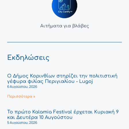
Αιτήματα για βλάβες
Εκδηλώσεις
Ο Δήμος Κορινθίων στηρίζει την πολιτιστική
γέφυρα φιλίας Περιγιαλίου - Lugoj
6 Αυγούστου, 2026
Περισσότερα »
Το πρώτο Kalamia Festival έρχεται Κυριακή 9
και Δευτέρα 10 Αυγούστου
5 Αυγούστου, 2026