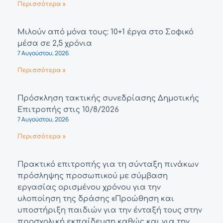
Περισσότερα »
Μιλούν από μόνα τους: 10+1 έργα στο Σοφικό
μέσα σε 2,5 χρόνια
7 Αυγούστου, 2026
Περισσότερα »
Πρόσκληση τακτικής συνεδρίασης Δημοτικής
Επιτροπής στις 10/8/2026
7 Αυγούστου, 2026
Περισσότερα »
Πρακτικό επιτροπής για τη σύνταξη πινάκων
πρόσληψης προσωπικού με σύμβαση
εργασίας ορισμένου χρόνου για την
υλοποίηση της δράσης «Προώθηση και
υποστήριξη παιδιών για την ένταξή τους στην
προσχολική εκπαίδευση καθώς και για την