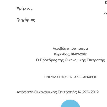
Χρήστος
Καρπούζ
Γρηγόριος
Ακριβές απόσπασμα
Κόρινθος, 18-09-2012
Ο Πρόεδρος της Οικονομικής Επιτροπής
ΠΝΕΥΜΑΤΙΚΟΣ Μ. ΑΛΕΞΑΝΔΡΟΣ
Απόφαση Οικονομικής Επιτροπής 14/276/2012