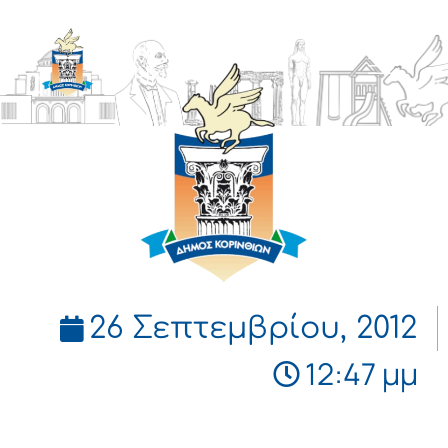
ΔΗΜΟΣ
ΚΟΡΙΝΘΙΩΝ
26 Σεπτεμβρίου, 2012
12:47 μμ