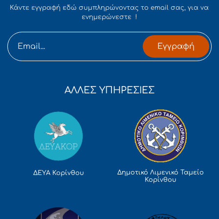
Κάντε εγγραφή εδώ συμπληρώνοντας το email σας, για να
ενημερώνεστε !
Εγγραφή
ΑΛΛΕΣ ΥΠΗΡΕΣΙΕΣ
Δημοτικό Λιμενικό Ταμείο
ΔΕΥΑ Κορίνθου
Κορίνθου