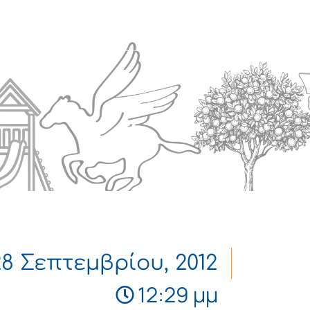
Πολιτισμός
Επικοινωνία
28 Σεπτεμβρίου, 2012
12:29 μμ