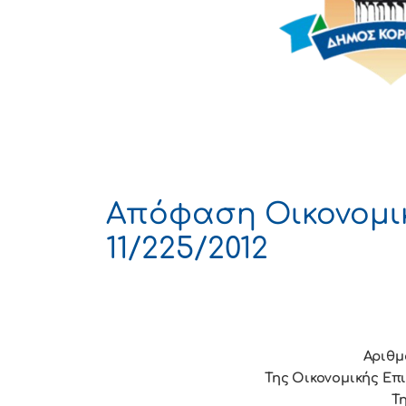
Απόφαση Οικονομι
11/225/2012
Αριθμ
Της Οικονομικής Επ
Τη