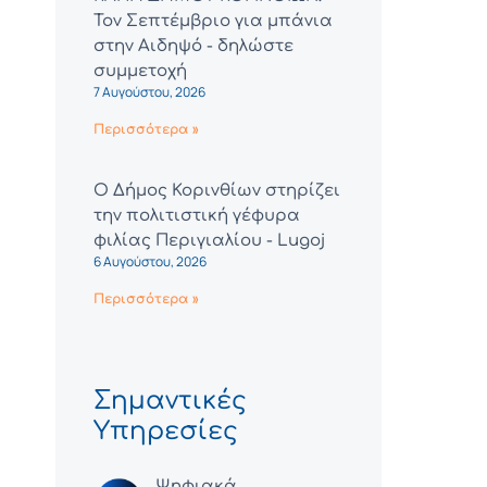
Τον Σεπτέμβριο για μπάνια
στην Αιδηψό - δηλώστε
συμμετοχή
7 Αυγούστου, 2026
Περισσότερα »
Ο Δήμος Κορινθίων στηρίζει
την πολιτιστική γέφυρα
φιλίας Περιγιαλίου - Lugoj
6 Αυγούστου, 2026
Περισσότερα »
Σημαντικές
Υπηρεσίες
Ψηφιακά