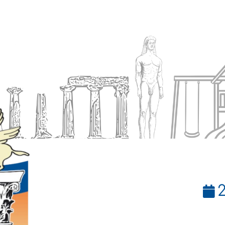
Ενημέρωση
Δήμος
Εξυπηρέτηση