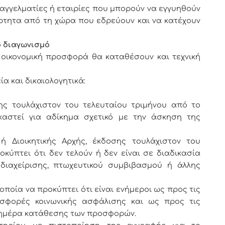
γελματίες ή εταιρίες που μπορούν να εγγυηθούν
ρτητα από τη χώρα που εδρεύουν και να κατέχουν
ο διαγωνισμό
νομική προσφορά θα καταθέσουν και τεχνική
α και δικαιολογητικά:
ς τουλάχιστον του τελευταίου τριμήνου από το
καστεί για αδίκημα σχετικό με την άσκηση της
 ή Διοικητικής Αρχής, έκδοσης τουλάχιστον του
οκύπτει ότι δεν τελούν ή δεν είναι σε διαδικασία
διαχείρισης, πτωχευτικού συμβιβασμού ή άλλης
οποία να προκύπτει ότι είναι ενήμεροι ως προς τις
σφορές κοινωνικής ασφάλισης και ως προς τις
 ημέρα κατάθεσης των προσφορών.