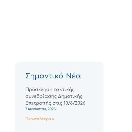
Σημαντικά Νέα
Πρόσκληση τακτικής
συνεδρίασης Δημοτικής
Επιτροπής στις 10/8/2026
7 Αυγούστου, 2026
Περισσότερα »