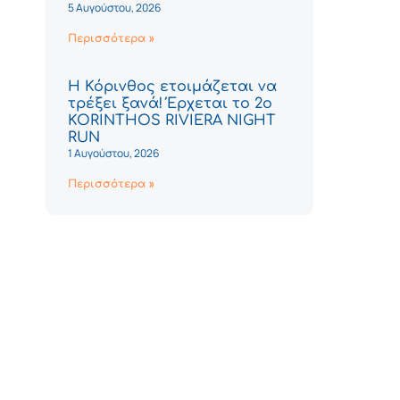
5 Αυγούστου, 2026
Περισσότερα »
Η Κόρινθος ετοιμάζεται να
τρέξει ξανά! Έρχεται το 2ο
KORINTHOS RIVIERA NIGHT
RUN
1 Αυγούστου, 2026
Περισσότερα »