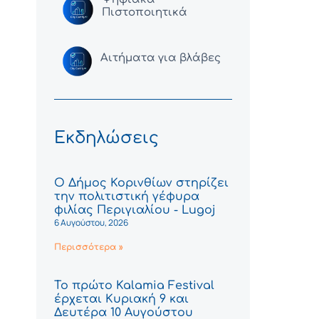
Πιστοποιητικά
Αιτήματα για βλάβες
Εκδηλώσεις
Ο Δήμος Κορινθίων στηρίζει
την πολιτιστική γέφυρα
φιλίας Περιγιαλίου - Lugoj
6 Αυγούστου, 2026
Περισσότερα »
Το πρώτο Kalamia Festival
έρχεται Κυριακή 9 και
Δευτέρα 10 Αυγούστου