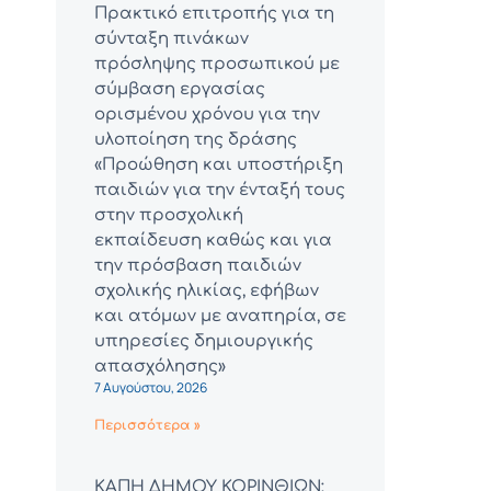
Πρακτικό επιτροπής για τη
σύνταξη πινάκων
πρόσληψης προσωπικού με
σύμβαση εργασίας
ορισμένου χρόνου για την
υλοποίηση της δράσης
«Προώθηση και υποστήριξη
παιδιών για την ένταξή τους
στην προσχολική
εκπαίδευση καθώς και για
την πρόσβαση παιδιών
σχολικής ηλικίας, εφήβων
και ατόμων με αναπηρία, σε
υπηρεσίες δημιουργικής
απασχόλησης»
7 Αυγούστου, 2026
Περισσότερα »
ΚΑΠΗ ΔΗΜΟΥ ΚΟΡΙΝΘΙΩΝ: