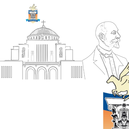
ΔΗΜΟΣ
Αρχική
ΚΟΡΙΝΘΙΩΝ