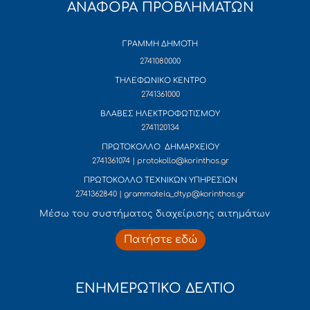
ΑΝΑΦΟΡΑ ΠΡΟΒΛΗΜΑΤΩΝ
ΓΡΑΜΜΗ ΔΗΜΟΤΗ
2741080000
ΤΗΛΕΦΩΝΙΚΟ ΚΕΝΤΡΟ
2741361000
ΒΛΑΒΕΣ ΗΛΕΚΤΡΟΦΩΤΙΣΜΟΥ
2741120134
ΠΡΩΤΟΚΟΛΛΟ ΔΗΜΑΡΧΕΙΟΥ
2741361074 | protokollo@korinthos.gr
ΠΡΩΤΟΚΟΛΛΟ ΤΕΧΝΙΚΩΝ ΥΠΗΡΕΣΙΩΝ
2741362840 | grammateia_dtyp@korinthos.gr
Mέσω του συστήματος διαχείρισης αιτημάτων
Πατήστε εδώ
ΕΝΗΜΕΡΩΤΙΚΟ ΔΕΛΤΙΟ