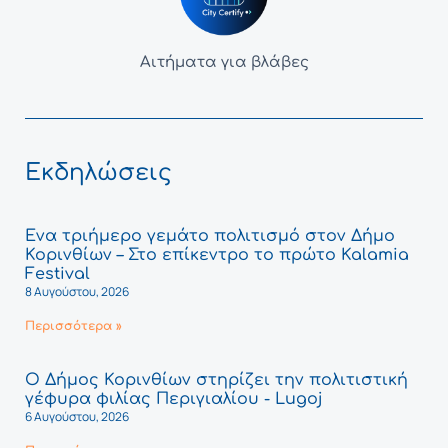
Αιτήματα για βλάβες
Εκδηλώσεις
Ένα τριήμερο γεμάτο πολιτισμό στον Δήμο
Κορινθίων – Στο επίκεντρο το πρώτο Kalamia
Festival
8 Αυγούστου, 2026
Περισσότερα »
Ο Δήμος Κορινθίων στηρίζει την πολιτιστική
γέφυρα φιλίας Περιγιαλίου - Lugoj
6 Αυγούστου, 2026