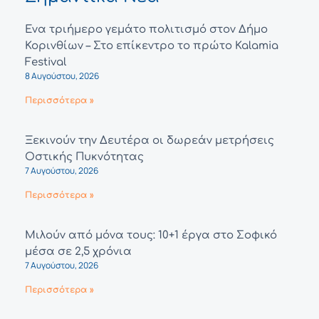
Ένα τριήμερο γεμάτο πολιτισμό στον Δήμο
Κορινθίων – Στο επίκεντρο το πρώτο Kalamia
Festival
8 Αυγούστου, 2026
Περισσότερα »
Ξεκινούν την Δευτέρα οι δωρεάν μετρήσεις
Οστικής Πυκνότητας
7 Αυγούστου, 2026
Περισσότερα »
Μιλούν από μόνα τους: 10+1 έργα στο Σοφικό
μέσα σε 2,5 χρόνια
7 Αυγούστου, 2026
Περισσότερα »