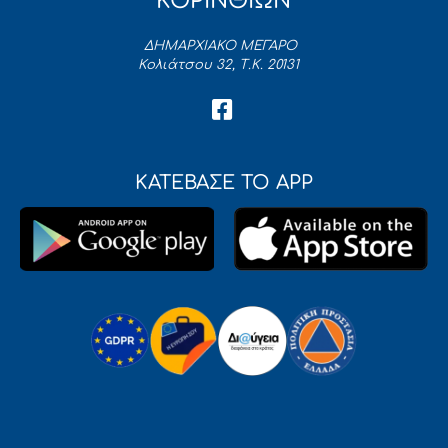
ΚΟΡΙΝΘΙΩΝ
ΔΗΜΑΡΧΙΑΚΟ ΜΕΓΑΡΟ
Κολιάτσου 32, Τ.Κ. 20131
ΚΑΤΕΒΑΣΕ ΤΟ APP