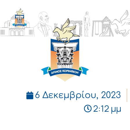
ΔΗΜΟΣ
ΚΟΡΙΝΘΙΩΝ
6 Δεκεμβρίου, 2023
2:12 μμ