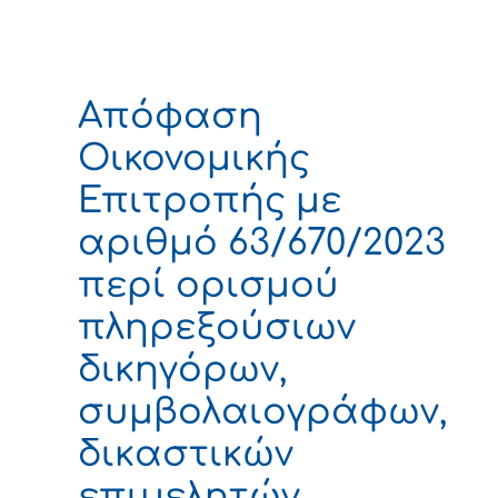
Απόφαση
Οικονομικής
Επιτροπής με
αριθμό 63/670/2023
περί ορισμού
πληρεξούσιων
δικηγόρων,
συμβολαιογράφων,
δικαστικών
επιμελητών