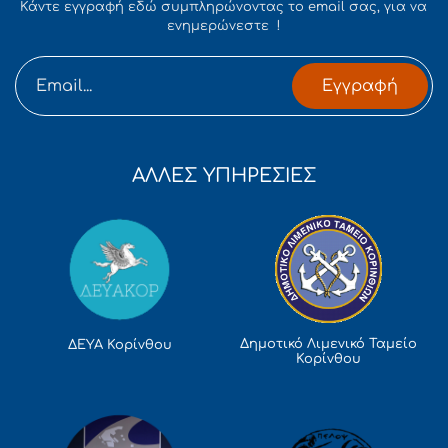
Κάντε εγγραφή εδώ συμπληρώνοντας το email σας, για να
ενημερώνεστε !
Εγγραφή
ΑΛΛΕΣ ΥΠΗΡΕΣΙΕΣ
Δημοτικό Λιμενικό Ταμείο
ΔΕΥΑ Κορίνθου
Κορίνθου