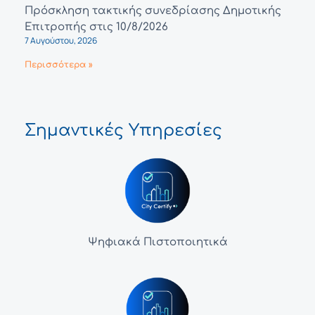
Πρόσκληση τακτικής συνεδρίασης Δημοτικής
Επιτροπής στις 10/8/2026
7 Αυγούστου, 2026
Περισσότερα »
Σημαντικές Υπηρεσίες
Ψηφιακά Πιστοποιητικά