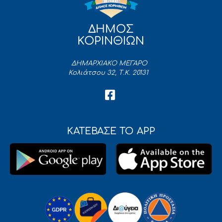
ΔΗΜΟΣ
ΚΟΡΙΝΘΙΩΝ
ΔΗΜΑΡΧΙΑΚΟ ΜΕΓΑΡΟ
Κολιάτσου 32, Τ.Κ. 20131
ΚΑΤΕΒΑΣΕ ΤΟ APP