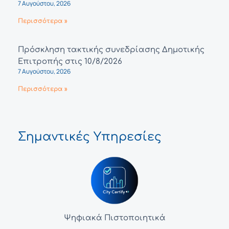
7 Αυγούστου, 2026
Περισσότερα »
Πρόσκληση τακτικής συνεδρίασης Δημοτικής
Επιτροπής στις 10/8/2026
7 Αυγούστου, 2026
Περισσότερα »
Σημαντικές Υπηρεσίες
Ψηφιακά Πιστοποιητικά