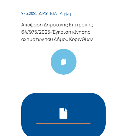
975.2025 ΔΙΑΥΓΕΙΑ
Λήψη
Απόφαση Δημοτικής Επιτροπής
64/975/2025-Έγκριση κίνησης
οχημάτων του Δήμου Κορινθίων