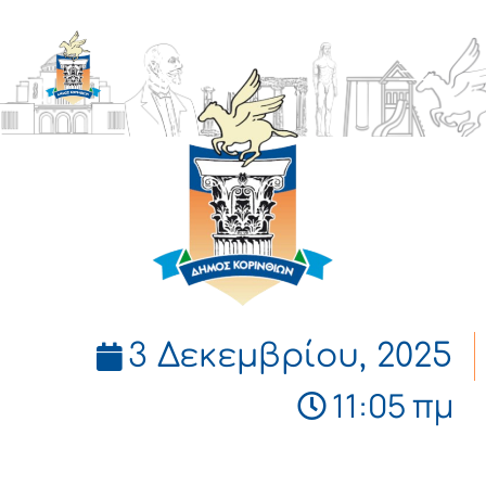
ΔΗΜΟΣ
ΚΟΡΙΝΘΙΩΝ
3 Δεκεμβρίου, 2025
11:05 πμ