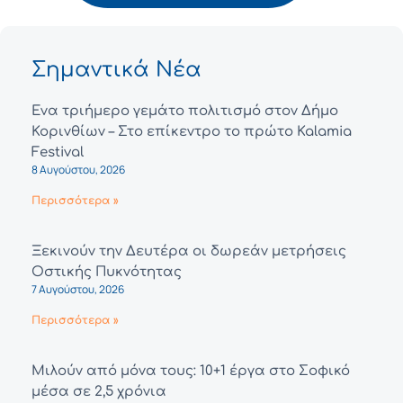
Σημαντικά Νέα
Ένα τριήμερο γεμάτο πολιτισμό στον Δήμο
Κορινθίων – Στο επίκεντρο το πρώτο Kalamia
Festival
8 Αυγούστου, 2026
Περισσότερα »
Ξεκινούν την Δευτέρα οι δωρεάν μετρήσεις
Οστικής Πυκνότητας
7 Αυγούστου, 2026
Περισσότερα »
Μιλούν από μόνα τους: 10+1 έργα στο Σοφικό
μέσα σε 2,5 χρόνια