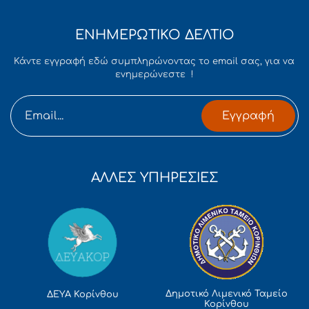
ΕΝΗΜΕΡΩΤΙΚΟ ΔΕΛΤΙΟ
Κάντε εγγραφή εδώ συμπληρώνοντας το email σας, για να
ενημερώνεστε !
Εγγραφή
ΑΛΛΕΣ ΥΠΗΡΕΣΙΕΣ
Δημοτικό Λιμενικό Ταμείο
ΔΕΥΑ Κορίνθου
Κορίνθου