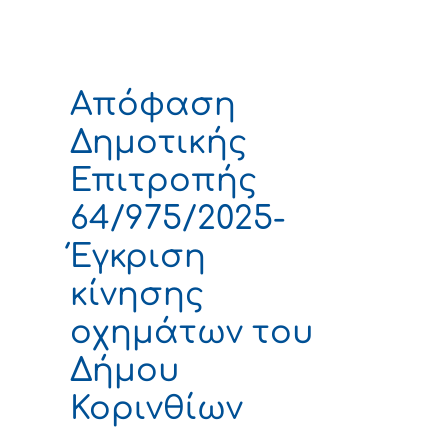
Απόφαση
Δημοτικής
Επιτροπής
64/975/2025-
Έγκριση
κίνησης
οχημάτων του
Δήμου
Κορινθίων