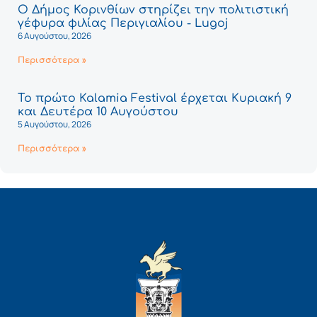
Ο Δήμος Κορινθίων στηρίζει την πολιτιστική
γέφυρα φιλίας Περιγιαλίου - Lugoj
6 Αυγούστου, 2026
Περισσότερα »
Το πρώτο Kalamia Festival έρχεται Κυριακή 9
και Δευτέρα 10 Αυγούστου
5 Αυγούστου, 2026
Περισσότερα »