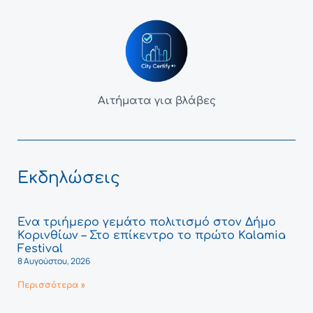
Αιτήματα για βλάβες
Εκδηλώσεις
Ένα τριήμερο γεμάτο πολιτισμό στον Δήμο
Κορινθίων – Στο επίκεντρο το πρώτο Kalamia
Festival
8 Αυγούστου, 2026
Περισσότερα »