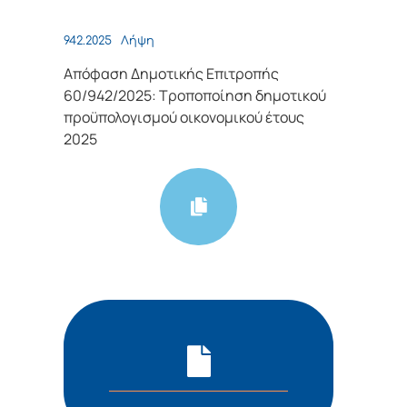
942.2025
Λήψη
Απόφαση Δημοτικής Επιτροπής
60/942/2025: Tροποποίηση δημοτικού
προϋπολογισμού οικονομικού έτους
2025