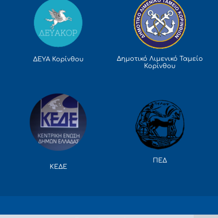
Δημοτικό Λιμενικό Ταμείο
ΔΕΥΑ Κορίνθου
Κορίνθου
ΠΕΔ
ΚΕΔΕ