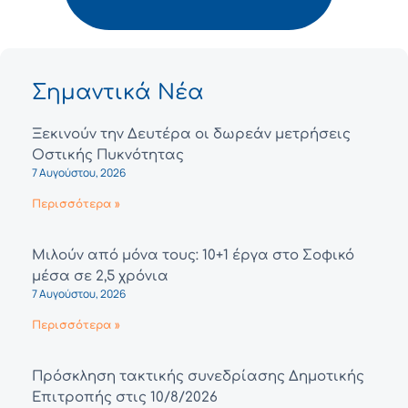
Σημαντικά Νέα
Ξεκινούν την Δευτέρα οι δωρεάν μετρήσεις
Οστικής Πυκνότητας
7 Αυγούστου, 2026
Περισσότερα »
Μιλούν από μόνα τους: 10+1 έργα στο Σοφικό
μέσα σε 2,5 χρόνια
7 Αυγούστου, 2026
Περισσότερα »
Πρόσκληση τακτικής συνεδρίασης Δημοτικής
Επιτροπής στις 10/8/2026