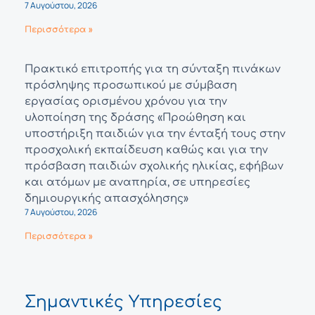
7 Αυγούστου, 2026
Περισσότερα »
Πρακτικό επιτροπής για τη σύνταξη πινάκων
πρόσληψης προσωπικού με σύμβαση
εργασίας ορισμένου χρόνου για την
υλοποίηση της δράσης «Προώθηση και
υποστήριξη παιδιών για την ένταξή τους στην
προσχολική εκπαίδευση καθώς και για την
πρόσβαση παιδιών σχολικής ηλικίας, εφήβων
και ατόμων με αναπηρία, σε υπηρεσίες
δημιουργικής απασχόλησης»
7 Αυγούστου, 2026
Περισσότερα »
Σημαντικές Υπηρεσίες