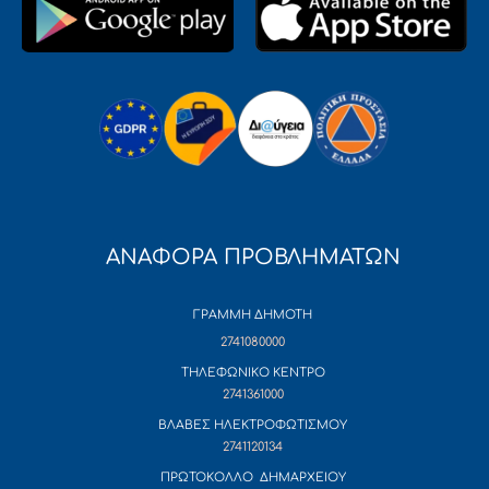
ΑΝΑΦΟΡΑ ΠΡΟΒΛΗΜΑΤΩΝ
ΓΡΑΜΜΗ ΔΗΜΟΤΗ
2741080000
ΤΗΛΕΦΩΝΙΚΟ ΚΕΝΤΡΟ
2741361000
ΒΛΑΒΕΣ ΗΛΕΚΤΡΟΦΩΤΙΣΜΟΥ
2741120134
ΠΡΩΤΟΚΟΛΛΟ ΔΗΜΑΡΧΕΙΟΥ