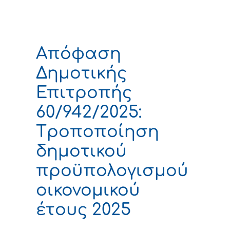
Απόφαση
Δημοτικής
Επιτροπής
60/942/2025:
Tροποποίηση
δημοτικού
προϋπολογισμού
οικονομικού
έτους 2025