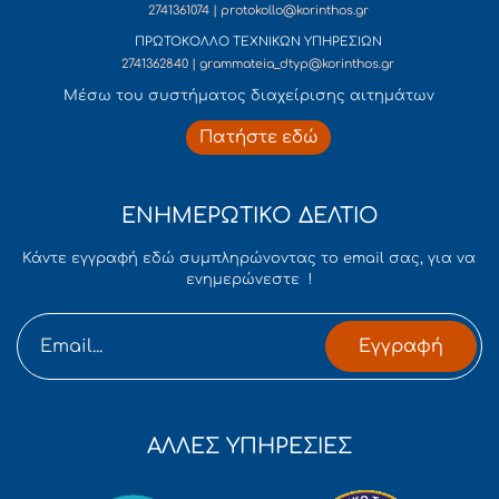
2741361074 | protokollo@korinthos.gr
ΠΡΩΤΟΚΟΛΛΟ ΤΕΧΝΙΚΩΝ ΥΠΗΡΕΣΙΩΝ
2741362840 | grammateia_dtyp@korinthos.gr
Mέσω του συστήματος διαχείρισης αιτημάτων
Πατήστε εδώ
ΕΝΗΜΕΡΩΤΙΚΟ ΔΕΛΤΙΟ
Κάντε εγγραφή εδώ συμπληρώνοντας το email σας, για να
ενημερώνεστε !
Εγγραφή
ΑΛΛΕΣ ΥΠΗΡΕΣΙΕΣ