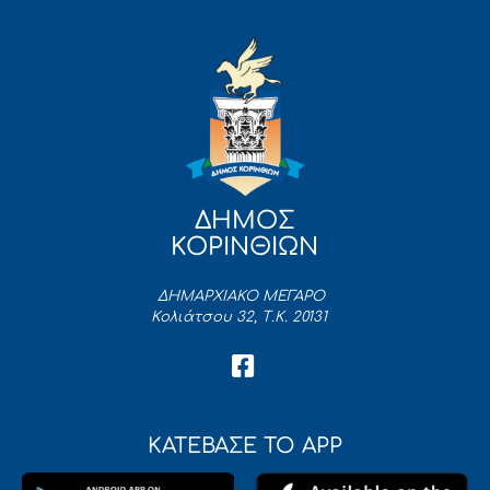
ΔΗΜΟΣ
ΚΟΡΙΝΘΙΩΝ
ΔΗΜΑΡΧΙΑΚΟ ΜΕΓΑΡΟ
Κολιάτσου 32, Τ.Κ. 20131
ΚΑΤΕΒΑΣΕ ΤΟ APP