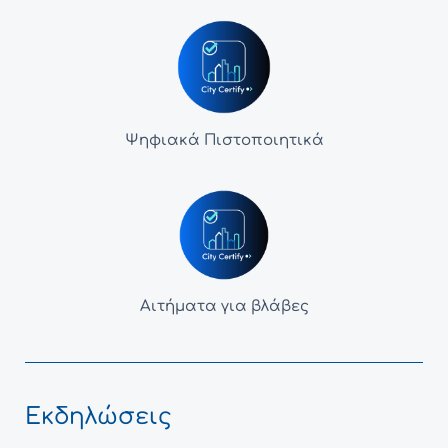
Ψηφιακά Πιστοποιητικά
Αιτήματα για βλάβες
Εκδηλώσεις