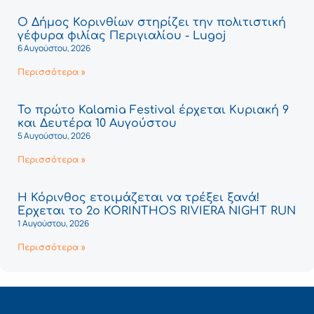
Ο Δήμος Κορινθίων στηρίζει την πολιτιστική
γέφυρα φιλίας Περιγιαλίου - Lugoj
6 Αυγούστου, 2026
Περισσότερα »
Το πρώτο Kalamia Festival έρχεται Κυριακή 9
και Δευτέρα 10 Αυγούστου
5 Αυγούστου, 2026
Περισσότερα »
Η Κόρινθος ετοιμάζεται να τρέξει ξανά!
Έρχεται το 2ο KORINTHOS RIVIERA NIGHT RUN
1 Αυγούστου, 2026
Περισσότερα »