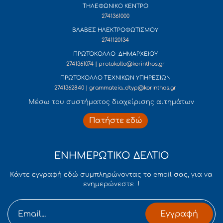
ΤΗΛΕΦΩΝΙΚΟ ΚΕΝΤΡΟ
2741361000
ΒΛΑΒΕΣ ΗΛΕΚΤΡΟΦΩΤΙΣΜΟΥ
2741120134
ΠΡΩΤΟΚΟΛΛΟ ΔΗΜΑΡΧΕΙΟΥ
2741361074 | protokollo@korinthos.gr
ΠΡΩΤΟΚΟΛΛΟ ΤΕΧΝΙΚΩΝ ΥΠΗΡΕΣΙΩΝ
2741362840 | grammateia_dtyp@korinthos.gr
Mέσω του συστήματος διαχείρισης αιτημάτων
Πατήστε εδώ
ΕΝΗΜΕΡΩΤΙΚΟ ΔΕΛΤΙΟ
Κάντε εγγραφή εδώ συμπληρώνοντας το email σας, για να
ενημερώνεστε !
Εγγραφή