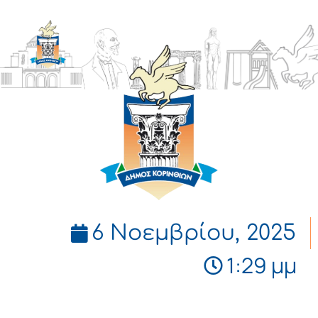
ΔΗΜΟΣ
ΚΟΡΙΝΘΙΩΝ
6 Νοεμβρίου, 2025
1:29 μμ