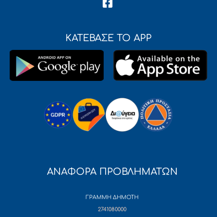
ΚΑΤΕΒΑΣΕ ΤΟ APP
ΑΝΑΦΟΡΑ ΠΡΟΒΛΗΜΑΤΩΝ
ΓΡΑΜΜΗ ΔΗΜΟΤΗ
2741080000