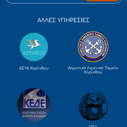
ΑΛΛΕΣ ΥΠΗΡΕΣΙΕΣ
Δημοτικό Λιμενικό Ταμείο
ΔΕΥΑ Κορίνθου
Κορίνθου