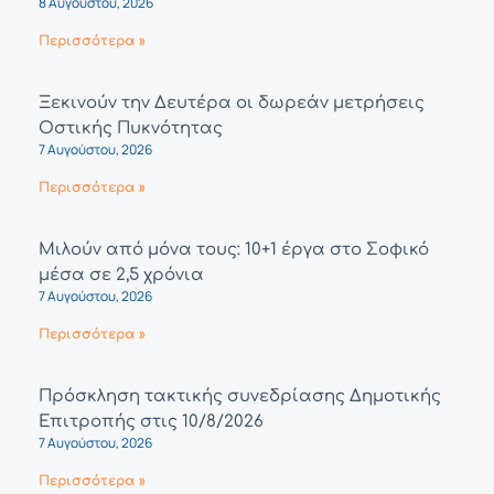
8 Αυγούστου, 2026
Περισσότερα »
Ξεκινούν την Δευτέρα οι δωρεάν μετρήσεις
Οστικής Πυκνότητας
7 Αυγούστου, 2026
Περισσότερα »
Μιλούν από μόνα τους: 10+1 έργα στο Σοφικό
μέσα σε 2,5 χρόνια
7 Αυγούστου, 2026
Περισσότερα »
Πρόσκληση τακτικής συνεδρίασης Δημοτικής
Επιτροπής στις 10/8/2026
7 Αυγούστου, 2026
Περισσότερα »