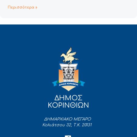
Περισσότερα »
ΔΗΜΟΣ
ΚΟΡΙΝΘΙΩΝ
ΔΗΜΑΡΧΙΑΚΟ ΜΕΓΑΡΟ
Κολιάτσου 32, Τ.Κ. 20131