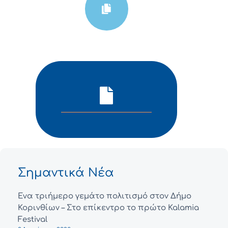
Σημαντικά Νέα
Ένα τριήμερο γεμάτο πολιτισμό στον Δήμο
Κορινθίων – Στο επίκεντρο το πρώτο Kalamia
Festival