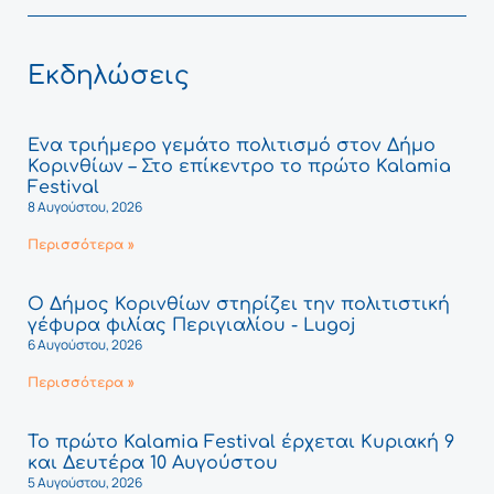
Εκδηλώσεις
Ένα τριήμερο γεμάτο πολιτισμό στον Δήμο
Κορινθίων – Στο επίκεντρο το πρώτο Kalamia
Festival
8 Αυγούστου, 2026
Περισσότερα »
Ο Δήμος Κορινθίων στηρίζει την πολιτιστική
γέφυρα φιλίας Περιγιαλίου - Lugoj
6 Αυγούστου, 2026
Περισσότερα »
Το πρώτο Kalamia Festival έρχεται Κυριακή 9
και Δευτέρα 10 Αυγούστου
5 Αυγούστου, 2026