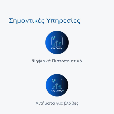
Σημαντικές Υπηρεσίες
Ψηφιακά Πιστοποιητικά
Αιτήματα για βλάβες