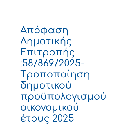
Απόφαση
Δημοτικής
Επιτροπής
:58/869/2025-
Tροποποίηση
δημοτικού
προϋπολογισμού
οικονομικού
έτους 2025