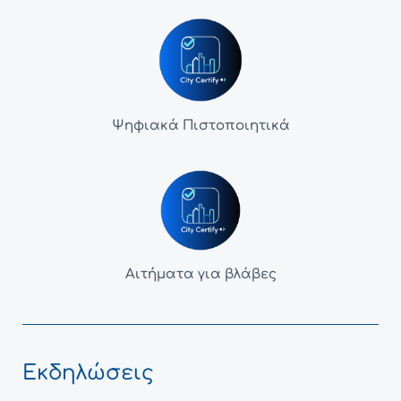
Ψηφιακά Πιστοποιητικά
Αιτήματα για βλάβες
Εκδηλώσεις