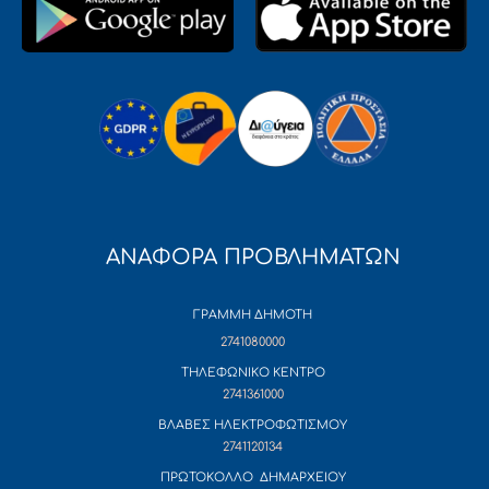
ΑΝΑΦΟΡΑ ΠΡΟΒΛΗΜΑΤΩΝ
ΓΡΑΜΜΗ ΔΗΜΟΤΗ
2741080000
ΤΗΛΕΦΩΝΙΚΟ ΚΕΝΤΡΟ
2741361000
ΒΛΑΒΕΣ ΗΛΕΚΤΡΟΦΩΤΙΣΜΟΥ
2741120134
ΠΡΩΤΟΚΟΛΛΟ ΔΗΜΑΡΧΕΙΟΥ