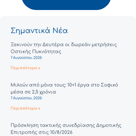
Σημαντικά Νέα
Ξεκινούν την Δευτέρα οι δωρεάν μετρήσεις
Οστικής Πυκνότητας
7 Αυγούστου, 2026
Περισσότερα »
Μιλούν από μόνα τους: 10+1 έργα στο Σοφικό
μέσα σε 2,5 χρόνια
7 Αυγούστου, 2026
Περισσότερα »
Πρόσκληση τακτικής συνεδρίασης Δημοτικής
Επιτροπής στις 10/8/2026