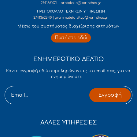
2741361074 | protokollo@korinthos.gr
ΠΡΩΤΟΚΟΛΛΟ ΤΕΧΝΙΚΩΝ ΥΠΗΡΕΣΙΩΝ
2741362840 | grammateia_dtyp@korinthos.gr
Mέσω του συστήματος διαχείρισης αιτημάτων
Πατήστε εδώ
ΕΝΗΜΕΡΩΤΙΚΟ ΔΕΛΤΙΟ
Κάντε εγγραφή εδώ συμπληρώνοντας το email σας, για να
ενημερώνεστε !
Εγγραφή
ΑΛΛΕΣ ΥΠΗΡΕΣΙΕΣ