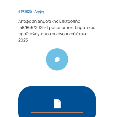
869.2025
Λήψη
Απόφαση Δημοτικής Επιτροπής
:58/869/2025-Tροποποίηση δημοτικού
προϋπολογισμού οικονομικού έτους
2025