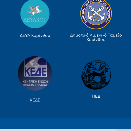
Δημοτικό Λιμενικό Ταμείο
ΔΕΥΑ Κορίνθου
Κορίνθου
ΠΕΔ
ΚΕΔΕ