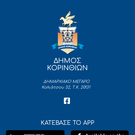
ΔΗΜΟΣ
ΚΟΡΙΝΘΙΩΝ
ΔΗΜΑΡΧΙΑΚΟ ΜΕΓΑΡΟ
Κολιάτσου 32, Τ.Κ. 20131
ΚΑΤΕΒΑΣΕ ΤΟ APP