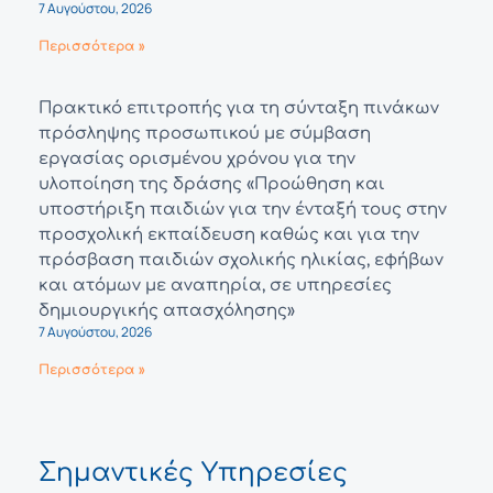
7 Αυγούστου, 2026
Περισσότερα »
Πρακτικό επιτροπής για τη σύνταξη πινάκων
πρόσληψης προσωπικού με σύμβαση
εργασίας ορισμένου χρόνου για την
υλοποίηση της δράσης «Προώθηση και
υποστήριξη παιδιών για την ένταξή τους στην
προσχολική εκπαίδευση καθώς και για την
πρόσβαση παιδιών σχολικής ηλικίας, εφήβων
και ατόμων με αναπηρία, σε υπηρεσίες
δημιουργικής απασχόλησης»
7 Αυγούστου, 2026
Περισσότερα »
Σημαντικές Υπηρεσίες