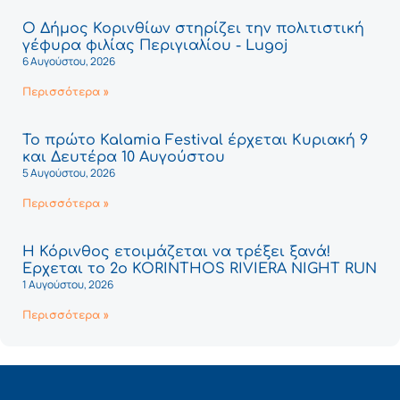
Ο Δήμος Κορινθίων στηρίζει την πολιτιστική
γέφυρα φιλίας Περιγιαλίου - Lugoj
6 Αυγούστου, 2026
Περισσότερα »
Το πρώτο Kalamia Festival έρχεται Κυριακή 9
και Δευτέρα 10 Αυγούστου
5 Αυγούστου, 2026
Περισσότερα »
Η Κόρινθος ετοιμάζεται να τρέξει ξανά!
Έρχεται το 2ο KORINTHOS RIVIERA NIGHT RUN
1 Αυγούστου, 2026
Περισσότερα »