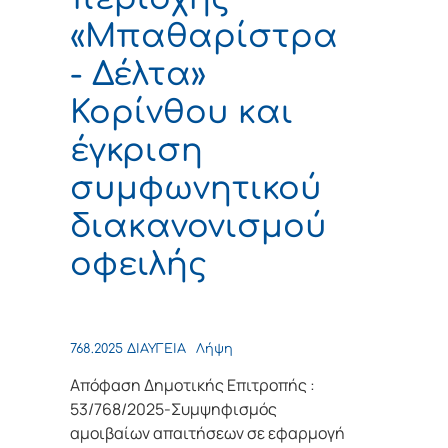
«Μπαθαρίστρα
- Δέλτα»
Κορίνθου και
έγκριση
συμφωνητικού
διακανονισμού
οφειλής
768.2025 ΔΙΑΥΓΕΙΑ
Λήψη
Απόφαση Δημοτικής Επιτροπής :
53/768/2025-Συμψηφισμός
αμοιβαίων απαιτήσεων σε εφαρμογή