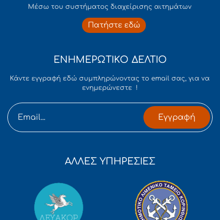
Mέσω του συστήματος διαχείρισης αιτημάτων
Πατήστε εδώ
ΕΝΗΜΕΡΩΤΙΚΟ ΔΕΛΤΙΟ
Κάντε εγγραφή εδώ συμπληρώνοντας το email σας, για να
ενημερώνεστε !
Εγγραφή
ΑΛΛΕΣ ΥΠΗΡΕΣΙΕΣ