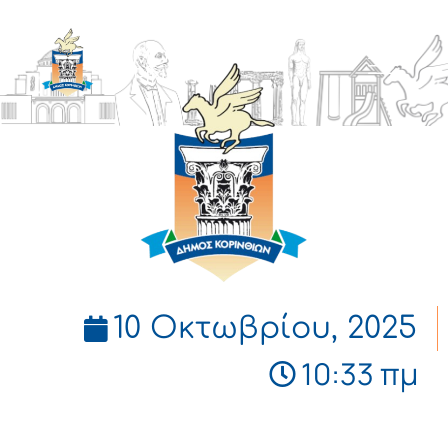
ΔΗΜΟΣ
ΚΟΡΙΝΘΙΩΝ
10 Οκτωβρίου, 2025
10:33 πμ