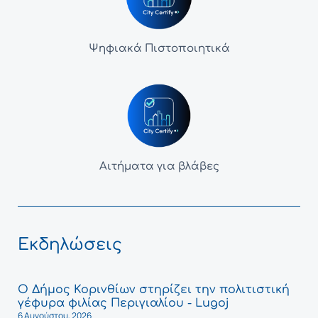
Ψηφιακά Πιστοποιητικά
Αιτήματα για βλάβες
Εκδηλώσεις
Ο Δήμος Κορινθίων στηρίζει την πολιτιστική
γέφυρα φιλίας Περιγιαλίου - Lugoj
6 Αυγούστου, 2026