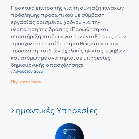
Πρακτικό επιτροπής για τη σύνταξη πινάκων
πρόσληψης προσωπικού με σύμβαση
εργασίας ορισμένου χρόνου για την
υλοποίηση της δράσης «Προώθηση και
υποστήριξη παιδιών για την ένταξή τους στην
προσχολική εκπαίδευση καθώς και για την
πρόσβαση παιδιών σχολικής ηλικίας, εφήβων
και ατόμων με αναπηρία, σε υπηρεσίες
δημιουργικής απασχόλησης»
7 Αυγούστου, 2026
Περισσότερα »
Σημαντικές Υπηρεσίες