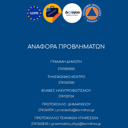
ΑΝΑΦΟΡΑ ΠΡΟΒΛΗΜΑΤΩΝ
ΓΡΑΜΜΗ ΔΗΜΟΤΗ
2741080000
ΤΗΛΕΦΩΝΙΚΟ ΚΕΝΤΡΟ
2741361000
ΒΛΑΒΕΣ ΗΛΕΚΤΡΟΦΩΤΙΣΜΟΥ
2741120134
ΠΡΩΤΟΚΟΛΛΟ ΔΗΜΑΡΧΕΙΟΥ
2741361074 | protokollo@korinthos.gr
ΠΡΩΤΟΚΟΛΛΟ ΤΕΧΝΙΚΩΝ ΥΠΗΡΕΣΙΩΝ
2741362840 | grammateia_dtyp@korinthos.gr