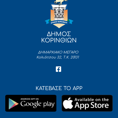
ΔΗΜΟΣ
ΚΟΡΙΝΘΙΩΝ
ΔΗΜΑΡΧΙΑΚΟ ΜΕΓΑΡΟ
Κολιάτσου 32, Τ.Κ. 20131
ΚΑΤΕΒΑΣΕ ΤΟ APP