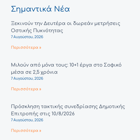
Σημαντικά Νέα
Ξεκινούν την Δευτέρα οι δωρεάν μετρήσεις
Οστικής Πυκνότητας
7 Αυγούστου, 2026
Περισσότερα »
Μιλούν από μόνα τους: 10+1 έργα στο Σοφικό
μέσα σε 2,5 χρόνια
7 Αυγούστου, 2026
Περισσότερα »
Πρόσκληση τακτικής συνεδρίασης Δημοτικής
Επιτροπής στις 10/8/2026
7 Αυγούστου, 2026
Περισσότερα »