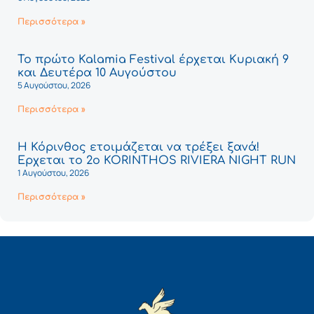
Περισσότερα »
Το πρώτο Kalamia Festival έρχεται Κυριακή 9
και Δευτέρα 10 Αυγούστου
5 Αυγούστου, 2026
Περισσότερα »
Η Κόρινθος ετοιμάζεται να τρέξει ξανά!
Έρχεται το 2ο KORINTHOS RIVIERA NIGHT RUN
1 Αυγούστου, 2026
Περισσότερα »