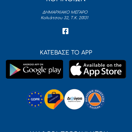
ΔΗΜΑΡΧΙΑΚΟ ΜΕΓΑΡΟ
Κολιάτσου 32, Τ.Κ. 20131
ΚΑΤΕΒΑΣΕ ΤΟ APP