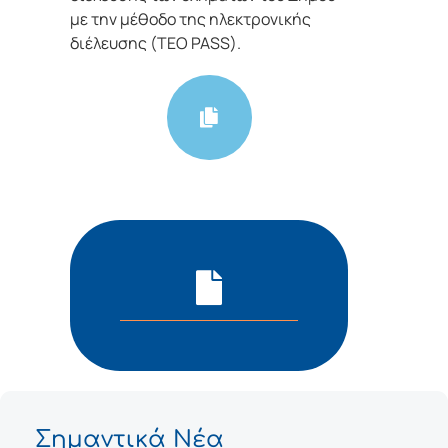
με την μέθοδο της ηλεκτρονικής
διέλευσης (TEO PASS).
Σημαντικά Νέα