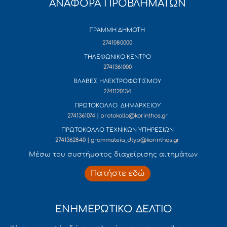
ΑΝΑΦΟΡΑ ΠΡΟΒΛΗΜΑΤΩΝ
ΓΡΑΜΜΗ ΔΗΜΟΤΗ
2741080000
ΤΗΛΕΦΩΝΙΚΟ ΚΕΝΤΡΟ
2741361000
ΒΛΑΒΕΣ ΗΛΕΚΤΡΟΦΩΤΙΣΜΟΥ
2741120134
ΠΡΩΤΟΚΟΛΛΟ ΔΗΜΑΡΧΕΙΟΥ
2741361074 | protokollo@korinthos.gr
ΠΡΩΤΟΚΟΛΛΟ ΤΕΧΝΙΚΩΝ ΥΠΗΡΕΣΙΩΝ
2741362840 | grammateia_dtyp@korinthos.gr
Mέσω του συστήματος διαχείρισης αιτημάτων
Πατήστε εδώ
ΕΝΗΜΕΡΩΤΙΚΟ ΔΕΛΤΙΟ