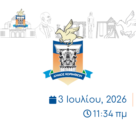
ΔΗΜΟΣ
ΚΟΡΙΝΘΙΩΝ
3 Ιουλίου, 2026
11:34 πμ