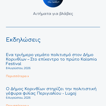
Αιτήματα για βλάβες
Εκδηλώσεις
Ένα τριήμερο γεμάτο πολιτισμό στον Δήμο
Κορινθίων – Στο επίκεντρο το πρώτο Kalamia
Festival
8 Αυγούστου, 2026
Περισσότερα »
Ο Δήμος Κορινθίων στηρίζει την πολιτιστική
γέφυρα φιλίας Περιγιαλίου - Lugoj
6 Αυγούστου, 2026
Περισσότερα »