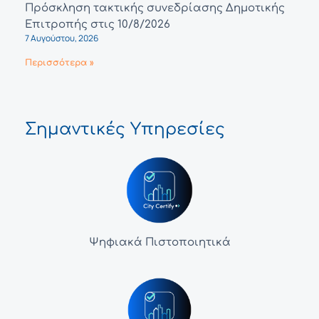
Πρόσκληση τακτικής συνεδρίασης Δημοτικής
Επιτροπής στις 10/8/2026
7 Αυγούστου, 2026
Περισσότερα »
Σημαντικές Υπηρεσίες
Ψηφιακά Πιστοποιητικά