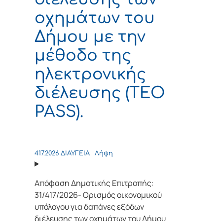
οχημάτων του
Δήμου με την
μέθοδο της
ηλεκτρονικής
διέλευσης (TEO
PASS).
417.2026 ΔΙΑΥΓΕΙΑ
Λήψη
Απόφαση Δημοτικής Επιτροπής:
31/417/2026- Ορισμός οικονομικού
υπόλογου για δαπάνες εξόδων
διέλευσης των οχημάτων του Δήμου