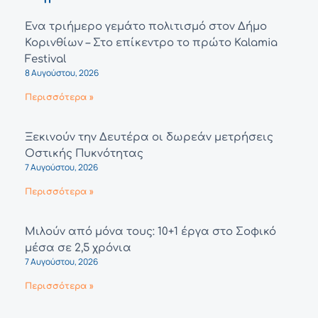
Ένα τριήμερο γεμάτο πολιτισμό στον Δήμο
Κορινθίων – Στο επίκεντρο το πρώτο Kalamia
Festival
8 Αυγούστου, 2026
Περισσότερα »
Ξεκινούν την Δευτέρα οι δωρεάν μετρήσεις
Οστικής Πυκνότητας
7 Αυγούστου, 2026
Περισσότερα »
Μιλούν από μόνα τους: 10+1 έργα στο Σοφικό
μέσα σε 2,5 χρόνια
7 Αυγούστου, 2026
Περισσότερα »