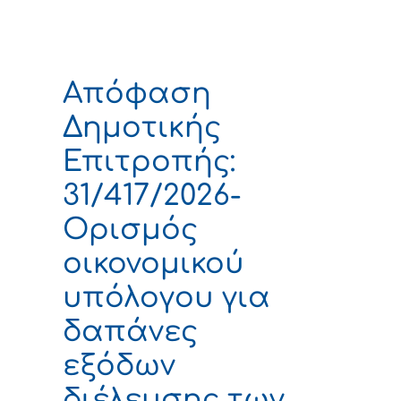
Απόφαση
Δημοτικής
Επιτροπής:
31/417/2026-
Ορισμός
οικονομικού
υπόλογου για
δαπάνες
εξόδων
διέλευσης των