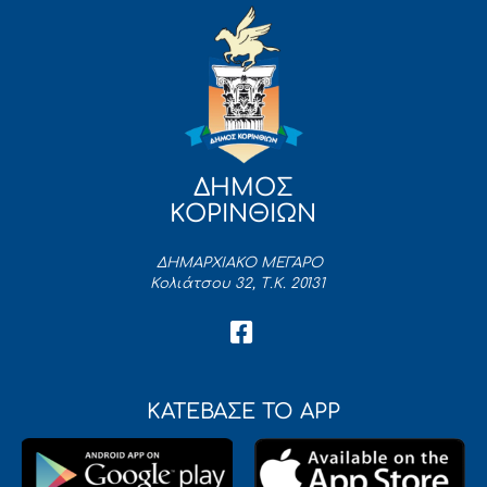
ΔΗΜΟΣ
ΚΟΡΙΝΘΙΩΝ
ΔΗΜΑΡΧΙΑΚΟ ΜΕΓΑΡΟ
Κολιάτσου 32, Τ.Κ. 20131
ΚΑΤΕΒΑΣΕ ΤΟ APP