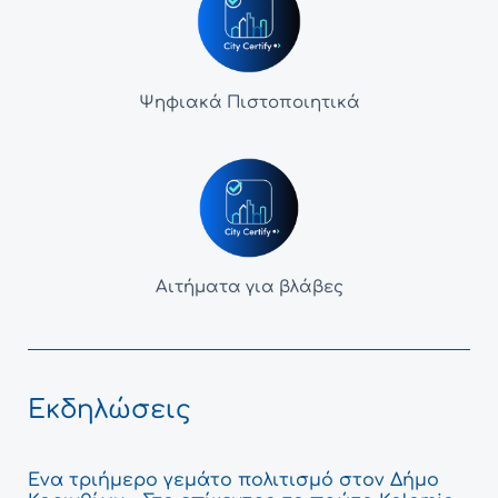
Ψηφιακά Πιστοποιητικά
Αιτήματα για βλάβες
Εκδηλώσεις
Ένα τριήμερο γεμάτο πολιτισμό στον Δήμο