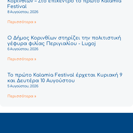
Κορινθίων – Στο επίκεντρο το πρώτο Kalamia
Festival
8 Αυγούστου, 2026
Περισσότερα »
Ο Δήμος Κορινθίων στηρίζει την πολιτιστική
γέφυρα φιλίας Περιγιαλίου - Lugoj
6 Αυγούστου, 2026
Περισσότερα »
Το πρώτο Kalamia Festival έρχεται Κυριακή 9
και Δευτέρα 10 Αυγούστου
5 Αυγούστου, 2026
Περισσότερα »