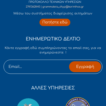
ΠΡΩΤΟΚΟΛΛΟ ΤΕΧΝΙΚΩΝ ΥΠΗΡΕΣΙΩΝ
2741362840 | grammateia_dtyp@korinthos.gr
Mέσω του συστήματος διαχείρισης αιτημάτων
Πατήστε εδώ
ΕΝΗΜΕΡΩΤΙΚΟ ΔΕΛΤΙΟ
Κάντε εγγραφή εδώ συμπληρώνοντας το email σας, για να
ενημερώνεστε !
Εγγραφή
ΑΛΛΕΣ ΥΠΗΡΕΣΙΕΣ