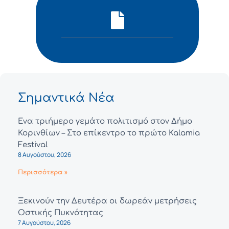
Σημαντικά Νέα
Ένα τριήμερο γεμάτο πολιτισμό στον Δήμο
Κορινθίων – Στο επίκεντρο το πρώτο Kalamia
Festival
8 Αυγούστου, 2026
Περισσότερα »
Ξεκινούν την Δευτέρα οι δωρεάν μετρήσεις
Οστικής Πυκνότητας
7 Αυγούστου, 2026