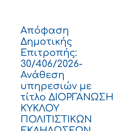
Απόφαση
Δημοτικής
Επιτροπής:
30/406/2026-
Ανάθεση
υπηρεσιών με
τίτλο ΔΙΟΡΓΑΝΩΣΗ
ΚΥΚΛΟΥ
ΠΟΛΙΤΙΣΤΙΚΩΝ
ΕΚΔΗΛΩΣΕΩΝ