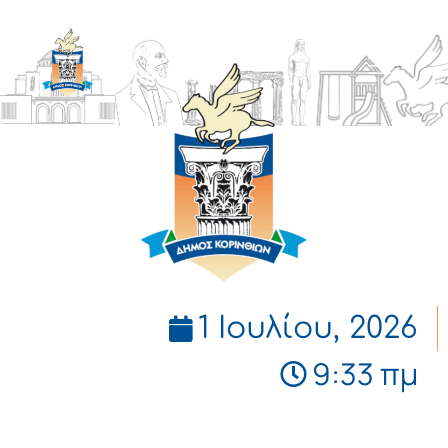
ΔΗΜΟΣ
ΚΟΡΙΝΘΙΩΝ
1 Ιουλίου, 2026
9:33 πμ