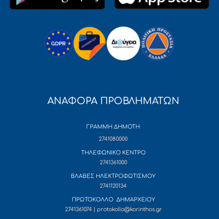
ΑΝΑΦΟΡΑ ΠΡΟΒΛΗΜΑΤΩΝ
ΓΡΑΜΜΗ ΔΗΜΟΤΗ
2741080000
ΤΗΛΕΦΩΝΙΚΟ ΚΕΝΤΡΟ
2741361000
ΒΛΑΒΕΣ ΗΛΕΚΤΡΟΦΩΤΙΣΜΟΥ
2741120134
ΠΡΩΤΟΚΟΛΛΟ ΔΗΜΑΡΧΕΙΟΥ
2741361074 | protokollo@korinthos.gr