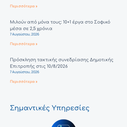
Περισσότερα »
Μιλούν από μόνα τους: 10+1 έργα στο Σοφικό
μέσα σε 2,5 χρόνια
7 Αυγούστου, 2026
Περισσότερα »
Πρόσκληση τακτικής συνεδρίασης Δημοτικής
Επιτροπής στις 10/8/2026
7 Αυγούστου, 2026
Περισσότερα »
Σημαντικές Υπηρεσίες