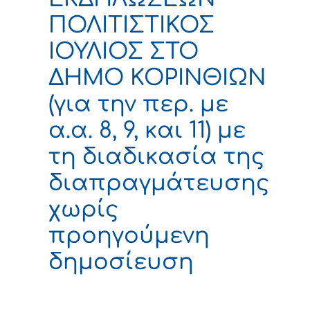
ΠΟΛΙΤΙΣΤΙΚΟΣ
ΙΟΥΛΙΟΣ ΣΤΟ
ΔΗΜΟ ΚΟΡΙΝΘΙΩΝ
(για την περ. με
α.α. 8, 9, και 11) με
τη διαδικασία της
διαπραγμάτευσης
χωρίς
προηγούμενη
δημοσίευση