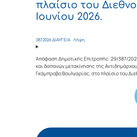
πλαίσιο του Διεθνο
Ιουνίου 2026.
387.2026 ΔΙΑΥΓΕΙΑ
Λήψη
Απόφαση Δημοτικής Επιτροπής: 29/387/202
και δαπανών μετακίνησης της Αντιδημάρχου
Γκάμπροβο Βουλγαρίας, στο πλαίσιο του Διεθ