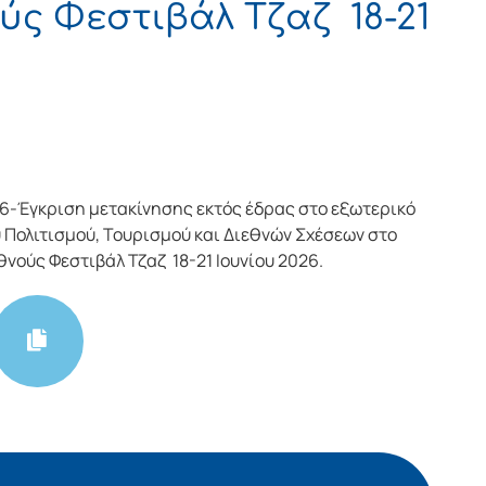
ύς Φεστιβάλ Τζαζ 18-21
6-Έγκριση μετακίνησης εκτός έδρας στο εξωτερικό
 Πολιτισμού, Τουρισμού και Διεθνών Σχέσεων στο
νούς Φεστιβάλ Τζαζ 18-21 Ιουνίου 2026.