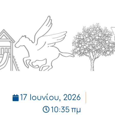
Πολιτισμός
Επικοινωνία
17 Ιουνίου, 2026
10:35 πμ