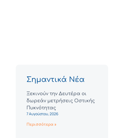
Σημαντικά Νέα
Ξεκινούν την Δευτέρα οι
δωρεάν μετρήσεις Οστικής
Πυκνότητας
7 Αυγούστου, 2026
Περισσότερα »