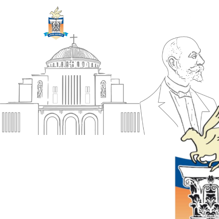
ΔΗΜΟΣ
Αρχική
ΚΟΡΙΝΘΙΩΝ