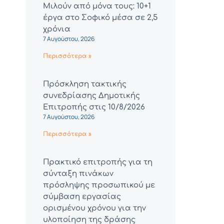
Μιλούν από μόνα τους: 10+1
έργα στο Σοφικό μέσα σε 2,5
χρόνια
7 Αυγούστου, 2026
Περισσότερα »
Πρόσκληση τακτικής
συνεδρίασης Δημοτικής
Επιτροπής στις 10/8/2026
7 Αυγούστου, 2026
Περισσότερα »
Πρακτικό επιτροπής για τη
σύνταξη πινάκων
πρόσληψης προσωπικού με
σύμβαση εργασίας
ορισμένου χρόνου για την
υλοποίηση της δράσης