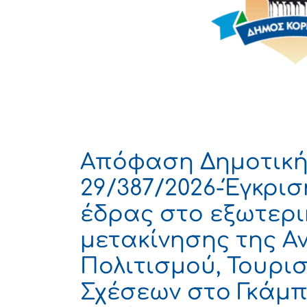
Απόφαση Δημοτική
29/387/2026-Έγκρισ
έδρας στο εξωτερι
μετακίνησης της Α
Πολιτισμού, Τουρι
Σχέσεων στο Γκάμπ