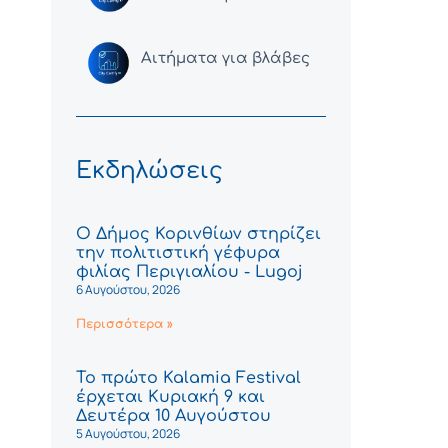
Αιτήματα για βλάβες
Εκδηλώσεις
Ο Δήμος Κορινθίων στηρίζει
την πολιτιστική γέφυρα
φιλίας Περιγιαλίου - Lugoj
6 Αυγούστου, 2026
Περισσότερα »
Το πρώτο Kalamia Festival
έρχεται Κυριακή 9 και
Δευτέρα 10 Αυγούστου
5 Αυγούστου, 2026