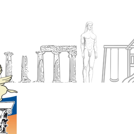
Ενημέρωση
Δήμος
Εξυπηρέτηση