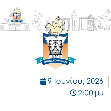
ΔΗΜΟΣ
ΚΟΡΙΝΘΙΩΝ
9 Ιουνίου, 2026
2:00 μμ