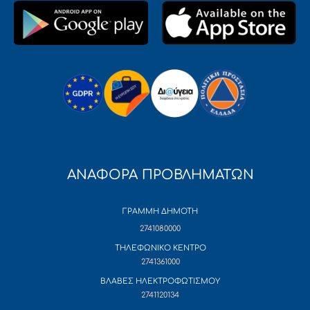
ΑΝΑΦΟΡΑ ΠΡΟΒΛΗΜΑΤΩΝ
ΓΡΑΜΜΗ ΔΗΜΟΤΗ
2741080000
ΤΗΛΕΦΩΝΙΚΟ ΚΕΝΤΡΟ
2741361000
ΒΛΑΒΕΣ ΗΛΕΚΤΡΟΦΩΤΙΣΜΟΥ
2741120134