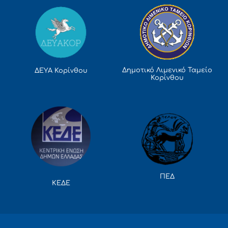
Δημοτικό Λιμενικό Ταμείο
ΔΕΥΑ Κορίνθου
Κορίνθου
ΠΕΔ
ΚΕΔΕ