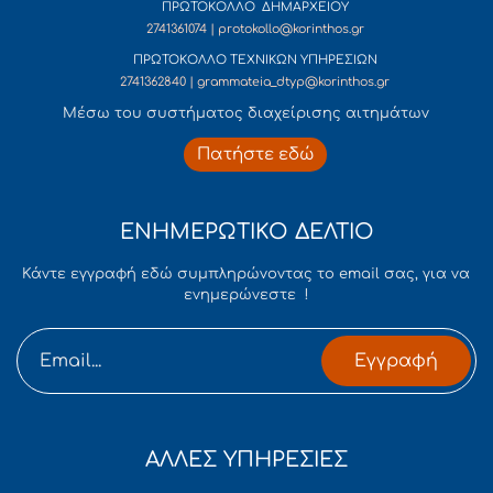
ΠΡΩΤΟΚΟΛΛΟ ΔΗΜΑΡΧΕΙΟΥ
2741361074 | protokollo@korinthos.gr
ΠΡΩΤΟΚΟΛΛΟ ΤΕΧΝΙΚΩΝ ΥΠΗΡΕΣΙΩΝ
2741362840 | grammateia_dtyp@korinthos.gr
Mέσω του συστήματος διαχείρισης αιτημάτων
Πατήστε εδώ
ΕΝΗΜΕΡΩΤΙΚΟ ΔΕΛΤΙΟ
Κάντε εγγραφή εδώ συμπληρώνοντας το email σας, για να
ενημερώνεστε !
Εγγραφή
ΑΛΛΕΣ ΥΠΗΡΕΣΙΕΣ