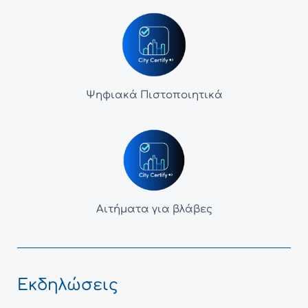
Ψηφιακά Πιστοποιητικά
Αιτήματα για βλάβες
Εκδηλώσεις