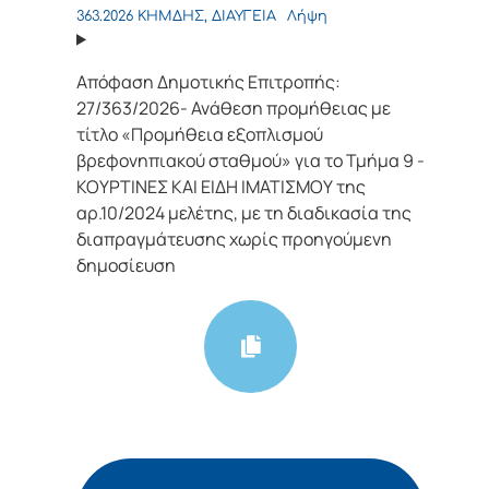
363.2026 ΚΗΜΔΗΣ, ΔΙΑΥΓΕΙΑ
Λήψη
Απόφαση Δημοτικής Επιτροπής:
27/363/2026- Ανάθεση προμήθειας με
τίτλο «Προμήθεια εξοπλισμού
βρεφονηπιακού σταθμού» για τo Τμήμα 9 -
ΚΟΥΡΤΙΝΕΣ ΚΑΙ ΕΙΔΗ ΙΜΑΤΙΣΜΟΥ της
αρ.10/2024 μελέτης, με τη διαδικασία της
διαπραγμάτευσης χωρίς προηγούμενη
δημοσίευση