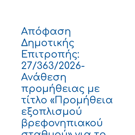
Απόφαση
Δημοτικής
Επιτροπής:
27/363/2026-
Ανάθεση
προμήθειας με
τίτλο «Προμήθεια
εξοπλισμού
βρεφονηπιακού
σταθμού» για τo