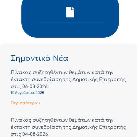
Σημαντικά Νέα
Πίνακας συζητηθέντων θεμάτων κατά την
έκτακτη συνεδρίαση της Δημοτικής Επιτροπής
στις 06-08-2026
10 Αυγούστου, 2026
Περισσότερα »
Πίνακας συζητηθέντων θεμάτων κατά την
έκτακτη συνεδρίαση της Δημοτικής Επιτροπής
στις 04-08-2026