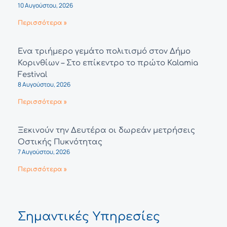
10 Αυγούστου, 2026
Περισσότερα »
Ένα τριήμερο γεμάτο πολιτισμό στον Δήμο
Κορινθίων – Στο επίκεντρο το πρώτο Kalamia
Festival
8 Αυγούστου, 2026
Περισσότερα »
Ξεκινούν την Δευτέρα οι δωρεάν μετρήσεις
Οστικής Πυκνότητας
7 Αυγούστου, 2026
Περισσότερα »
Σημαντικές Υπηρεσίες