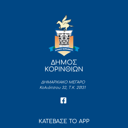
ΔΗΜΟΣ
ΚΟΡΙΝΘΙΩΝ
ΔΗΜΑΡΧΙΑΚΟ ΜΕΓΑΡΟ
Κολιάτσου 32, Τ.Κ. 20131
ΚΑΤΕΒΑΣΕ ΤΟ APP