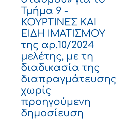
Τμήμα 9 -
ΚΟΥΡΤΙΝΕΣ ΚΑΙ
ΕΙΔΗ ΙΜΑΤΙΣΜΟΥ
της αρ.10/2024
μελέτης, με τη
διαδικασία της
διαπραγμάτευσης
χωρίς
προηγούμενη
δημοσίευση