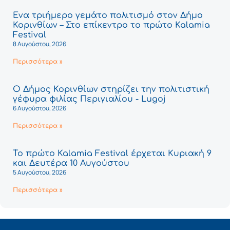
Ένα τριήμερο γεμάτο πολιτισμό στον Δήμο
Κορινθίων – Στο επίκεντρο το πρώτο Kalamia
Festival
8 Αυγούστου, 2026
Περισσότερα »
Ο Δήμος Κορινθίων στηρίζει την πολιτιστική
γέφυρα φιλίας Περιγιαλίου - Lugoj
6 Αυγούστου, 2026
Περισσότερα »
Το πρώτο Kalamia Festival έρχεται Κυριακή 9
και Δευτέρα 10 Αυγούστου
5 Αυγούστου, 2026
Περισσότερα »