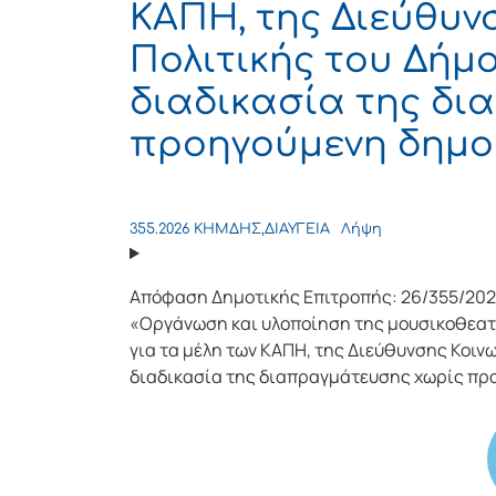
ΚΑΠΗ, της Διεύθυν
Πολιτικής του Δήμο
διαδικασία της δ
προηγούμενη δημο
355.2026 ΚΗΜΔΗΣ,ΔΙΑΥΓΕΙΑ
Λήψη
Απόφαση Δημοτικής Επιτροπής: 26/355/202
«Οργάνωση και υλοποίηση της μουσικοθεατ
για τα μέλη των ΚΑΠΗ, της Διεύθυνσης Κοινω
διαδικασία της διαπραγμάτευσης χωρίς πρ