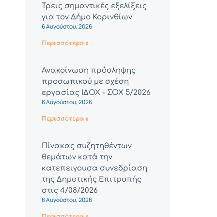
Τρεις σημαντικές εξελίξεις
για τον Δήμο Κορινθίων
6 Αυγούστου, 2026
Περισσότερα »
Ανακοίνωση πρόσληψης
προσωπικού με σχέση
εργασίας ΙΔΟΧ - ΣΟΧ 5/2026
6 Αυγούστου, 2026
Περισσότερα »
Πίνακας συζητηθέντων
θεμάτων κατά την
κατεπειγουσα συνεδρίαση
της Δημοτικής Επιτροπής
στις 4/08/2026
6 Αυγούστου, 2026
Περισσότερα »