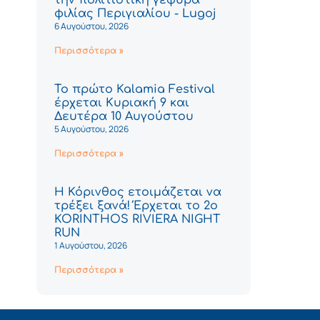
φιλίας Περιγιαλίου - Lugoj
6 Αυγούστου, 2026
Περισσότερα »
Το πρώτο Kalamia Festival
έρχεται Κυριακή 9 και
Δευτέρα 10 Αυγούστου
5 Αυγούστου, 2026
Περισσότερα »
Η Κόρινθος ετοιμάζεται να
τρέξει ξανά! Έρχεται το 2ο
KORINTHOS RIVIERA NIGHT
RUN
1 Αυγούστου, 2026
Περισσότερα »