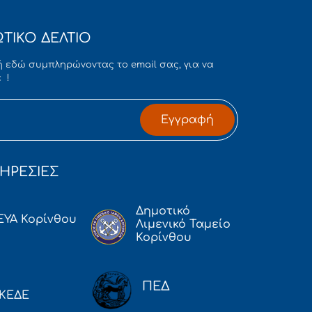
ΤΙΚΟ ΔΕΛΤΙΟ
 εδώ συμπληρώνοντας το email σας, για να
 !
Εγγραφή
ΗΡΕΣΙΕΣ
Δημοτικό
ΕΥΑ Κορίνθου
Λιμενικό Ταμείο
Κορίνθου
ΠΕΔ
ΚΕΔΕ