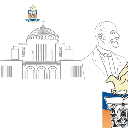
ΔΗΜΟΣ
Αρχική
ΚΟΡΙΝΘΙΩΝ