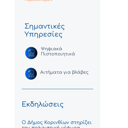
Σημαντικές
Υπηρεσίες
Ψηφιακά
Πιστοποιητικά
Αιτήματα για βλάβες
Εκδηλώσεις
Ο Δήμος Κορινθίων στηρίζει
την πολιτιστική γέφυρα