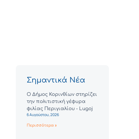
Σημαντικά Νέα
Ο Δήμος Κορινθίων στηρίζει
την πολιτιστική γέφυρα
φιλίας Περιγιαλίου - Lugoj
6 Αυγούστου, 2026
Περισσότερα »