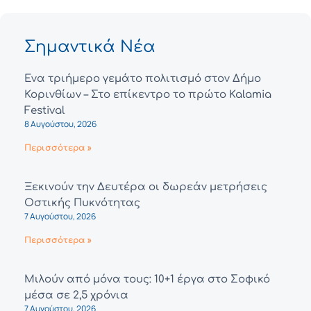
Σημαντικά Νέα
Ένα τριήμερο γεμάτο πολιτισμό στον Δήμο
Κορινθίων – Στο επίκεντρο το πρώτο Kalamia
Festival
8 Αυγούστου, 2026
Περισσότερα »
Ξεκινούν την Δευτέρα οι δωρεάν μετρήσεις
Οστικής Πυκνότητας
7 Αυγούστου, 2026
Περισσότερα »
Μιλούν από μόνα τους: 10+1 έργα στο Σοφικό
μέσα σε 2,5 χρόνια
7 Αυγούστου, 2026