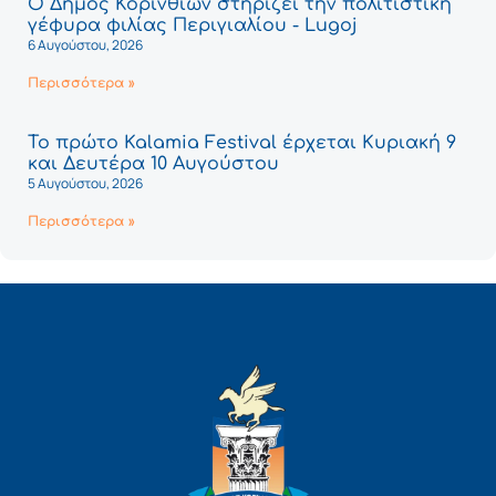
Ο Δήμος Κορινθίων στηρίζει την πολιτιστική
γέφυρα φιλίας Περιγιαλίου - Lugoj
6 Αυγούστου, 2026
Περισσότερα »
Το πρώτο Kalamia Festival έρχεται Κυριακή 9
και Δευτέρα 10 Αυγούστου
5 Αυγούστου, 2026
Περισσότερα »