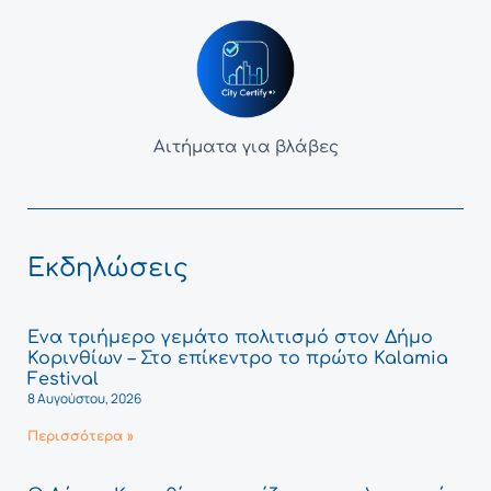
Αιτήματα για βλάβες
Εκδηλώσεις
Ένα τριήμερο γεμάτο πολιτισμό στον Δήμο
Κορινθίων – Στο επίκεντρο το πρώτο Kalamia
Festival
8 Αυγούστου, 2026
Περισσότερα »