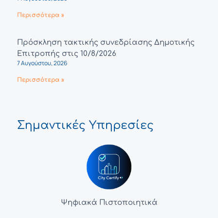
Περισσότερα »
Πρόσκληση τακτικής συνεδρίασης Δημοτικής
Επιτροπής στις 10/8/2026
7 Αυγούστου, 2026
Περισσότερα »
Σημαντικές Υπηρεσίες
Ψηφιακά Πιστοποιητικά