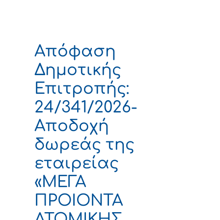
Απόφαση
Δημοτικής
Επιτροπής:
24/341/2026-
Αποδοχή
δωρεάς της
εταιρείας
«ΜΕΓΑ
ΠΡΟΙΟΝΤΑ
ΑΤΟΜΙΚΗΣ