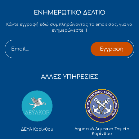
ΕΝΗΜΕΡΩΤΙΚΟ ΔΕΛΤΙΟ
Κάντε εγγραφή εδώ συμπληρώνοντας το email σας, για να
ενημερώνεστε !
Εγγραφή
ΑΛΛΕΣ ΥΠΗΡΕΣΙΕΣ
Δημοτικό Λιμενικό Ταμείο
ΔΕΥΑ Κορίνθου
Κορίνθου