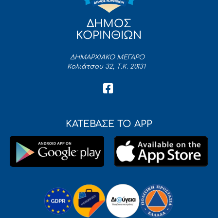
ΔΗΜΟΣ
ΚΟΡΙΝΘΙΩΝ
ΔΗΜΑΡΧΙΑΚΟ ΜΕΓΑΡΟ
Κολιάτσου 32, Τ.Κ. 20131
ΚΑΤΕΒΑΣΕ ΤΟ APP