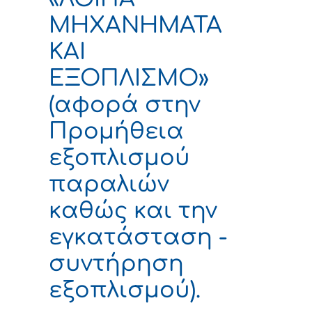
ΜΗΧΑΝΗΜΑΤΑ
ΚΑΙ
ΕΞΟΠΛΙΣΜΟ»
(αφορά στην
Προμήθεια
εξοπλισμού
παραλιών
καθώς και την
εγκατάσταση -
συντήρηση
εξοπλισμού).