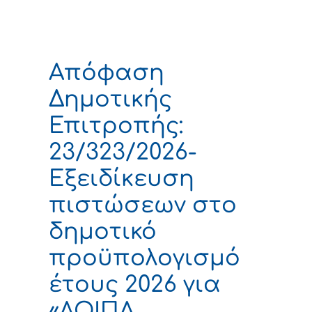
Απόφαση
Δημοτικής
Επιτροπής:
23/323/2026-
Εξειδίκευση
πιστώσεων στο
δημοτικό
προϋπολογισμό
έτους 2026 για
«ΛΟΙΠΑ