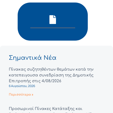
Σημαντικά Νέα
Πίνακας συζητηθέντων θεμάτων κατά την
κατεπειγουσα συνεδρίαση της Δημοτικής
Επιτροπής στις 4/08/2026
6 Αυγούστου, 2026
Περισσότερα »
Προσωρινοί Πίνακες Κατάταξης και