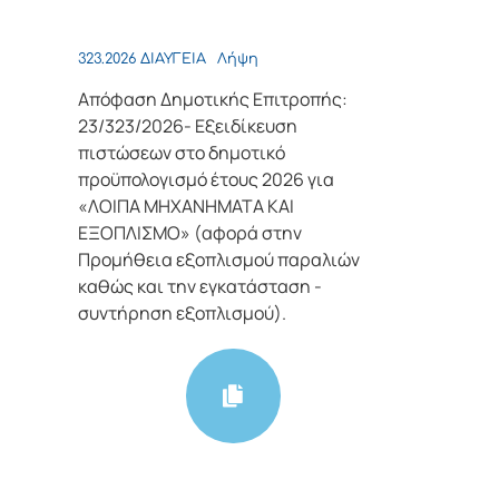
323.2026 ΔΙΑΥΓΕΙΑ
Λήψη
Απόφαση Δημοτικής Επιτροπής:
23/323/2026- Εξειδίκευση
πιστώσεων στο δημοτικό
προϋπολογισμό έτους 2026 για
«ΛΟΙΠΑ ΜΗΧΑΝΗΜΑΤΑ ΚΑΙ
ΕΞΟΠΛΙΣΜΟ» (αφορά στην
Προμήθεια εξοπλισμού παραλιών
καθώς και την εγκατάσταση -
συντήρηση εξοπλισμού).