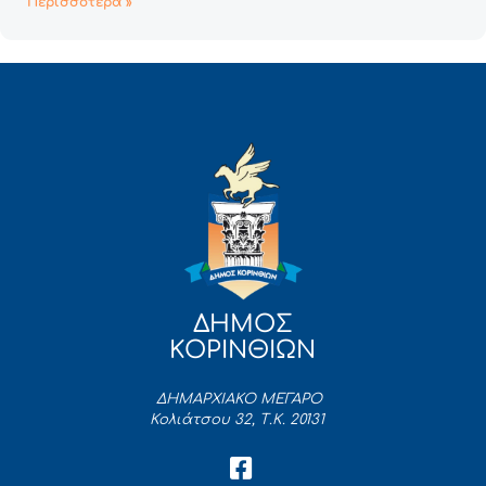
Περισσότερα »
ΔΗΜΟΣ
ΚΟΡΙΝΘΙΩΝ
ΔΗΜΑΡΧΙΑΚΟ ΜΕΓΑΡΟ
Κολιάτσου 32, Τ.Κ. 20131