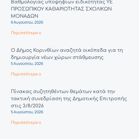
Βαθμολογίας υποψηφίων ειδικότητας ΥΕ
ΠΡΟΣΩΠΙΚΟΥ ΚΑΘΑΡΙΟΤΗΤΑΣ ΣΧΟΛΙΚΩΝ
ΜΟΝΑΔΩΝ
6 Αυγούστου, 2026
Περισσότερα »
Ο Δήμος Κορινθίων αναζητά οικόπεδα για τη
δημιουργία νέων χώρων στάθμευσης
5 Αυγούστου, 2026
Περισσότερα »
Πίνακας συζητηθέντων θεμάτων κατά την
τακτική συνεδρίαση της Δημοτικής Επιτροπής
στις 3/8/2026
5 Αυγούστου, 2026
Περισσότερα »