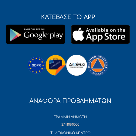
ΚΑΤΕΒΑΣΕ ΤΟ APP
ΑΝΑΦΟΡΑ ΠΡΟΒΛΗΜΑΤΩΝ
ΓΡΑΜΜΗ ΔΗΜΟΤΗ
2741080000
ΤΗΛΕΦΩΝΙΚΟ ΚΕΝΤΡΟ