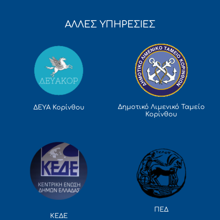
ΑΛΛΕΣ ΥΠΗΡΕΣΙΕΣ
Δημοτικό Λιμενικό Ταμείο
ΔΕΥΑ Κορίνθου
Κορίνθου
ΠΕΔ
ΚΕΔΕ