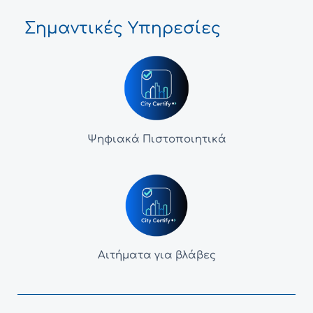
Σημαντικές Υπηρεσίες
Ψηφιακά Πιστοποιητικά
Αιτήματα για βλάβες