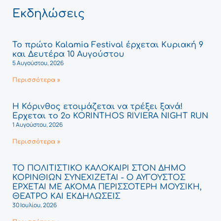
Εκδηλώσεις
Το πρώτο Kalamia Festival έρχεται Κυριακή 9
και Δευτέρα 10 Αυγούστου
5 Αυγούστου, 2026
Περισσότερα »
Η Κόρινθος ετοιμάζεται να τρέξει ξανά!
Έρχεται το 2ο KORINTHOS RIVIERA NIGHT RUN
1 Αυγούστου, 2026
Περισσότερα »
ΤΟ ΠΟΛΙΤΙΣΤΙΚΟ ΚΑΛΟΚΑΙΡΙ ΣΤΟΝ ΔΗΜΟ
ΚΟΡΙΝΘΙΩΝ ΣΥΝΕΧΙΖΕΤΑΙ - Ο ΑΥΓΟΥΣΤΟΣ
ΕΡΧΕΤΑΙ ΜΕ ΑΚΟΜΑ ΠΕΡΙΣΣΟΤΕΡΗ ΜΟΥΣΙΚΗ,
ΘΕΑΤΡΟ ΚΑΙ ΕΚΔΗΛΩΣΕΙΣ
30 Ιουλίου, 2026