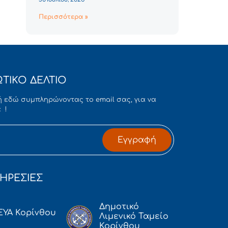
Περισσότερα »
ΤΙΚΟ ΔΕΛΤΙΟ
 εδώ συμπληρώνοντας το email σας, για να
 !
Εγγραφή
ΗΡΕΣΙΕΣ
Δημοτικό
ΕΥΑ Κορίνθου
Λιμενικό Ταμείο
Κορίνθου