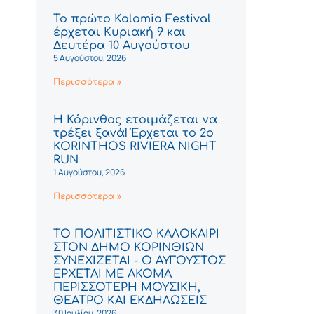
Το πρώτο Kalamia Festival
έρχεται Κυριακή 9 και
Δευτέρα 10 Αυγούστου
5 Αυγούστου, 2026
Περισσότερα »
Η Κόρινθος ετοιμάζεται να
τρέξει ξανά! Έρχεται το 2ο
KORINTHOS RIVIERA NIGHT
RUN
1 Αυγούστου, 2026
Περισσότερα »
ΤΟ ΠΟΛΙΤΙΣΤΙΚΟ ΚΑΛΟΚΑΙΡΙ
ΣΤΟΝ ΔΗΜΟ ΚΟΡΙΝΘΙΩΝ
ΣΥΝΕΧΙΖΕΤΑΙ - Ο ΑΥΓΟΥΣΤΟΣ
ΕΡΧΕΤΑΙ ΜΕ ΑΚΟΜΑ
ΠΕΡΙΣΣΟΤΕΡΗ ΜΟΥΣΙΚΗ,
ΘΕΑΤΡΟ ΚΑΙ ΕΚΔΗΛΩΣΕΙΣ
30 Ιουλίου, 2026