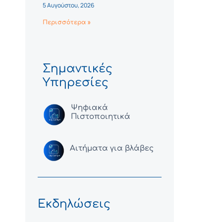
5 Αυγούστου, 2026
Περισσότερα »
Σημαντικές
Υπηρεσίες
Ψηφιακά
Πιστοποιητικά
Αιτήματα για βλάβες
Εκδηλώσεις