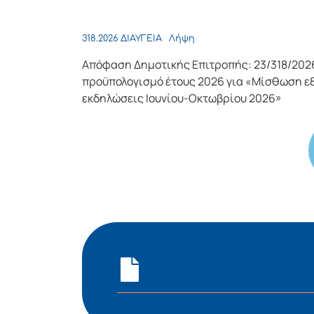
318.2026 ΔΙΑΥΓΕΙΑ
Λήψη
Απόφαση Δημοτικής Επιτροπής: 23/318/202
προϋπολογισμό έτους 2026 για «Μίσθωση εξο
εκδηλώσεις Ιουνίου-Οκτωβρίου 2026»