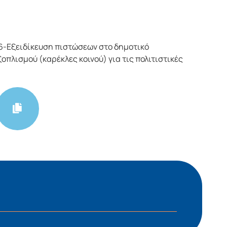
6-Εξειδίκευση πιστώσεων στο δημοτικό
πλισμού (καρέκλες κοινού) για τις πολιτιστικές