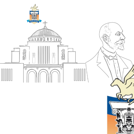
ΔΗΜΟΣ
Αρχική
ΚΟΡΙΝΘΙΩΝ