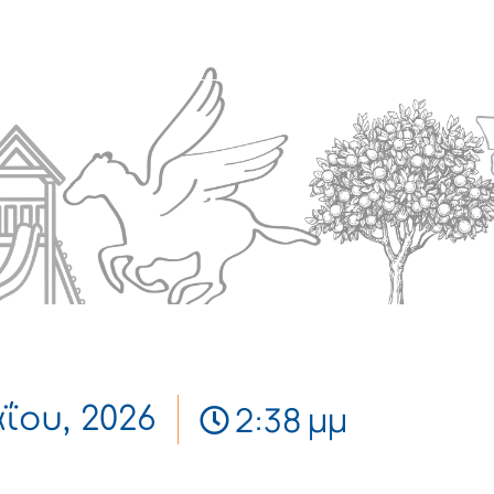
Πολιτισμός
Επικοινωνία
2:38 μμ
ΐου, 2026