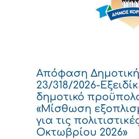
Απόφαση Δημοτική
23/318/2026-Εξειδ
δημοτικό προϋπολο
«Μίσθωση εξοπλισμ
για τις πολιτιστικέ
Οκτωβρίου 2026»