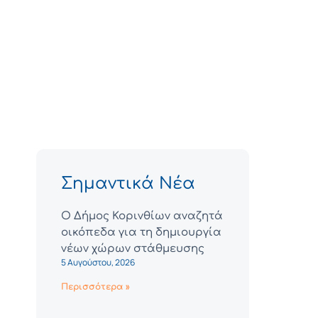
Σημαντικά Νέα
Ο Δήμος Κορινθίων αναζητά
οικόπεδα για τη δημιουργία
νέων χώρων στάθμευσης
5 Αυγούστου, 2026
Περισσότερα »