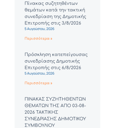
Πίνακας συζητηθέντων
θεμάτων κατά την τακτική
συνεδρίαση της Δημοτικής
Επιτροπής στις 3/8/2026
5 Αυγούστου, 2026
Περισσότερα »
Πρόσκληση κατεπείγουσας
συνεδρίασης Δημοτικής
Επιτροπής στις 6/8/2026
5 Αυγούστου, 2026
Περισσότερα »
ΠΙΝΑΚΑΣ ΣΥΖΗΤΗΘΕΝΤΩΝ
ΘΕΜΑΤΩΝ ΤΗΣ ΑΠΟ 03-08-
2026 ΤΑΚΤΙΚΗΣ
ΣΥΝΕΔΡΙΑΣΗΣ ΔΗΜΟΤΙΚΟΥ
ΣΥΜΒΟΥΛΙΟΥ