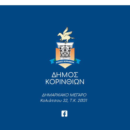
ΔΗΜΟΣ
ΚΟΡΙΝΘΙΩΝ
ΔΗΜΑΡΧΙΑΚΟ ΜΕΓΑΡΟ
Κολιάτσου 32, Τ.Κ. 20131