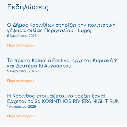
Εκδηλώσεις
Ο Δήμος Κορινθίων στηρίζει την πολιτιστική
γέφυρα φιλίας Περιγιαλίου - Lugoj
6 Αυγούστου, 2026
Περισσότερα »
Το πρώτο Kalamia Festival έρχεται Κυριακή 9
και Δευτέρα 10 Αυγούστου
5 Αυγούστου, 2026
Περισσότερα »
Η Κόρινθος ετοιμάζεται να τρέξει ξανά!
Έρχεται το 2ο KORINTHOS RIVIERA NIGHT RUN
1 Αυγούστου, 2026
Περισσότερα »