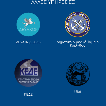
ΑΛΛΕΣ ΥΠΗΡΕΣΙΕΣ
Δημοτικό Λιμενικό Ταμείο
ΔΕΥΑ Κορίνθου
Κορίνθου
ΠΕΔ
ΚΕΔΕ