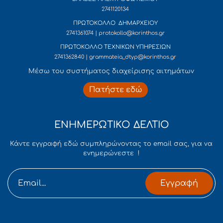
2741120134
ΠΡΩΤΟΚΟΛΛΟ ΔΗΜΑΡΧΕΙΟΥ
2741361074 | protokollo@korinthos.gr
ΠΡΩΤΟΚΟΛΛΟ ΤΕΧΝΙΚΩΝ ΥΠΗΡΕΣΙΩΝ
2741362840 | grammateia_dtyp@korinthos.gr
Mέσω του συστήματος διαχείρισης αιτημάτων
Πατήστε εδώ
ΕΝΗΜΕΡΩΤΙΚΟ ΔΕΛΤΙΟ
Κάντε εγγραφή εδώ συμπληρώνοντας το email σας, για να
ενημερώνεστε !
Εγγραφή