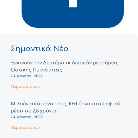
Σημαντικά Νέα
Ξεκινούν την Δευτέρα οι δωρεάν μετρήσεις
Οστικής Πυκνότητας
7 Αυγούστου, 2026
Περισσότερα »
Μιλούν από μόνα τους: 10+1 έργα στο Σοφικό
μέσα σε 2,5 χρόνια
7 Αυγούστου, 2026
Περισσότερα »