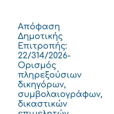
Απόφαση
Δημοτικής
Επιτροπής:
22/314/2026-
Ορισμός
πληρεξούσιων
δικηγόρων,
συμβολαιογράφων,
δικαστικών
επιμελητών