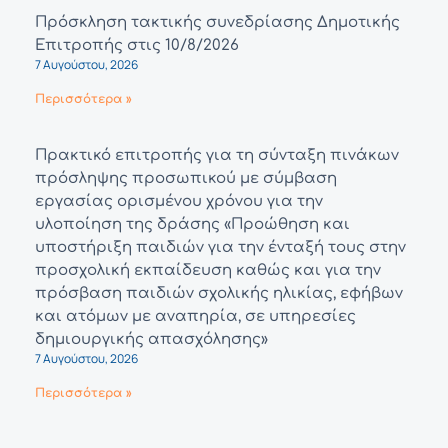
Πρόσκληση τακτικής συνεδρίασης Δημοτικής
Επιτροπής στις 10/8/2026
7 Αυγούστου, 2026
Περισσότερα »
Πρακτικό επιτροπής για τη σύνταξη πινάκων
πρόσληψης προσωπικού με σύμβαση
εργασίας ορισμένου χρόνου για την
υλοποίηση της δράσης «Προώθηση και
υποστήριξη παιδιών για την ένταξή τους στην
προσχολική εκπαίδευση καθώς και για την
πρόσβαση παιδιών σχολικής ηλικίας, εφήβων
και ατόμων με αναπηρία, σε υπηρεσίες
δημιουργικής απασχόλησης»
7 Αυγούστου, 2026
Περισσότερα »