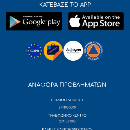
ΚΑΤΕΒΑΣΕ ΤΟ APP
ΑΝΑΦΟΡΑ ΠΡΟΒΛΗΜΑΤΩΝ
ΓΡΑΜΜΗ ΔΗΜΟΤΗ
2741080000
ΤΗΛΕΦΩΝΙΚΟ ΚΕΝΤΡΟ
2741361000
ΒΛΑΒΕΣ ΗΛΕΚΤΡΟΦΩΤΙΣΜΟΥ