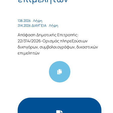
138.2026
Λήψη
314.2026 ΔΙΑΥΓΕΙΑ
Λήψη
Απόφαση Δημοτικής Επιτροπής:
22/314/2026-Ορισμός πληρεξούσιων
δικηγόρων, συμβολαιογράφων, δικαστικών
επιμελητών