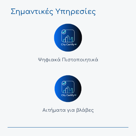
Σημαντικές Υπηρεσίες
Ψηφιακά Πιστοποιητικά
Αιτήματα για βλάβες