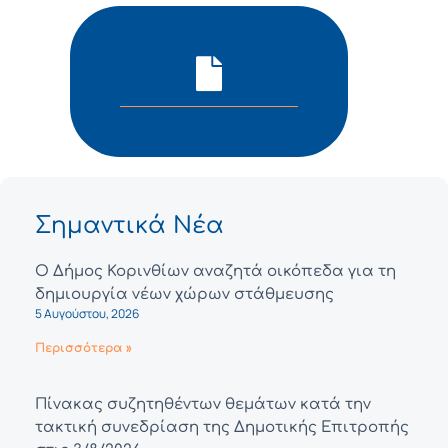
Σημαντικά Νέα
Ο Δήμος Κορινθίων αναζητά οικόπεδα για τη
δημιουργία νέων χώρων στάθμευσης
5 Αυγούστου, 2026
Περισσότερα »
Πίνακας συζητηθέντων θεμάτων κατά την
τακτική συνεδρίαση της Δημοτικής Επιτροπής