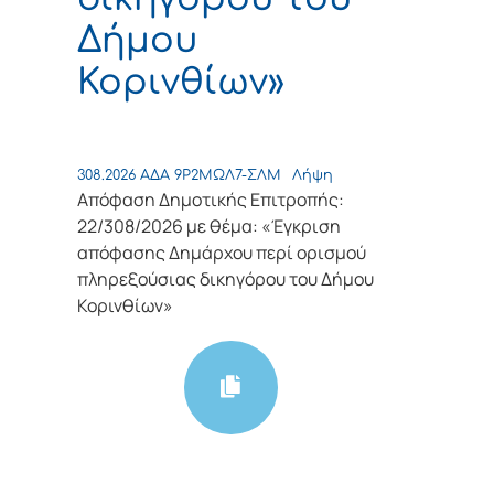
Δήμου
Κορινθίων»
308.2026 ΑΔΑ 9Ρ2ΜΩΛ7-ΣΛΜ
Λήψη
Απόφαση Δημοτικής Επιτροπής:
22/308/2026 με θέμα: «Έγκριση
απόφασης Δημάρχου περί ορισμού
πληρεξούσιας δικηγόρου του Δήμου
Κορινθίων»