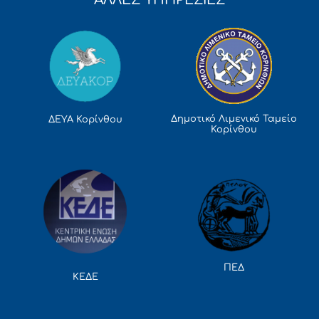
Δημοτικό Λιμενικό Ταμείο
ΔΕΥΑ Κορίνθου
Κορίνθου
ΠΕΔ
ΚΕΔΕ