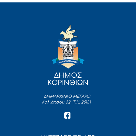
ΔΗΜΟΣ
ΚΟΡΙΝΘΙΩΝ
ΔΗΜΑΡΧΙΑΚΟ ΜΕΓΑΡΟ
Κολιάτσου 32, Τ.Κ. 20131