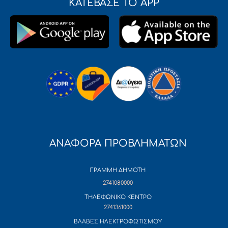
ΚΑΤΕΒΑΣΕ ΤΟ APP
ΑΝΑΦΟΡΑ ΠΡΟΒΛΗΜΑΤΩΝ
ΓΡΑΜΜΗ ΔΗΜΟΤΗ
2741080000
ΤΗΛΕΦΩΝΙΚΟ ΚΕΝΤΡΟ
2741361000
ΒΛΑΒΕΣ ΗΛΕΚΤΡΟΦΩΤΙΣΜΟΥ