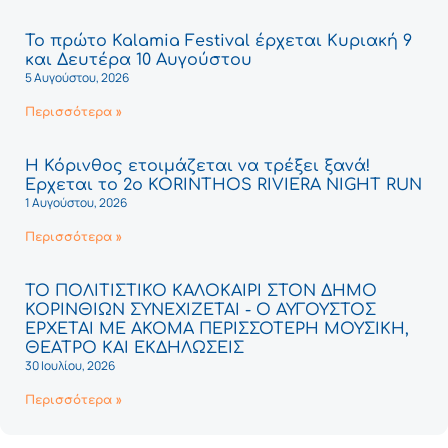
Το πρώτο Kalamia Festival έρχεται Κυριακή 9
και Δευτέρα 10 Αυγούστου
5 Αυγούστου, 2026
Περισσότερα »
Η Κόρινθος ετοιμάζεται να τρέξει ξανά!
Έρχεται το 2ο KORINTHOS RIVIERA NIGHT RUN
1 Αυγούστου, 2026
Περισσότερα »
ΤΟ ΠΟΛΙΤΙΣΤΙΚΟ ΚΑΛΟΚΑΙΡΙ ΣΤΟΝ ΔΗΜΟ
ΚΟΡΙΝΘΙΩΝ ΣΥΝΕΧΙΖΕΤΑΙ - Ο ΑΥΓΟΥΣΤΟΣ
ΕΡΧΕΤΑΙ ΜΕ ΑΚΟΜΑ ΠΕΡΙΣΣΟΤΕΡΗ ΜΟΥΣΙΚΗ,
ΘΕΑΤΡΟ ΚΑΙ ΕΚΔΗΛΩΣΕΙΣ
30 Ιουλίου, 2026
Περισσότερα »