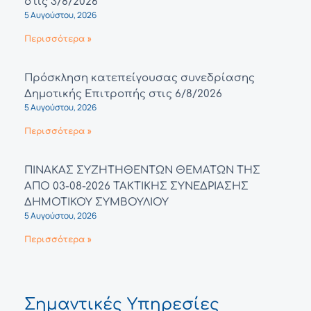
στις 3/8/2026
5 Αυγούστου, 2026
Περισσότερα »
Πρόσκληση κατεπείγουσας συνεδρίασης
Δημοτικής Επιτροπής στις 6/8/2026
5 Αυγούστου, 2026
Περισσότερα »
ΠΙΝΑΚΑΣ ΣΥΖΗΤΗΘΕΝΤΩΝ ΘΕΜΑΤΩΝ ΤΗΣ
ΑΠΟ 03-08-2026 ΤΑΚΤΙΚΗΣ ΣΥΝΕΔΡΙΑΣΗΣ
ΔΗΜΟΤΙΚΟΥ ΣΥΜΒΟΥΛΙΟΥ
5 Αυγούστου, 2026
Περισσότερα »
Σημαντικές Υπηρεσίες