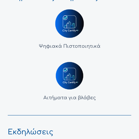
Ψηφιακά Πιστοποιητικά
Αιτήματα για βλάβες
Εκδηλώσεις