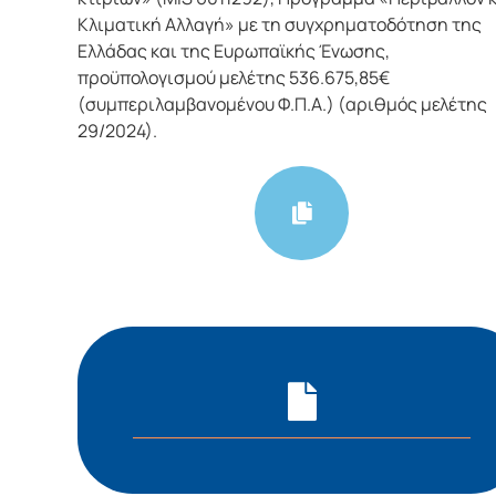
Κλιματική Αλλαγή» με τη συγχρηματοδότηση της
Ελλάδας και της Ευρωπαϊκής Ένωσης,
προϋπολογισμού μελέτης 536.675,85€
(συμπεριλαμβανομένου Φ.Π.Α.) (αριθμός μελέτης
29/2024).