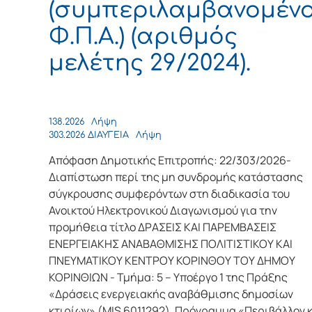
(συμπεριλαμβανομέν
Φ.Π.Α.) (αριθμός
μελέτης 29/2024).
138.2026
Λήψη
303.2026 ΔΙΑΥΓΕΙΑ
Λήψη
Απόφαση Δημοτικής Επιτροπής: 22/303/2026-
Διαπίστωση περί της μη συνδρομής κατάστασης
σύγκρουσης συμφερόντων στη διαδικασία του
Ανοικτού Ηλεκτρονικού Διαγωνισμού για την
προμήθεια τίτλο ΔΡΑΣΕΙΣ ΚΑΙ ΠΑΡΕΜΒΑΣΕΙΣ
ΕΝΕΡΓΕΙΑΚΗΣ ΑΝΑΒΑΘΜΙΣΗΣ ΠΟΛΙΤΙΣΤΙΚΟΥ ΚΑΙ
ΠΝΕΥΜΑΤΙΚΟΥ ΚΕΝΤΡΟΥ ΚΟΡΙΝΘΟΥ ΤΟΥ ΔΗΜΟΥ
ΚΟΡΙΝΘΙΩΝ - Τμήμα: 5 – Υποέργο 1 της Πράξης
«Δράσεις ενεργειακής αναβάθμισης δημοσίων
κτιρίων» (MIS 6011292), Πρόγραμμα «Περιβάλλον 