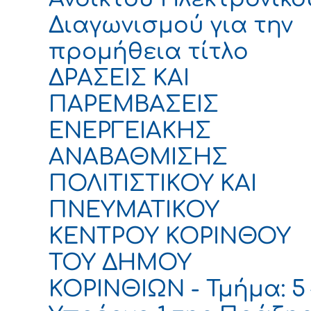
Διαγωνισμού για την
προμήθεια τίτλο
ΔΡΑΣΕΙΣ ΚΑΙ
ΠΑΡΕΜΒΑΣΕΙΣ
ΕΝΕΡΓΕΙΑΚΗΣ
ΑΝΑΒΑΘΜΙΣΗΣ
ΠΟΛΙΤΙΣΤΙΚΟΥ ΚΑΙ
ΠΝΕΥΜΑΤΙΚΟΥ
ΚΕΝΤΡΟΥ ΚΟΡΙΝΘΟΥ
ΤΟΥ ΔΗΜΟΥ
ΚΟΡΙΝΘΙΩΝ - Τμήμα: 5 