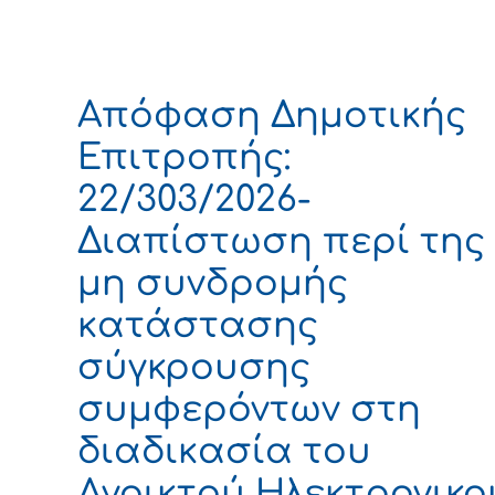
Απόφαση Δημοτικής
Επιτροπής:
22/303/2026-
Διαπίστωση περί της
μη συνδρομής
κατάστασης
σύγκρουσης
συμφερόντων στη
διαδικασία του
Ανοικτού Ηλεκτρονικο