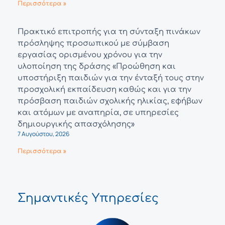
Περισσότερα »
Πρακτικό επιτροπής για τη σύνταξη πινάκων
πρόσληψης προσωπικού με σύμβαση
εργασίας ορισμένου χρόνου για την
υλοποίηση της δράσης «Προώθηση και
υποστήριξη παιδιών για την ένταξή τους στην
προσχολική εκπαίδευση καθώς και για την
πρόσβαση παιδιών σχολικής ηλικίας, εφήβων
και ατόμων με αναπηρία, σε υπηρεσίες
δημιουργικής απασχόλησης»
7 Αυγούστου, 2026
Περισσότερα »
Σημαντικές Υπηρεσίες