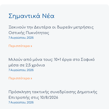
Σημαντικά Νέα
Ξεκινούν την Δευτέρα οι δωρεάν μετρήσεις
Οστικής Πυκνότητας
7 Αυγούστου, 2026
Περισσότερα »
Μιλούν από μόνα τους: 10+1 έργα στο Σοφικό
μέσα σε 2,5 χρόνια
7 Αυγούστου, 2026
Περισσότερα »
Πρόσκληση τακτικής συνεδρίασης Δημοτικής
Επιτροπής στις 10/8/2026
7 Αυγούστου, 2026