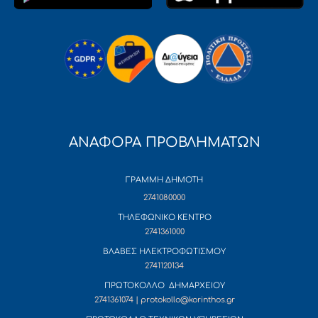
ΑΝΑΦΟΡΑ ΠΡΟΒΛΗΜΑΤΩΝ
ΓΡΑΜΜΗ ΔΗΜΟΤΗ
2741080000
ΤΗΛΕΦΩΝΙΚΟ ΚΕΝΤΡΟ
2741361000
ΒΛΑΒΕΣ ΗΛΕΚΤΡΟΦΩΤΙΣΜΟΥ
2741120134
ΠΡΩΤΟΚΟΛΛΟ ΔΗΜΑΡΧΕΙΟΥ
2741361074 | protokollo@korinthos.gr