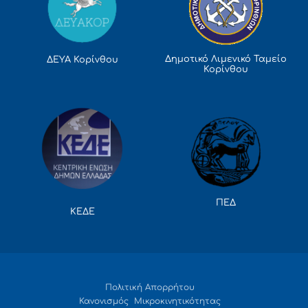
Δημοτικό Λιμενικό Ταμείο
ΔΕΥΑ Κορίνθου
Κορίνθου
ΠΕΔ
ΚΕΔΕ
Πολιτική Απορρήτου
Κανονισμός Μικροκινητικότητας