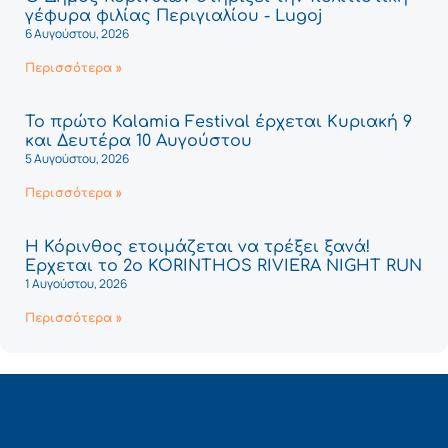
γέφυρα φιλίας Περιγιαλίου - Lugoj
6 Αυγούστου, 2026
Περισσότερα »
Το πρώτο Kalamia Festival έρχεται Κυριακή 9
και Δευτέρα 10 Αυγούστου
5 Αυγούστου, 2026
Περισσότερα »
Η Κόρινθος ετοιμάζεται να τρέξει ξανά!
Έρχεται το 2ο KORINTHOS RIVIERA NIGHT RUN
1 Αυγούστου, 2026
Περισσότερα »