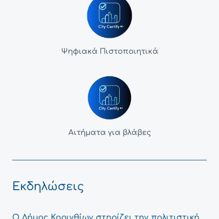
Ψηφιακά Πιστοποιητικά
Αιτήματα για βλάβες
Εκδηλώσεις
Ο Δήμος Κορινθίων στηρίζει την πολιτιστική