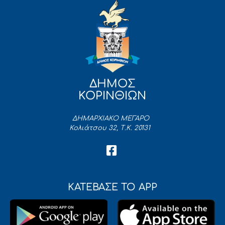
ΔΗΜΟΣ
ΚΟΡΙΝΘΙΩΝ
ΔΗΜΑΡΧΙΑΚΟ ΜΕΓΑΡΟ
Κολιάτσου 32, Τ.Κ. 20131
ΚΑΤΕΒΑΣΕ ΤΟ APP