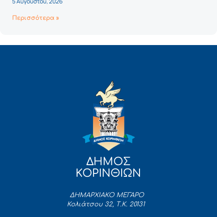
5 Αυγούστου, 2026
Περισσότερα »
ΔΗΜΟΣ
ΚΟΡΙΝΘΙΩΝ
ΔΗΜΑΡΧΙΑΚΟ ΜΕΓΑΡΟ
Κολιάτσου 32, Τ.Κ. 20131