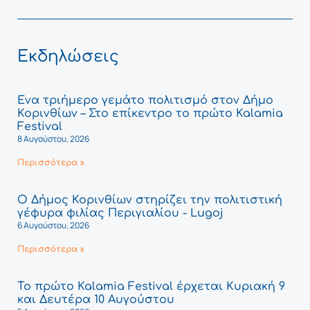
Εκδηλώσεις
Ένα τριήμερο γεμάτο πολιτισμό στον Δήμο
Κορινθίων – Στο επίκεντρο το πρώτο Kalamia
Festival
8 Αυγούστου, 2026
Περισσότερα »
Ο Δήμος Κορινθίων στηρίζει την πολιτιστική
γέφυρα φιλίας Περιγιαλίου - Lugoj
6 Αυγούστου, 2026
Περισσότερα »
Το πρώτο Kalamia Festival έρχεται Κυριακή 9
και Δευτέρα 10 Αυγούστου