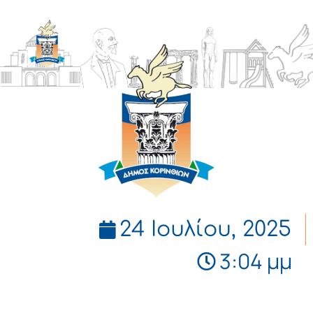
ΔΗΜΟΣ
ΚΟΡΙΝΘΙΩΝ
24 Ιουλίου, 2025
3:04 μμ