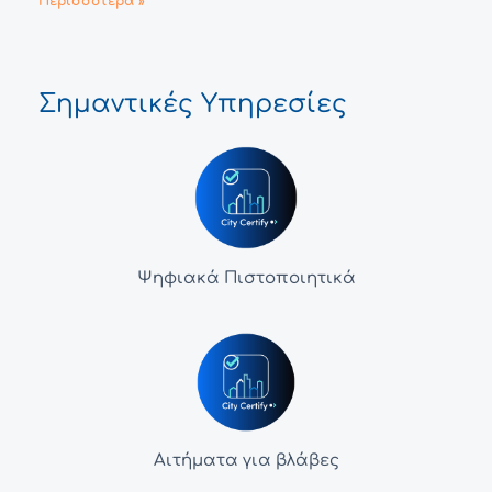
Περισσότερα »
Σημαντικές Υπηρεσίες
Ψηφιακά Πιστοποιητικά
Αιτήματα για βλάβες