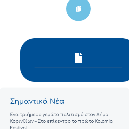
Σημαντικά Νέα
Ένα τριήμερο γεμάτο πολιτισμό στον Δήμο
Κορινθίων – Στο επίκεντρο το πρώτο Kalamia
Festival