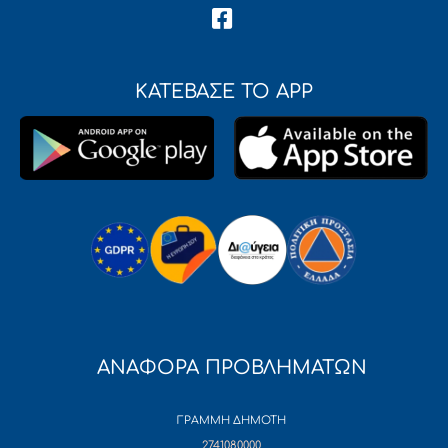
ΚΑΤΕΒΑΣΕ ΤΟ APP
ΑΝΑΦΟΡΑ ΠΡΟΒΛΗΜΑΤΩΝ
ΓΡΑΜΜΗ ΔΗΜΟΤΗ
2741080000