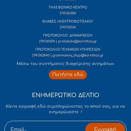
ΤΗΛΕΦΩΝΙΚΟ ΚΕΝΤΡΟ
2741361000
ΒΛΑΒΕΣ ΗΛΕΚΤΡΟΦΩΤΙΣΜΟΥ
2741120134
ΠΡΩΤΟΚΟΛΛΟ ΔΗΜΑΡΧΕΙΟΥ
2741361074 | protokollo@korinthos.gr
ΠΡΩΤΟΚΟΛΛΟ ΤΕΧΝΙΚΩΝ ΥΠΗΡΕΣΙΩΝ
2741362840 | grammateia_dtyp@korinthos.gr
Mέσω του συστήματος διαχείρισης αιτημάτων
Πατήστε εδώ
ΕΝΗΜΕΡΩΤΙΚΟ ΔΕΛΤΙΟ
Κάντε εγγραφή εδώ συμπληρώνοντας το email σας, για να
ενημερώνεστε !
Εγγραφή