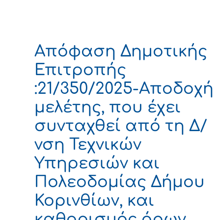
Απόφαση Δημοτικής
Επιτροπής
:21/350/2025-Αποδοχή
μελέτης, που έχει
συνταχθεί από τη Δ/
νση Τεχνικών
Υπηρεσιών και
Πολεοδομίας Δήμου
Κορινθίων, και
καθορισμός όρων