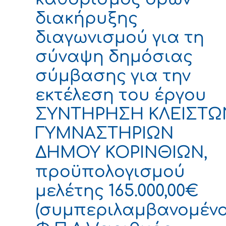
διακήρυξης
διαγωνισμού για τη
σύναψη δημόσιας
σύμβασης για την
εκτέλεση του έργου
ΣΥΝΤΗΡΗΣΗ ΚΛΕΙΣΤΩ
ΓΥΜΝΑΣΤΗΡΙΩΝ
ΔΗΜΟΥ ΚΟΡΙΝΘΙΩΝ,
προϋπολογισμού
μελέτης 165.000,00€
(συμπεριλαμβανομέν