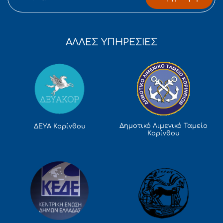
ΑΛΛΕΣ ΥΠΗΡΕΣΙΕΣ
Δημοτικό Λιμενικό Ταμείο
ΔΕΥΑ Κορίνθου
Κορίνθου