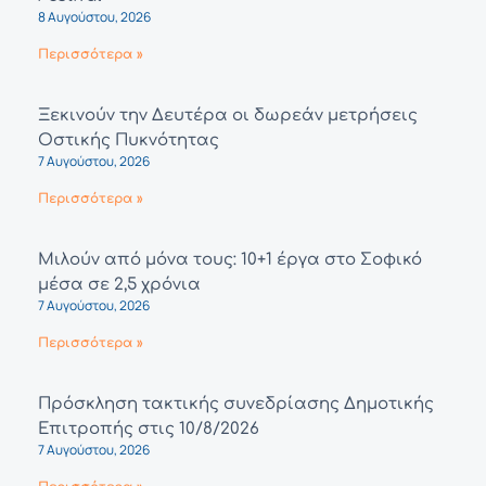
8 Αυγούστου, 2026
Περισσότερα »
Ξεκινούν την Δευτέρα οι δωρεάν μετρήσεις
Οστικής Πυκνότητας
7 Αυγούστου, 2026
Περισσότερα »
Μιλούν από μόνα τους: 10+1 έργα στο Σοφικό
μέσα σε 2,5 χρόνια
7 Αυγούστου, 2026
Περισσότερα »
Πρόσκληση τακτικής συνεδρίασης Δημοτικής
Επιτροπής στις 10/8/2026
7 Αυγούστου, 2026