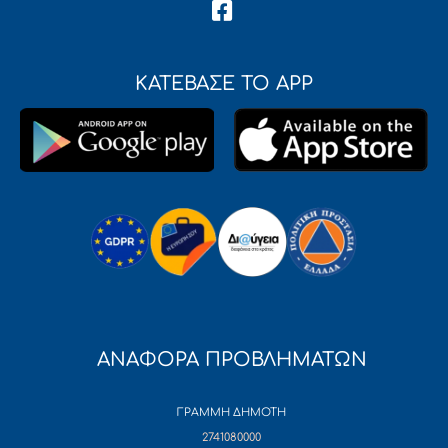
ΚΑΤΕΒΑΣΕ ΤΟ APP
ΑΝΑΦΟΡΑ ΠΡΟΒΛΗΜΑΤΩΝ
ΓΡΑΜΜΗ ΔΗΜΟΤΗ
2741080000