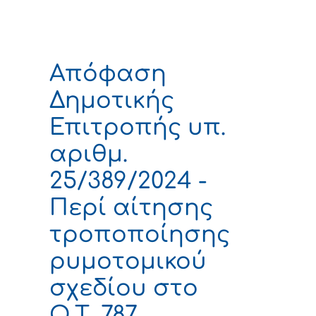
Απόφαση
Δημοτικής
Επιτροπής υπ.
αριθμ.
25/389/2024 -
Περί αίτησης
τροποποίησης
ρυμοτομικού
σχεδίου στο
Ο.Τ. 787