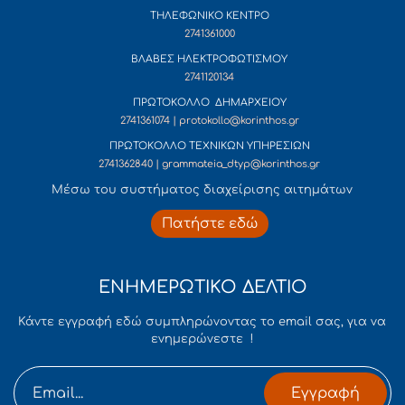
ΤΗΛΕΦΩΝΙΚΟ ΚΕΝΤΡΟ
2741361000
ΒΛΑΒΕΣ ΗΛΕΚΤΡΟΦΩΤΙΣΜΟΥ
2741120134
ΠΡΩΤΟΚΟΛΛΟ ΔΗΜΑΡΧΕΙΟΥ
2741361074 | protokollo@korinthos.gr
ΠΡΩΤΟΚΟΛΛΟ ΤΕΧΝΙΚΩΝ ΥΠΗΡΕΣΙΩΝ
2741362840 | grammateia_dtyp@korinthos.gr
Mέσω του συστήματος διαχείρισης αιτημάτων
Πατήστε εδώ
ΕΝΗΜΕΡΩΤΙΚΟ ΔΕΛΤΙΟ
Κάντε εγγραφή εδώ συμπληρώνοντας το email σας, για να
ενημερώνεστε !
Εγγραφή