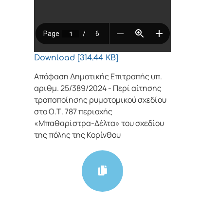
Download [314.44 KB]
Απόφαση Δημοτικής Επιτροπής υπ.
αριθμ. 25/389/2024 - Περί αίτησης
τροποποίησης ρυμοτομικού σχεδίου
στο Ο.Τ. 787 περιοχής
«Μπαθαρίστρα-Δέλτα» του σχεδίου
της πόλης της Κορίνθου