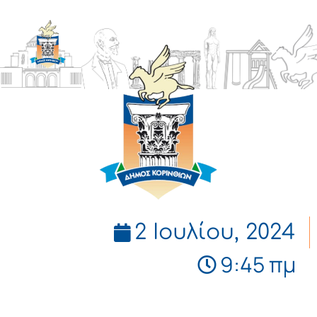
ΔΗΜΟΣ
ΚΟΡΙΝΘΙΩΝ
2 Ιουλίου, 2024
9:45 πμ