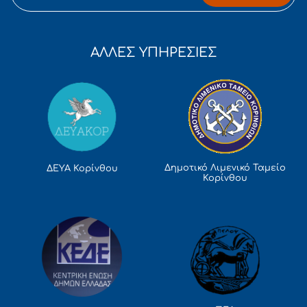
ΑΛΛΕΣ ΥΠΗΡΕΣΙΕΣ
Δημοτικό Λιμενικό Ταμείο
ΔΕΥΑ Κορίνθου
Κορίνθου