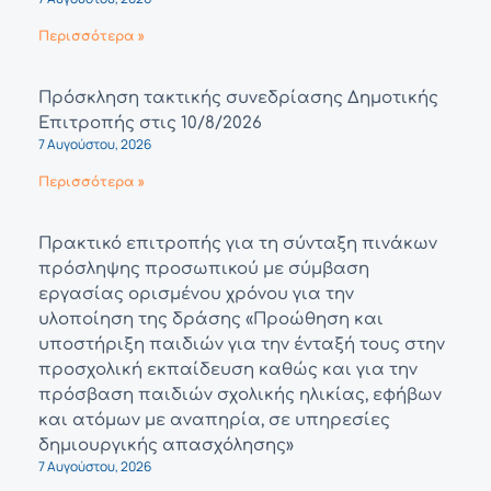
Περισσότερα »
Πρόσκληση τακτικής συνεδρίασης Δημοτικής
Επιτροπής στις 10/8/2026
7 Αυγούστου, 2026
Περισσότερα »
Πρακτικό επιτροπής για τη σύνταξη πινάκων
πρόσληψης προσωπικού με σύμβαση
εργασίας ορισμένου χρόνου για την
υλοποίηση της δράσης «Προώθηση και
υποστήριξη παιδιών για την ένταξή τους στην
προσχολική εκπαίδευση καθώς και για την
πρόσβαση παιδιών σχολικής ηλικίας, εφήβων
και ατόμων με αναπηρία, σε υπηρεσίες
δημιουργικής απασχόλησης»
7 Αυγούστου, 2026