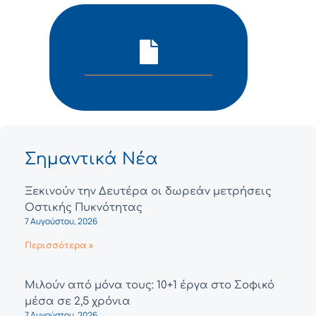
Σημαντικά Νέα
Ξεκινούν την Δευτέρα οι δωρεάν μετρήσεις
Οστικής Πυκνότητας
7 Αυγούστου, 2026
Περισσότερα »
Μιλούν από μόνα τους: 10+1 έργα στο Σοφικό
μέσα σε 2,5 χρόνια
7 Αυγούστου, 2026