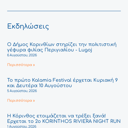
Εκδηλώσεις
Ο Δήμος Κορινθίων στηρίζει την πολιτιστική
γέφυρα φιλίας Περιγιαλίου - Lugoj
6 Αυγούστου, 2026
Περισσότερα »
Το πρώτο Kalamia Festival έρχεται Κυριακή 9
και Δευτέρα 10 Αυγούστου
5 Αυγούστου, 2026
Περισσότερα »
Η Κόρινθος ετοιμάζεται να τρέξει ξανά!
Έρχεται το 2ο KORINTHOS RIVIERA NIGHT RUN
1 Αυγούστου, 2026