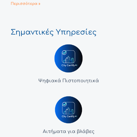
Περισσότερα »
Σημαντικές Υπηρεσίες
Ψηφιακά Πιστοποιητικά
Αιτήματα για βλάβες