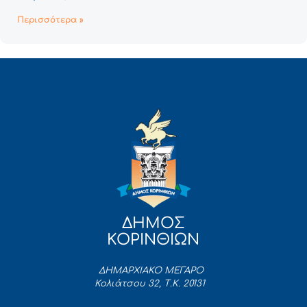
Περισσότερα »
ΔΗΜΟΣ
ΚΟΡΙΝΘΙΩΝ
ΔΗΜΑΡΧΙΑΚΟ ΜΕΓΑΡΟ
Κολιάτσου 32, Τ.Κ. 20131