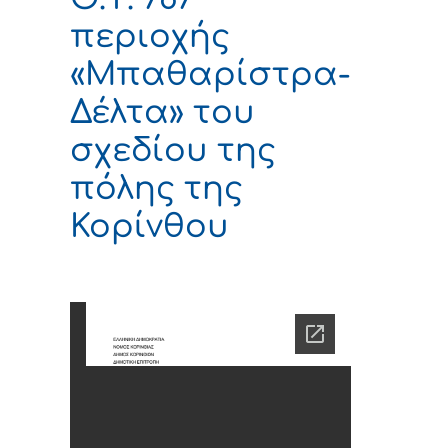
περιοχής
«Μπαθαρίστρα-
Δέλτα» του
σχεδίου της
πόλης της
Κορίνθου