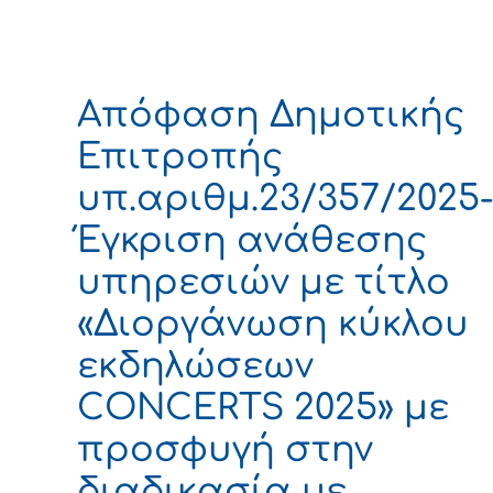
Απόφαση Δημοτικής
Επιτροπής
υπ.αριθμ.23/357/2025
Έγκριση ανάθεσης
υπηρεσιών με τίτλο
«Διοργάνωση κύκλου
εκδηλώσεων
CONCERTS 2025» με
προσφυγή στην
διαδικασία με