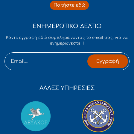
Πατήστε εδώ
ΕΝΗΜΕΡΩΤΙΚΟ ΔΕΛΤΙΟ
Κάντε εγγραφή εδώ συμπληρώνοντας το email σας, για να
ενημερώνεστε !
Εγγραφή
ΑΛΛΕΣ ΥΠΗΡΕΣΙΕΣ