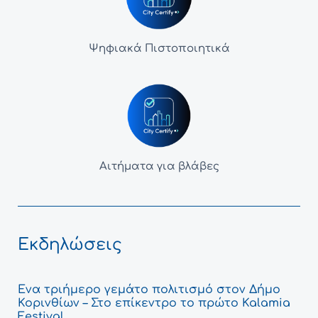
Ψηφιακά Πιστοποιητικά
Αιτήματα για βλάβες
Εκδηλώσεις
Ένα τριήμερο γεμάτο πολιτισμό στον Δήμο
Κορινθίων – Στο επίκεντρο το πρώτο Kalamia
Festival