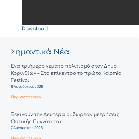
Download
Σημαντικά Νέα
Ένα τριήμερο γεμάτο πολιτισμό στον Δήμο
Κορινθίων – Στο επίκεντρο το πρώτο Kalamia
Festival
8 Αυγούστου, 2026
Περισσότερα »
Ξεκινούν την Δευτέρα οι δωρεάν μετρήσεις
Οστικής Πυκνότητας
7 Αυγούστου, 2026
Περισσότερα »