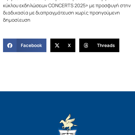
κύκλου εκδηλώσεων CONCERTS 2025» με προσφυγή στην
διαδικασία με διαπραγμάτευση χωρίς προηγούμενη
δημοσίευση
Facebook
X
Threads