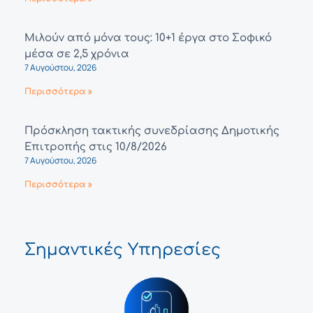
Μιλούν από μόνα τους: 10+1 έργα στο Σοφικό
μέσα σε 2,5 χρόνια
7 Αυγούστου, 2026
Περισσότερα »
Πρόσκληση τακτικής συνεδρίασης Δημοτικής
Επιτροπής στις 10/8/2026
7 Αυγούστου, 2026
Περισσότερα »
Σημαντικές Υπηρεσίες