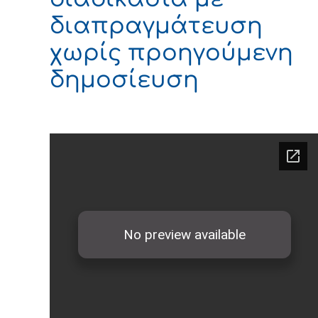
διαπραγμάτευση
χωρίς προηγούμενη
δημοσίευση