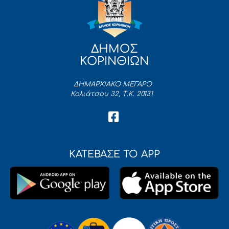
ΔΗΜΟΣ
ΚΟΡΙΝΘΙΩΝ
ΔΗΜΑΡΧΙΑΚΟ ΜΕΓΑΡΟ
Κολιάτσου 32, Τ.Κ. 20131
ΚΑΤΕΒΑΣΕ ΤΟ APP