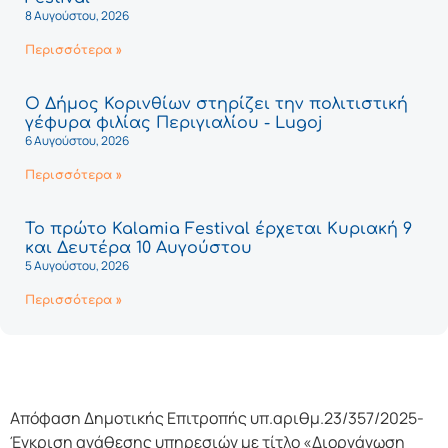
8 Αυγούστου, 2026
Περισσότερα »
Ο Δήμος Κορινθίων στηρίζει την πολιτιστική
γέφυρα φιλίας Περιγιαλίου - Lugoj
6 Αυγούστου, 2026
Περισσότερα »
Το πρώτο Kalamia Festival έρχεται Κυριακή 9
και Δευτέρα 10 Αυγούστου
5 Αυγούστου, 2026
Περισσότερα »
Απόφαση Δημοτικής Επιτροπής υπ.αριθμ.23/357/2025-
Έγκριση ανάθεσης υπηρεσιών με τίτλο «Διοργάνωση