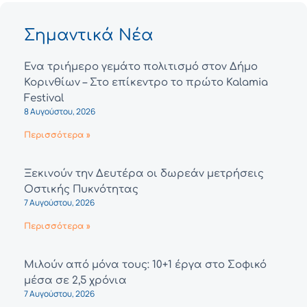
Σημαντικά Νέα
Ένα τριήμερο γεμάτο πολιτισμό στον Δήμο
Κορινθίων – Στο επίκεντρο το πρώτο Kalamia
Festival
8 Αυγούστου, 2026
Περισσότερα »
Ξεκινούν την Δευτέρα οι δωρεάν μετρήσεις
Οστικής Πυκνότητας
7 Αυγούστου, 2026
Περισσότερα »
Μιλούν από μόνα τους: 10+1 έργα στο Σοφικό
μέσα σε 2,5 χρόνια
7 Αυγούστου, 2026