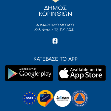
ΔΗΜΟΣ
ΚΟΡΙΝΘΙΩΝ
ΔΗΜΑΡΧΙΑΚΟ ΜΕΓΑΡΟ
Κολιάτσου 32, Τ.Κ. 20131
ΚΑΤΕΒΑΣΕ ΤΟ APP