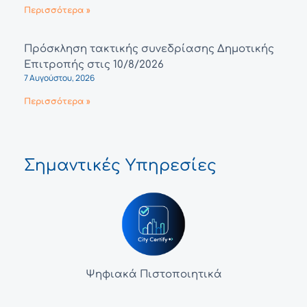
Περισσότερα »
Πρόσκληση τακτικής συνεδρίασης Δημοτικής
Επιτροπής στις 10/8/2026
7 Αυγούστου, 2026
Περισσότερα »
Σημαντικές Υπηρεσίες
Ψηφιακά Πιστοποιητικά