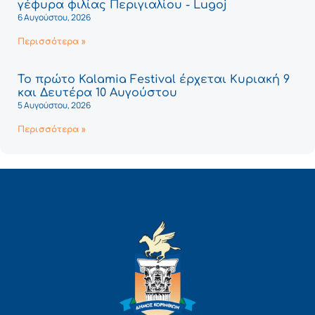
γέφυρα φιλίας Περιγιαλίου - Lugoj
6 Αυγούστου, 2026
Περισσότερα »
Το πρώτο Kalamia Festival έρχεται Κυριακή 9
και Δευτέρα 10 Αυγούστου
5 Αυγούστου, 2026
Περισσότερα »