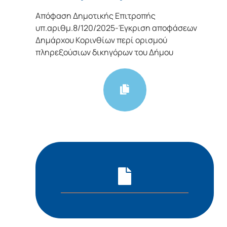
Απόφαση Δημοτικής Επιτροπής
υπ.αριθμ.8/120/2025-Έγκριση αποφάσεων
Δημάρχου Κορινθίων περί ορισμού
πληρεξούσιων δικηγόρων του Δήμου