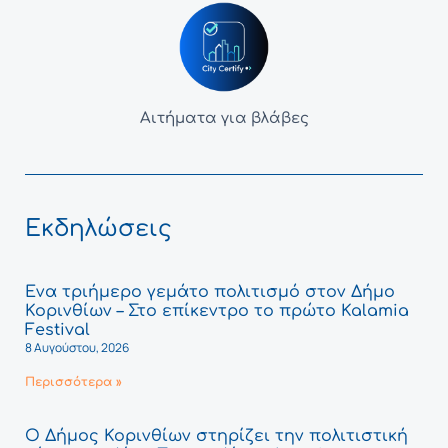
Αιτήματα για βλάβες
Εκδηλώσεις
Ένα τριήμερο γεμάτο πολιτισμό στον Δήμο
Κορινθίων – Στο επίκεντρο το πρώτο Kalamia
Festival
8 Αυγούστου, 2026
Περισσότερα »
Ο Δήμος Κορινθίων στηρίζει την πολιτιστική