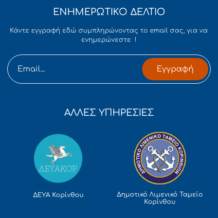
ΕΝΗΜΕΡΩΤΙΚΟ ΔΕΛΤΙΟ
Κάντε εγγραφή εδώ συμπληρώνοντας το email σας, για να
ενημερώνεστε !
Εγγραφή
ΑΛΛΕΣ ΥΠΗΡΕΣΙΕΣ
Δημοτικό Λιμενικό Ταμείο
ΔΕΥΑ Κορίνθου
Κορίνθου