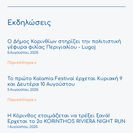
Εκδηλώσεις
Ο Δήμος Κορινθίων στηρίζει την πολιτιστική
γέφυρα φιλίας Περιγιαλίου - Lugoj
6 Αυγούστου, 2026
Περισσότερα »
Το πρώτο Kalamia Festival έρχεται Κυριακή 9
και Δευτέρα 10 Αυγούστου
5 Αυγούστου, 2026
Περισσότερα »
Η Κόρινθος ετοιμάζεται να τρέξει ξανά!
Έρχεται το 2ο KORINTHOS RIVIERA NIGHT RUN
1 Αυγούστου, 2026