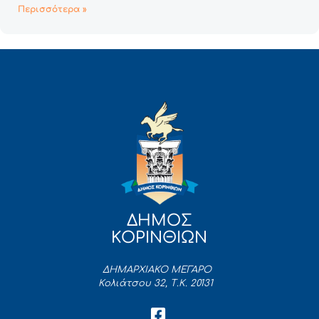
Περισσότερα »
ΔΗΜΟΣ
ΚΟΡΙΝΘΙΩΝ
ΔΗΜΑΡΧΙΑΚΟ ΜΕΓΑΡΟ
Κολιάτσου 32, Τ.Κ. 20131