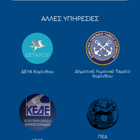
ΑΛΛΕΣ ΥΠΗΡΕΣΙΕΣ
Δημοτικό Λιμενικό Ταμείο
ΔΕΥΑ Κορίνθου
Κορίνθου
ΠΕΔ