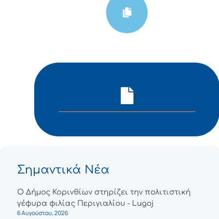
Σημαντικά Νέα
Ο Δήμος Κορινθίων στηρίζει την πολιτιστική
γέφυρα φιλίας Περιγιαλίου - Lugoj
6 Αυγούστου, 2026