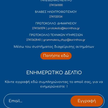
ΤΗΛΕΦΩΝΙΚΟ ΚΕΝΤΡΟ
2741361000
ΒΛΑΒΕΣ ΗΛΕΚΤΡΟΦΩΤΙΣΜΟΥ
2741120134
ΠΡΩΤΟΚΟΛΛΟ ΔΗΜΑΡΧΕΙΟΥ
2741361074 | protokollo@korinthos.gr
ΠΡΩΤΟΚΟΛΛΟ ΤΕΧΝΙΚΩΝ ΥΠΗΡΕΣΙΩΝ
2741362840 | grammateia_dtyp@korinthos.gr
Mέσω του συστήματος διαχείρισης αιτημάτων
Πατήστε εδώ
ΕΝΗΜΕΡΩΤΙΚΟ ΔΕΛΤΙΟ
Κάντε εγγραφή εδώ συμπληρώνοντας το email σας, για να
ενημερώνεστε !
Εγγραφή