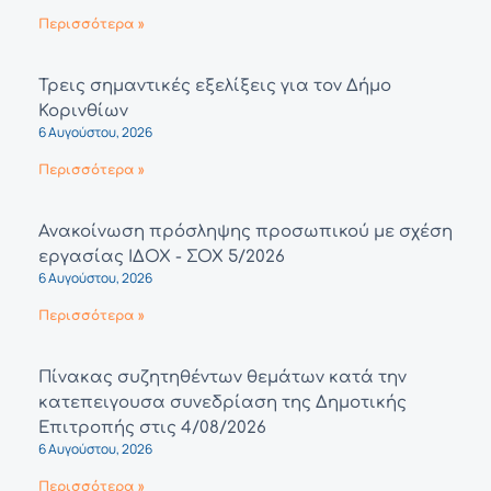
Περισσότερα »
Τρεις σημαντικές εξελίξεις για τον Δήμο
Κορινθίων
6 Αυγούστου, 2026
Περισσότερα »
Ανακοίνωση πρόσληψης προσωπικού με σχέση
εργασίας ΙΔΟΧ - ΣΟΧ 5/2026
6 Αυγούστου, 2026
Περισσότερα »
Πίνακας συζητηθέντων θεμάτων κατά την
κατεπειγουσα συνεδρίαση της Δημοτικής
Επιτροπής στις 4/08/2026
6 Αυγούστου, 2026
Περισσότερα »