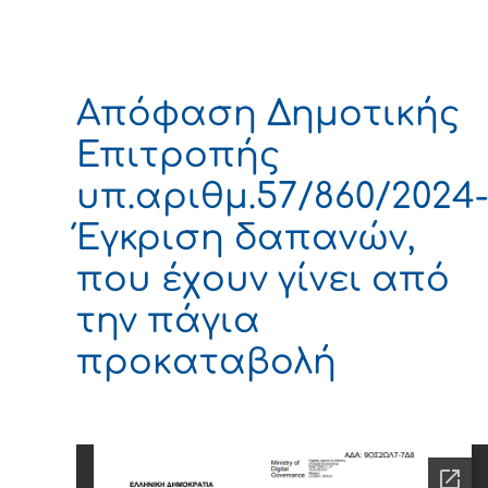
Απόφαση Δημοτικής
Επιτροπής
υπ.αριθμ.57/860/2024
Έγκριση δαπανών,
που έχουν γίνει από
την πάγια
προκαταβολή