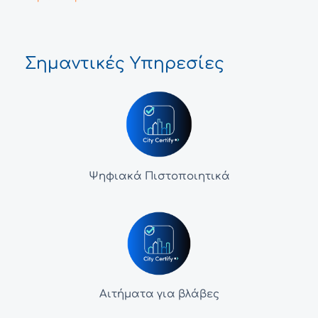
Σημαντικές Υπηρεσίες
Ψηφιακά Πιστοποιητικά
Αιτήματα για βλάβες