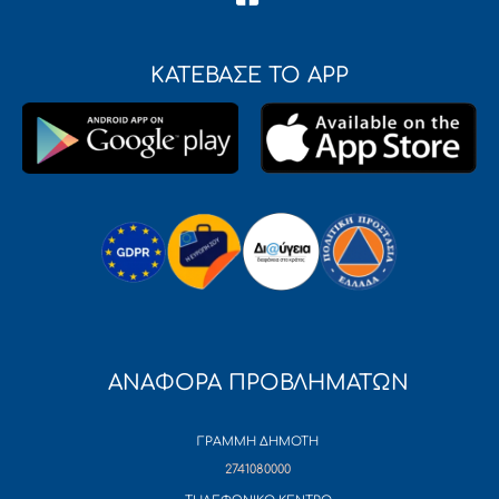
ΚΑΤΕΒΑΣΕ ΤΟ APP
ΑΝΑΦΟΡΑ ΠΡΟΒΛΗΜΑΤΩΝ
ΓΡΑΜΜΗ ΔΗΜΟΤΗ
2741080000