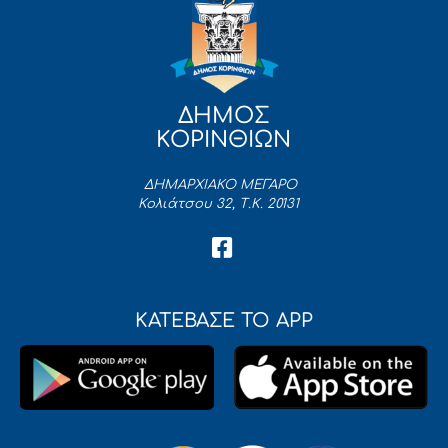
ΔΗΜΟΣ
ΚΟΡΙΝΘΙΩΝ
ΔΗΜΑΡΧΙΑΚΟ ΜΕΓΑΡΟ
Κολιάτσου 32, Τ.Κ. 20131
ΚΑΤΕΒΑΣΕ ΤΟ APP