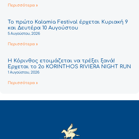
Περισσότερα »
Το πρώτο Kalamia Festival έρχεται Κυριακή 9
και Δευτέρα 10 Αυγούστου
5 Αυγούστου, 2026
Περισσότερα »
Η Κόρινθος ετοιμάζεται να τρέξει ξανά!
Έρχεται το 2ο KORINTHOS RIVIERA NIGHT RUN
1 Αυγούστου, 2026
Περισσότερα »