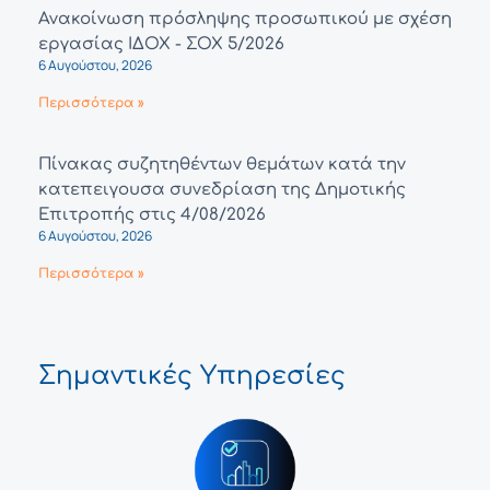
Ανακοίνωση πρόσληψης προσωπικού με σχέση
εργασίας ΙΔΟΧ - ΣΟΧ 5/2026
6 Αυγούστου, 2026
Περισσότερα »
Πίνακας συζητηθέντων θεμάτων κατά την
κατεπειγουσα συνεδρίαση της Δημοτικής
Επιτροπής στις 4/08/2026
6 Αυγούστου, 2026
Περισσότερα »
Σημαντικές Υπηρεσίες