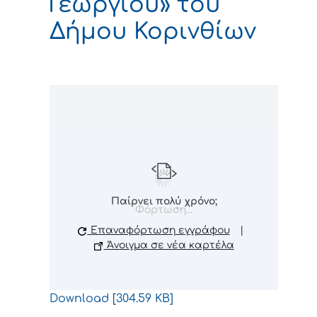
Γεωργίου» του
Δήμου Κορινθίων
Παίρνει πολύ χρόνο;
Φόρτωση...
Επαναφόρτωση εγγράφου
|
Άνοιγμα σε νέα καρτέλα
Download [304.59 KB]