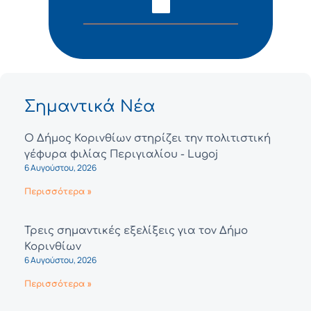
Σημαντικά Νέα
Ο Δήμος Κορινθίων στηρίζει την πολιτιστική
γέφυρα φιλίας Περιγιαλίου - Lugoj
6 Αυγούστου, 2026
Περισσότερα »
Τρεις σημαντικές εξελίξεις για τον Δήμο
Κορινθίων
6 Αυγούστου, 2026
Περισσότερα »