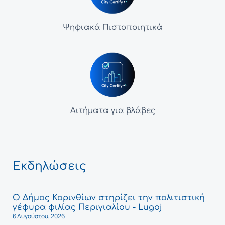
Ψηφιακά Πιστοποιητικά
Αιτήματα για βλάβες
Εκδηλώσεις
Ο Δήμος Κορινθίων στηρίζει την πολιτιστική
γέφυρα φιλίας Περιγιαλίου - Lugoj
6 Αυγούστου, 2026