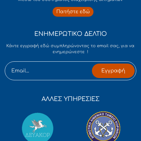
Πατήστε εδώ
ΕΝΗΜΕΡΩΤΙΚΟ ΔΕΛΤΙΟ
Κάντε εγγραφή εδώ συμπληρώνοντας το email σας, για να
ενημερώνεστε !
Εγγραφή
ΑΛΛΕΣ ΥΠΗΡΕΣΙΕΣ