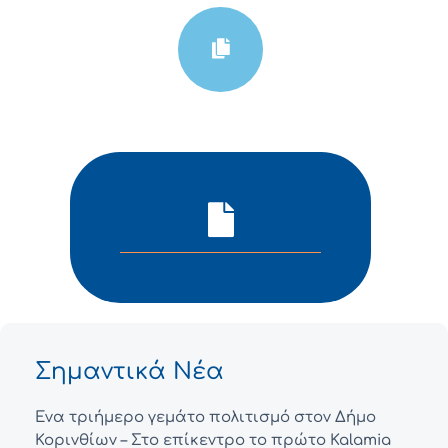
Σημαντικά Νέα
Ένα τριήμερο γεμάτο πολιτισμό στον Δήμο
Κορινθίων – Στο επίκεντρο το πρώτο Kalamia