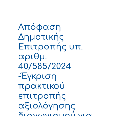
Απόφαση
Δημοτικής
Επιτροπής υπ.
αριθμ.
40/585/2024
-Έγκριση
πρακτικού
επιτροπής
αξιολόγησης
διαγωνισμού για