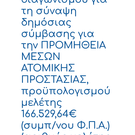
τη σύναψη
δημόσιας
σύμβασης για
την ΠΡΟΜΗΘΕΙΑ
ΜΕΣΩΝ
ΑΤΟΜΙΚΗΣ
ΠΡΟΣΤΑΣΙΑΣ,
προϋπολογισμού
μελέτης
166.529,64€
(συμπ/νου Φ.Π.Α.)