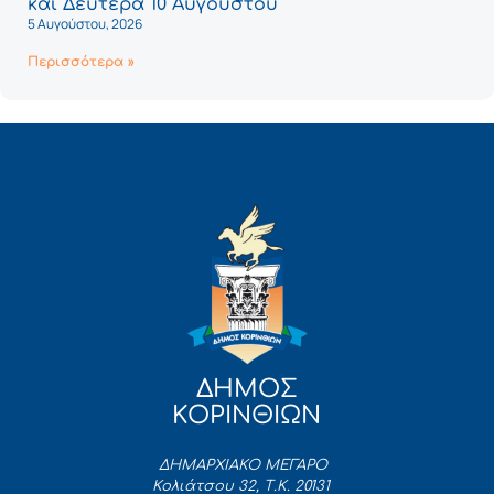
και Δευτέρα 10 Αυγούστου
5 Αυγούστου, 2026
Περισσότερα »
ΔΗΜΟΣ
ΚΟΡΙΝΘΙΩΝ
ΔΗΜΑΡΧΙΑΚΟ ΜΕΓΑΡΟ
Κολιάτσου 32, Τ.Κ. 20131