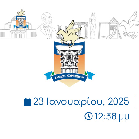
ΔΗΜΟΣ
ΚΟΡΙΝΘΙΩΝ
23 Ιανουαρίου, 2025
12:38 μμ