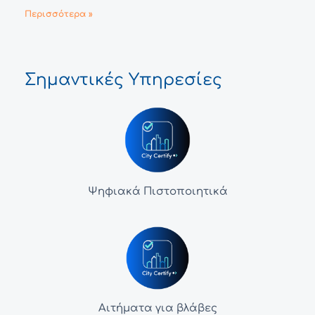
Περισσότερα »
Σημαντικές Υπηρεσίες
Ψηφιακά Πιστοποιητικά
Αιτήματα για βλάβες