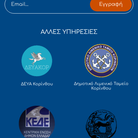
Εγγραφή
ΑΛΛΕΣ ΥΠΗΡΕΣΙΕΣ
Δημοτικό Λιμενικό Ταμείο
ΔΕΥΑ Κορίνθου
Κορίνθου