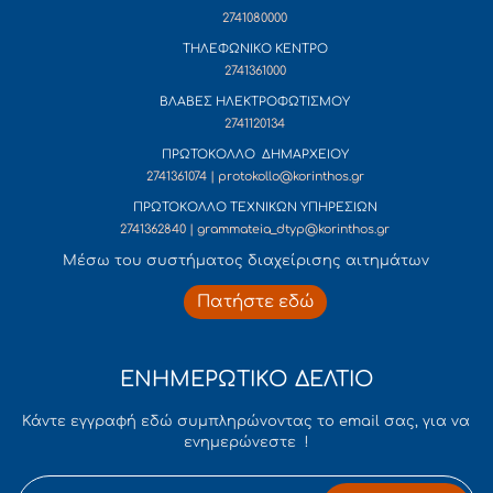
2741080000
ΤΗΛΕΦΩΝΙΚΟ ΚΕΝΤΡΟ
2741361000
ΒΛΑΒΕΣ ΗΛΕΚΤΡΟΦΩΤΙΣΜΟΥ
2741120134
ΠΡΩΤΟΚΟΛΛΟ ΔΗΜΑΡΧΕΙΟΥ
2741361074 | protokollo@korinthos.gr
ΠΡΩΤΟΚΟΛΛΟ ΤΕΧΝΙΚΩΝ ΥΠΗΡΕΣΙΩΝ
2741362840 | grammateia_dtyp@korinthos.gr
Mέσω του συστήματος διαχείρισης αιτημάτων
Πατήστε εδώ
ΕΝΗΜΕΡΩΤΙΚΟ ΔΕΛΤΙΟ
Κάντε εγγραφή εδώ συμπληρώνοντας το email σας, για να
ενημερώνεστε !