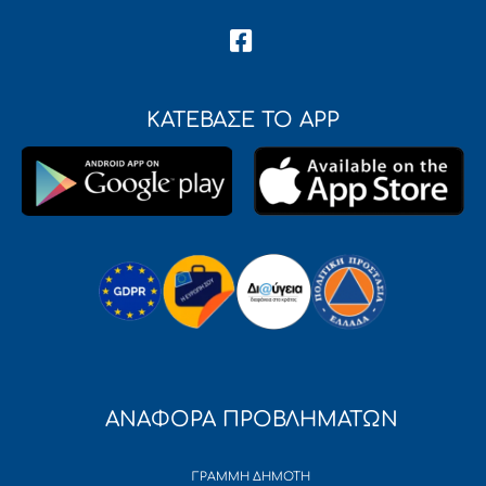
ΚΑΤΕΒΑΣΕ ΤΟ APP
ΑΝΑΦΟΡΑ ΠΡΟΒΛΗΜΑΤΩΝ
ΓΡΑΜΜΗ ΔΗΜΟΤΗ