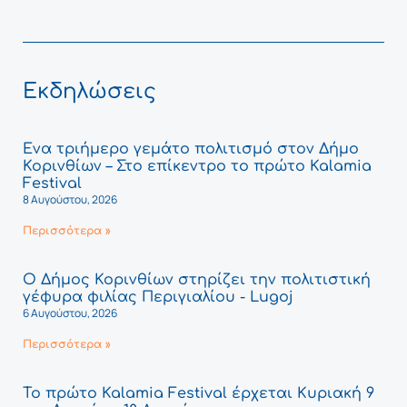
Εκδηλώσεις
Ένα τριήμερο γεμάτο πολιτισμό στον Δήμο
Κορινθίων – Στο επίκεντρο το πρώτο Kalamia
Festival
8 Αυγούστου, 2026
Περισσότερα »
Ο Δήμος Κορινθίων στηρίζει την πολιτιστική
γέφυρα φιλίας Περιγιαλίου - Lugoj
6 Αυγούστου, 2026
Περισσότερα »
Το πρώτο Kalamia Festival έρχεται Κυριακή 9