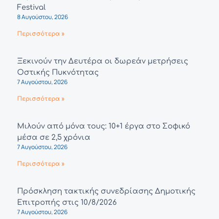
Festival
8 Αυγούστου, 2026
Περισσότερα »
Ξεκινούν την Δευτέρα οι δωρεάν μετρήσεις
Οστικής Πυκνότητας
7 Αυγούστου, 2026
Περισσότερα »
Μιλούν από μόνα τους: 10+1 έργα στο Σοφικό
μέσα σε 2,5 χρόνια
7 Αυγούστου, 2026
Περισσότερα »
Πρόσκληση τακτικής συνεδρίασης Δημοτικής
Επιτροπής στις 10/8/2026
7 Αυγούστου, 2026