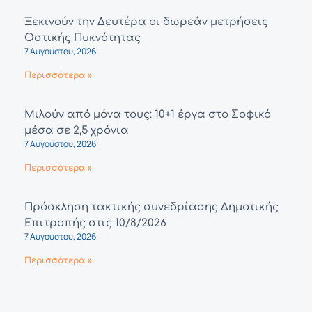
Ξεκινούν την Δευτέρα οι δωρεάν μετρήσεις
Οστικής Πυκνότητας
7 Αυγούστου, 2026
Περισσότερα »
Μιλούν από μόνα τους: 10+1 έργα στο Σοφικό
μέσα σε 2,5 χρόνια
7 Αυγούστου, 2026
Περισσότερα »
Πρόσκληση τακτικής συνεδρίασης Δημοτικής
Επιτροπής στις 10/8/2026
7 Αυγούστου, 2026
Περισσότερα »