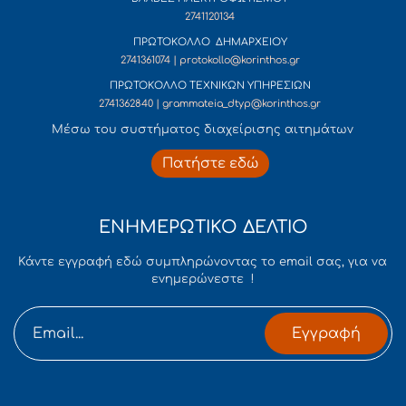
2741120134
ΠΡΩΤΟΚΟΛΛΟ ΔΗΜΑΡΧΕΙΟΥ
2741361074 | protokollo@korinthos.gr
ΠΡΩΤΟΚΟΛΛΟ ΤΕΧΝΙΚΩΝ ΥΠΗΡΕΣΙΩΝ
2741362840 | grammateia_dtyp@korinthos.gr
Mέσω του συστήματος διαχείρισης αιτημάτων
Πατήστε εδώ
ΕΝΗΜΕΡΩΤΙΚΟ ΔΕΛΤΙΟ
Κάντε εγγραφή εδώ συμπληρώνοντας το email σας, για να
ενημερώνεστε !
Εγγραφή