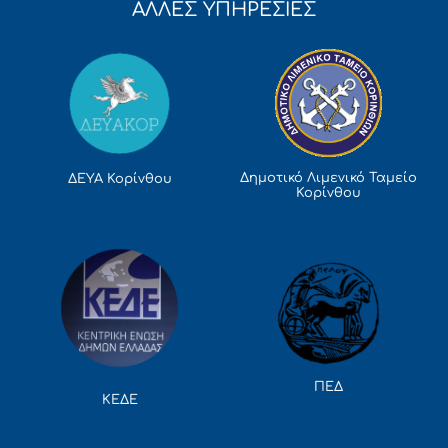
ΑΛΛΕΣ ΥΠΗΡΕΣΙΕΣ
Δημοτικό Λιμενικό Ταμείο
ΔΕΥΑ Κορίνθου
Κορίνθου
ΠΕΔ
ΚΕΔΕ