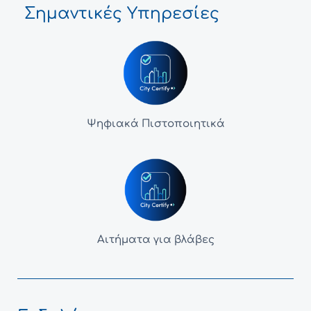
Σημαντικές Υπηρεσίες
Ψηφιακά Πιστοποιητικά
Αιτήματα για βλάβες