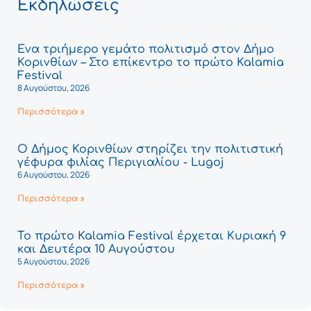
Εκδηλώσεις
Ένα τριήμερο γεμάτο πολιτισμό στον Δήμο
Κορινθίων – Στο επίκεντρο το πρώτο Kalamia
Festival
8 Αυγούστου, 2026
Περισσότερα »
Ο Δήμος Κορινθίων στηρίζει την πολιτιστική
γέφυρα φιλίας Περιγιαλίου - Lugoj
6 Αυγούστου, 2026
Περισσότερα »
Το πρώτο Kalamia Festival έρχεται Κυριακή 9
και Δευτέρα 10 Αυγούστου
5 Αυγούστου, 2026
Περισσότερα »