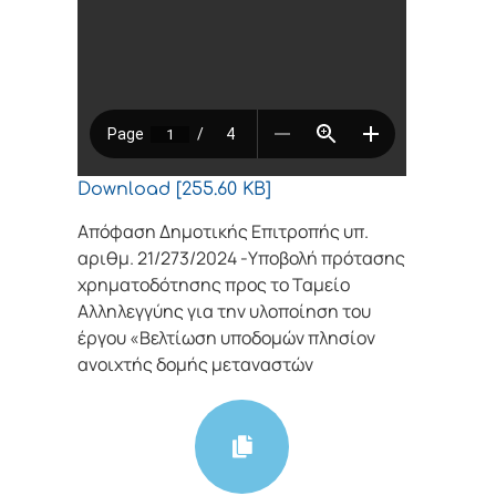
Download [255.60 KB]
Απόφαση Δημοτικής Επιτροπής υπ.
αριθμ. 21/273/2024 -Υποβολή πρότασης
χρηματοδότησης προς το Ταμείο
Αλληλεγγύης για την υλοποίηση του
έργου «Βελτίωση υποδομών πλησίον
ανοιχτής δομής μεταναστών