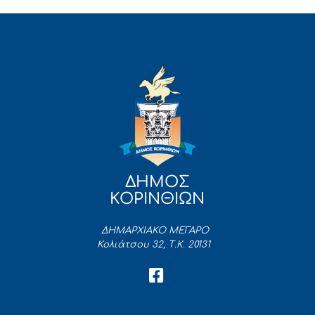
ΔΗΜΟΣ
ΚΟΡΙΝΘΙΩΝ
ΔΗΜΑΡΧΙΑΚΟ ΜΕΓΑΡΟ
Κολιάτσου 32, Τ.Κ. 20131