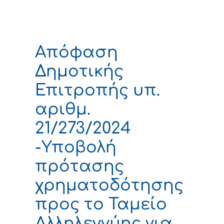
Απόφαση
Δημοτικής
Επιτροπής υπ.
αριθμ.
21/273/2024
-Υποβολή
πρότασης
χρηματοδότησης
προς το Ταμείο
Αλληλεγγύης για