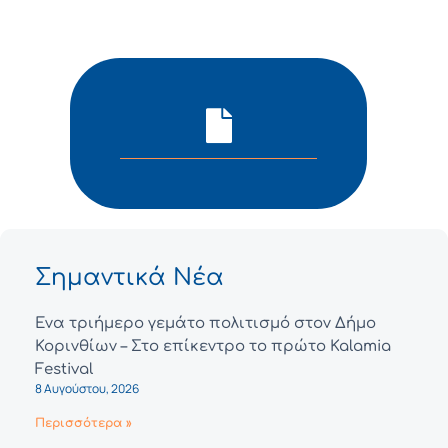
Σημαντικά Νέα
Ένα τριήμερο γεμάτο πολιτισμό στον Δήμο
Κορινθίων – Στο επίκεντρο το πρώτο Kalamia
Festival
8 Αυγούστου, 2026
Περισσότερα »