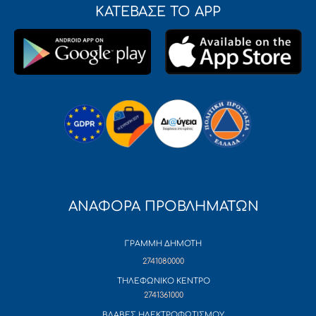
ΚΑΤΕΒΑΣΕ ΤΟ APP
ΑΝΑΦΟΡΑ ΠΡΟΒΛΗΜΑΤΩΝ
ΓΡΑΜΜΗ ΔΗΜΟΤΗ
2741080000
ΤΗΛΕΦΩΝΙΚΟ ΚΕΝΤΡΟ
2741361000
ΒΛΑΒΕΣ ΗΛΕΚΤΡΟΦΩΤΙΣΜΟΥ