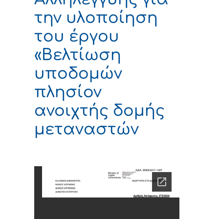
την υλοποίηση
του έργου
«Βελτίωση
υποδομών
πλησίον
ανοιχτής δομής
μεταναστών