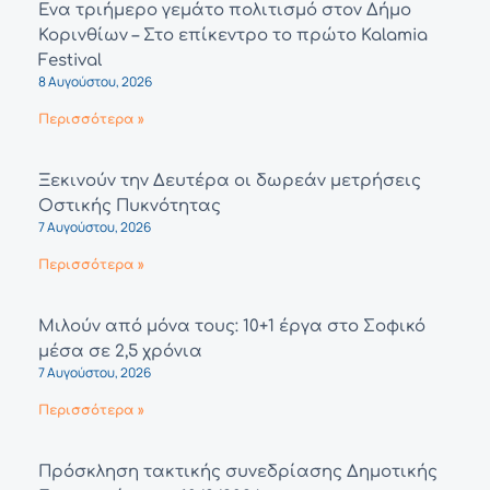
Ένα τριήμερο γεμάτο πολιτισμό στον Δήμο
Κορινθίων – Στο επίκεντρο το πρώτο Kalamia
Festival
8 Αυγούστου, 2026
Περισσότερα »
Ξεκινούν την Δευτέρα οι δωρεάν μετρήσεις
Οστικής Πυκνότητας
7 Αυγούστου, 2026
Περισσότερα »
Μιλούν από μόνα τους: 10+1 έργα στο Σοφικό
μέσα σε 2,5 χρόνια
7 Αυγούστου, 2026
Περισσότερα »
Πρόσκληση τακτικής συνεδρίασης Δημοτικής