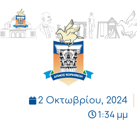
ΔΗΜΟΣ
ΚΟΡΙΝΘΙΩΝ
2 Οκτωβρίου, 2024
1:34 μμ