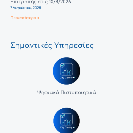
Επιτροπής στις 10/8/2026
7 Αυγούστου, 2026
Περισσότερα »
Σημαντικές Υπηρεσίες
Ψηφιακά Πιστοποιητικά