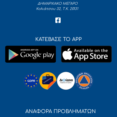
ΔΗΜΑΡΧΙΑΚΟ ΜΕΓΑΡΟ
Κολιάτσου 32, Τ.Κ. 20131
ΚΑΤΕΒΑΣΕ ΤΟ APP
ΑΝΑΦΟΡΑ ΠΡΟΒΛΗΜΑΤΩΝ