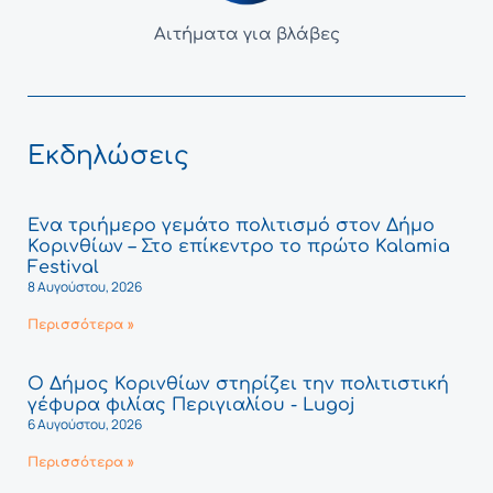
Αιτήματα για βλάβες
Εκδηλώσεις
Ένα τριήμερο γεμάτο πολιτισμό στον Δήμο
Κορινθίων – Στο επίκεντρο το πρώτο Kalamia
Festival
8 Αυγούστου, 2026
Περισσότερα »
Ο Δήμος Κορινθίων στηρίζει την πολιτιστική
γέφυρα φιλίας Περιγιαλίου - Lugoj
6 Αυγούστου, 2026
Περισσότερα »