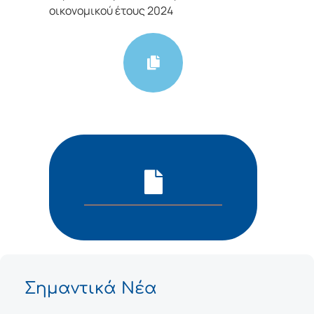
οικονομικού έτους 2024
Σημαντικά Νέα