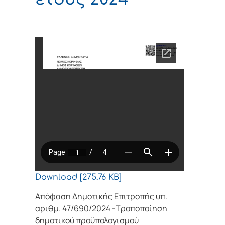
Download [275.76 KB]
Απόφαση Δημοτικής Επιτροπής υπ.
αριθμ. 47/690/2024 -Τροποποίηση
δημοτικού προϋπολογισμού