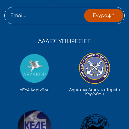
Εγγραφή
ΑΛΛΕΣ ΥΠΗΡΕΣΙΕΣ
Δημοτικό Λιμενικό Ταμείο
ΔΕΥΑ Κορίνθου
Κορίνθου