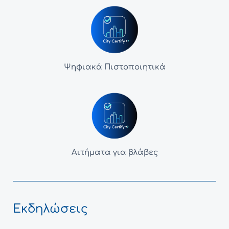
Ψηφιακά Πιστοποιητικά
Αιτήματα για βλάβες
Εκδηλώσεις