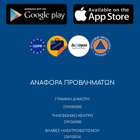
ΑΝΑΦΟΡΑ ΠΡΟΒΛΗΜΑΤΩΝ
ΓΡΑΜΜΗ ΔΗΜΟΤΗ
2741080000
ΤΗΛΕΦΩΝΙΚΟ ΚΕΝΤΡΟ
2741361000
ΒΛΑΒΕΣ ΗΛΕΚΤΡΟΦΩΤΙΣΜΟΥ
2741120134