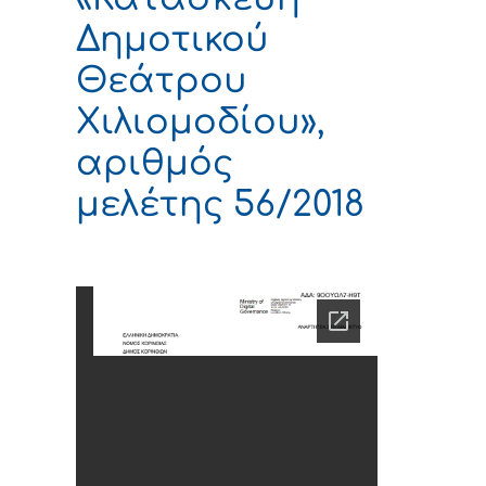
Δημοτικού
Θεάτρου
Χιλιομοδίου»,
αριθμός
μελέτης 56/2018