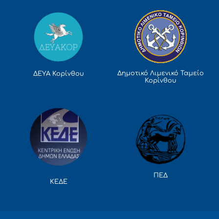
Δημοτικό Λιμενικό Ταμείο
ΔΕΥΑ Κορίνθου
Κορίνθου
ΠΕΔ
ΚΕΔΕ