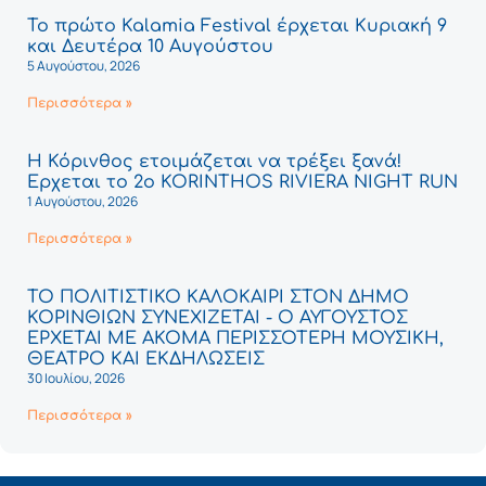
Το πρώτο Kalamia Festival έρχεται Κυριακή 9
και Δευτέρα 10 Αυγούστου
5 Αυγούστου, 2026
Περισσότερα »
Η Κόρινθος ετοιμάζεται να τρέξει ξανά!
Έρχεται το 2ο KORINTHOS RIVIERA NIGHT RUN
1 Αυγούστου, 2026
Περισσότερα »
ΤΟ ΠΟΛΙΤΙΣΤΙΚΟ ΚΑΛΟΚΑΙΡΙ ΣΤΟΝ ΔΗΜΟ
ΚΟΡΙΝΘΙΩΝ ΣΥΝΕΧΙΖΕΤΑΙ - Ο ΑΥΓΟΥΣΤΟΣ
ΕΡΧΕΤΑΙ ΜΕ ΑΚΟΜΑ ΠΕΡΙΣΣΟΤΕΡΗ ΜΟΥΣΙΚΗ,
ΘΕΑΤΡΟ ΚΑΙ ΕΚΔΗΛΩΣΕΙΣ
30 Ιουλίου, 2026
Περισσότερα »