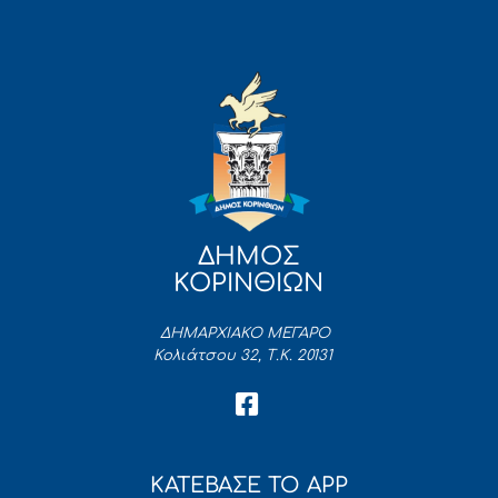
ΔΗΜΟΣ
ΚΟΡΙΝΘΙΩΝ
ΔΗΜΑΡΧΙΑΚΟ ΜΕΓΑΡΟ
Κολιάτσου 32, Τ.Κ. 20131
ΚΑΤΕΒΑΣΕ ΤΟ APP