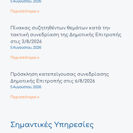
5 Αυγούστου, 2026
Περισσότερα »
Πίνακας συζητηθέντων θεμάτων κατά την
τακτική συνεδρίαση της Δημοτικής Επιτροπής
στις 3/8/2026
5 Αυγούστου, 2026
Περισσότερα »
Πρόσκληση κατεπείγουσας συνεδρίασης
Δημοτικής Επιτροπής στις 6/8/2026
5 Αυγούστου, 2026
Περισσότερα »
Σημαντικές Υπηρεσίες