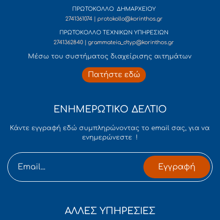
ΠΡΩΤΟΚΟΛΛΟ ΔΗΜΑΡΧΕΙΟΥ
2741361074 | protokollo@korinthos.gr
ΠΡΩΤΟΚΟΛΛΟ ΤΕΧΝΙΚΩΝ ΥΠΗΡΕΣΙΩΝ
2741362840 | grammateia_dtyp@korinthos.gr
Mέσω του συστήματος διαχείρισης αιτημάτων
Πατήστε εδώ
ΕΝΗΜΕΡΩΤΙΚΟ ΔΕΛΤΙΟ
Κάντε εγγραφή εδώ συμπληρώνοντας το email σας, για να
ενημερώνεστε !
Εγγραφή
ΑΛΛΕΣ ΥΠΗΡΕΣΙΕΣ