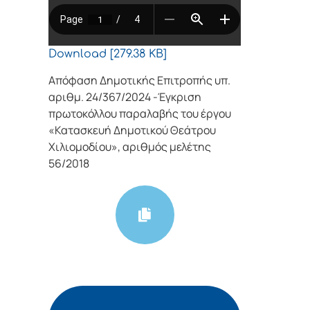
Download [279.38 KB]
Απόφαση Δημοτικής Επιτροπής υπ.
αριθμ. 24/367/2024 -Έγκριση
πρωτοκόλλου παραλαβής του έργου
«Κατασκευή Δημοτικού Θεάτρου
Χιλιομοδίου», αριθμός μελέτης
56/2018