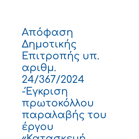
Απόφαση
Δημοτικής
Επιτροπής υπ.
αριθμ.
24/367/2024
-Έγκριση
πρωτοκόλλου
παραλαβής του
έργου
«Κατασκευή