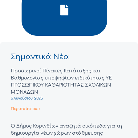
Σημαντικά Νέα
Προσωρινοί Πίνακες Κατάταξης και
Βαθμολογίας υποψηφίων ειδικότητας ΥΕ
ΠΡΟΣΩΠΙΚΟΥ ΚΑΘΑΡΙΟΤΗΤΑΣ ΣΧΟΛΙΚΩΝ
ΜΟΝΑΔΩΝ
6 Αυγούστου, 2026
Περισσότερα »
Ο Δήμος Κορινθίων αναζητά οικόπεδα για τη
δημιουργία νέων χώρων στάθμευσης