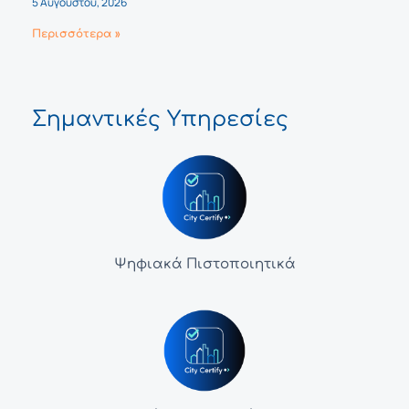
5 Αυγούστου, 2026
Περισσότερα »
Σημαντικές Υπηρεσίες
Ψηφιακά Πιστοποιητικά