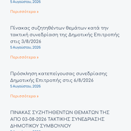
5 Αυγούστου, 2026
Περισσότερα »
Πίνακας συζητηθέντων θεμάτων κατά την
τακτική συνεδρίαση της Δημοτικής Επιτροπής
στις 3/8/2026
5 Αυγούστου, 2026
Περισσότερα »
Πρόσκληση κατεπείγουσας συνεδρίασης
Δημοτικής Επιτροπής στις 6/8/2026
5 Αυγούστου, 2026
Περισσότερα »
ΠΙΝΑΚΑΣ ΣΥΖΗΤΗΘΕΝΤΩΝ ΘΕΜΑΤΩΝ ΤΗΣ
ΑΠΟ 03-08-2026 ΤΑΚΤΙΚΗΣ ΣΥΝΕΔΡΙΑΣΗΣ
ΔΗΜΟΤΙΚΟΥ ΣΥΜΒΟΥΛΙΟΥ