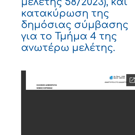
μελέτης 58/2023), και
κατακύρωση της
δημόσιας σύμβασης
για το Τμήμα 4 της
ανωτέρω μελέτης.