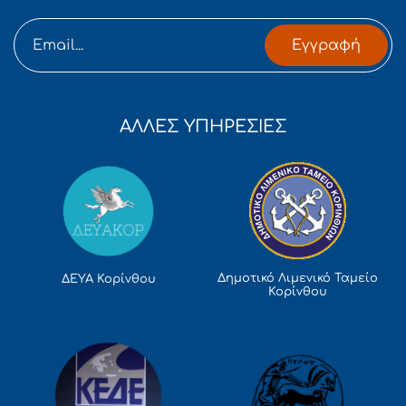
Εγγραφή
ΑΛΛΕΣ ΥΠΗΡΕΣΙΕΣ
Δημοτικό Λιμενικό Ταμείο
ΔΕΥΑ Κορίνθου
Κορίνθου