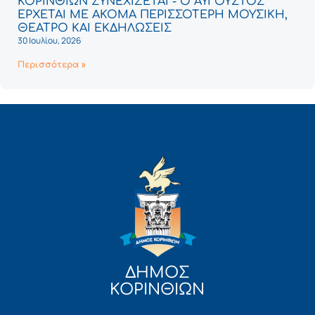
ΚΟΡΙΝΘΙΩΝ ΣΥΝΕΧΙΖΕΤΑΙ - Ο ΑΥΓΟΥΣΤΟΣ
ΕΡΧΕΤΑΙ ΜΕ ΑΚΟΜΑ ΠΕΡΙΣΣΟΤΕΡΗ ΜΟΥΣΙΚΗ,
ΘΕΑΤΡΟ ΚΑΙ ΕΚΔΗΛΩΣΕΙΣ
30 Ιουλίου, 2026
Περισσότερα »
ΔΗΜΟΣ
ΚΟΡΙΝΘΙΩΝ