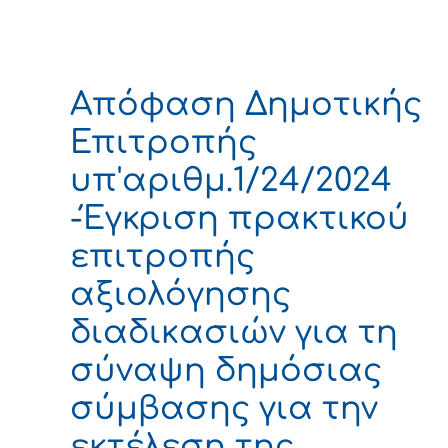
Απόφαση Δημοτικής
Επιτροπής
υπ'αριθμ.1/24/2024
-Έγκριση πρακτικού
επιτροπής
αξιολόγησης
διαδικασιών για τη
σύναψη δημόσιας
σύμβασης για την
εκτέλεση της