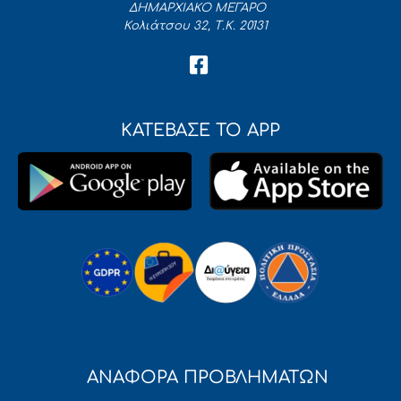
ΔΗΜΑΡΧΙΑΚΟ ΜΕΓΑΡΟ
Κολιάτσου 32, Τ.Κ. 20131
ΚΑΤΕΒΑΣΕ ΤΟ APP
ΑΝΑΦΟΡΑ ΠΡΟΒΛΗΜΑΤΩΝ