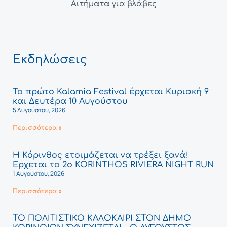
Αιτήματα για βλάβες
Εκδηλώσεις
Το πρώτο Kalamia Festival έρχεται Κυριακή 9
και Δευτέρα 10 Αυγούστου
5 Αυγούστου, 2026
Περισσότερα »
Η Κόρινθος ετοιμάζεται να τρέξει ξανά!
Έρχεται το 2ο KORINTHOS RIVIERA NIGHT RUN
1 Αυγούστου, 2026
Περισσότερα »
ΤΟ ΠΟΛΙΤΙΣΤΙΚΟ ΚΑΛΟΚΑΙΡΙ ΣΤΟΝ ΔΗΜΟ