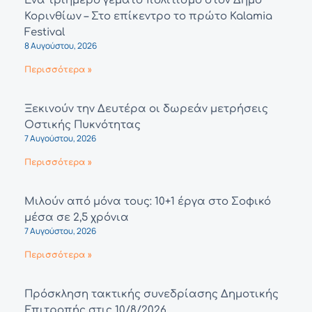
Ένα τριήμερο γεμάτο πολιτισμό στον Δήμο
Κορινθίων – Στο επίκεντρο το πρώτο Kalamia
Festival
8 Αυγούστου, 2026
Περισσότερα »
Ξεκινούν την Δευτέρα οι δωρεάν μετρήσεις
Οστικής Πυκνότητας
7 Αυγούστου, 2026
Περισσότερα »
Μιλούν από μόνα τους: 10+1 έργα στο Σοφικό
μέσα σε 2,5 χρόνια
7 Αυγούστου, 2026
Περισσότερα »
Πρόσκληση τακτικής συνεδρίασης Δημοτικής
Επιτροπής στις 10/8/2026