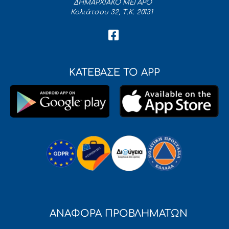
ΔΗΜΑΡΧΙΑΚΟ ΜΕΓΑΡΟ
Κολιάτσου 32, Τ.Κ. 20131
ΚΑΤΕΒΑΣΕ ΤΟ APP
ΑΝΑΦΟΡΑ ΠΡΟΒΛΗΜΑΤΩΝ