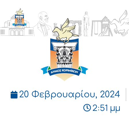
ΔΗΜΟΣ
ΚΟΡΙΝΘΙΩΝ
20 Φεβρουαρίου, 2024
2:51 μμ