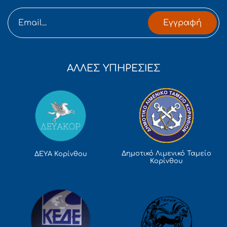
Εγγραφή
ΑΛΛΕΣ ΥΠΗΡΕΣΙΕΣ
Δημοτικό Λιμενικό Ταμείο
ΔΕΥΑ Κορίνθου
Κορίνθου