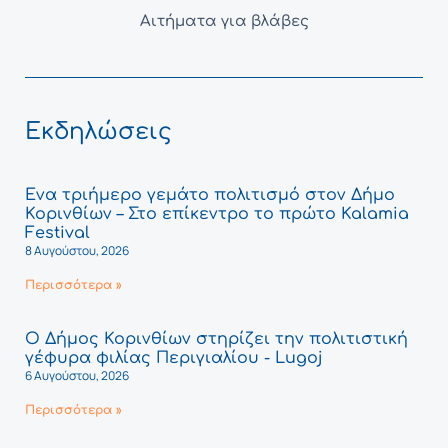
Αιτήματα για βλάβες
Εκδηλώσεις
Ένα τριήμερο γεμάτο πολιτισμό στον Δήμο
Κορινθίων – Στο επίκεντρο το πρώτο Kalamia
Festival
8 Αυγούστου, 2026
Περισσότερα »
Ο Δήμος Κορινθίων στηρίζει την πολιτιστική
γέφυρα φιλίας Περιγιαλίου - Lugoj
6 Αυγούστου, 2026
Περισσότερα »