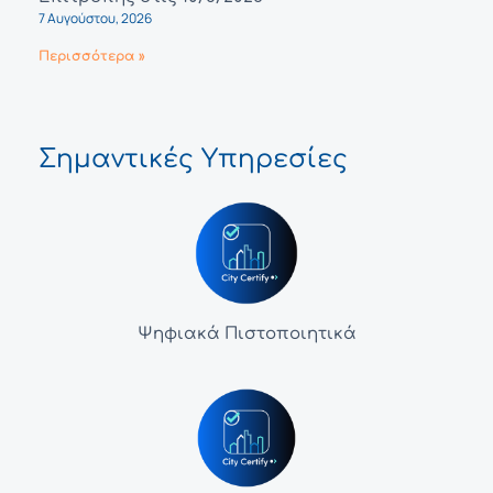
7 Αυγούστου, 2026
Περισσότερα »
Σημαντικές Υπηρεσίες
Ψηφιακά Πιστοποιητικά