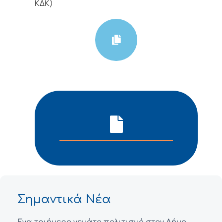
ΚΔΚ)
Σημαντικά Νέα