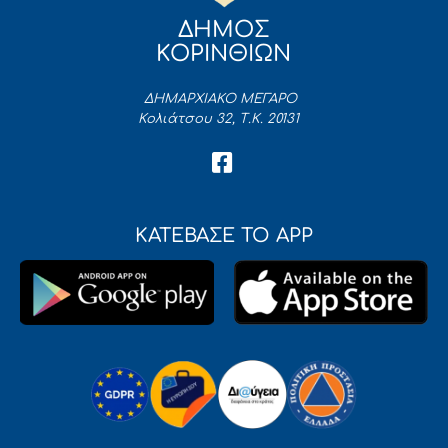
ΔΗΜΟΣ
ΚΟΡΙΝΘΙΩΝ
ΔΗΜΑΡΧΙΑΚΟ ΜΕΓΑΡΟ
Κολιάτσου 32, Τ.Κ. 20131
ΚΑΤΕΒΑΣΕ ΤΟ APP