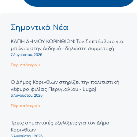
Σημαντικά Νέα
ΚΑΠΗ ΔΗΜΟΥ ΚΟΡΙΝΘΙΩΝ: Τον Σεπτέμβριο για
μπάνια στην Αιδηψό - δηλώστε συμμετοχή
7 Αυγούστου, 2026
Περισσότερα »
Ο Δήμος Κορινθίων στηρίζει την πολιτιστική
γέφυρα φιλίας Περιγιαλίου - Lugoj
6 Αυγούστου, 2026
Περισσότερα »
Τρεις σημαντικές εξελίξεις για τον Δήμο
Κορινθίων
6 Αυγούστου, 2026