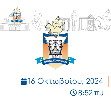
ΔΗΜΟΣ
ΚΟΡΙΝΘΙΩΝ
16 Οκτωβρίου, 2024
8:52 πμ