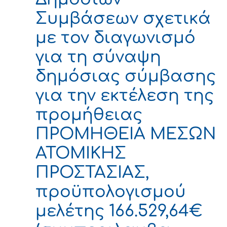
Συμβάσεων σχετικά
με τον διαγωνισμό
για τη σύναψη
δημόσιας σύμβασης
για την εκτέλεση της
προμήθειας
ΠΡΟΜΗΘΕΙΑ ΜΕΣΩΝ
ΑΤΟΜΙΚΗΣ
ΠΡΟΣΤΑΣΙΑΣ,
προϋπολογισμού
μελέτης 166.529,64€