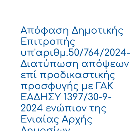
Απόφαση Δημοτικής
Επιτροπής
υπ'αριθμ.50/764/2024-
Διατύπωση απόψεων
επί προδικαστικής
προσφυγής με ΓΑΚ
ΕΑΔΗΣΥ 1397/30-9-
2024 ενώπιον της
Ενιαίας Αρχής
Δημοσίων