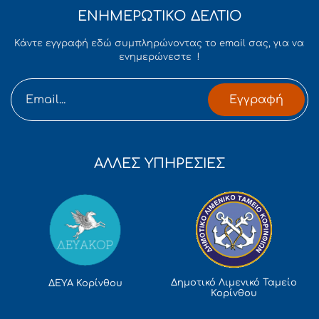
ΕΝΗΜΕΡΩΤΙΚΟ ΔΕΛΤΙΟ
Κάντε εγγραφή εδώ συμπληρώνοντας το email σας, για να
ενημερώνεστε !
Εγγραφή
ΑΛΛΕΣ ΥΠΗΡΕΣΙΕΣ
Δημοτικό Λιμενικό Ταμείο
ΔΕΥΑ Κορίνθου
Κορίνθου