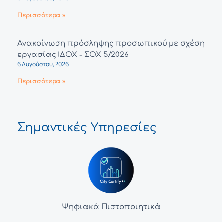
Περισσότερα »
Ανακοίνωση πρόσληψης προσωπικού με σχέση
εργασίας ΙΔΟΧ - ΣΟΧ 5/2026
6 Αυγούστου, 2026
Περισσότερα »
Σημαντικές Υπηρεσίες
Ψηφιακά Πιστοποιητικά