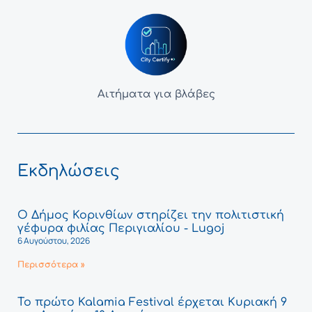
Αιτήματα για βλάβες
Εκδηλώσεις
Ο Δήμος Κορινθίων στηρίζει την πολιτιστική
γέφυρα φιλίας Περιγιαλίου - Lugoj
6 Αυγούστου, 2026
Περισσότερα »
Το πρώτο Kalamia Festival έρχεται Κυριακή 9