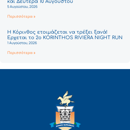
και Δευτέρα 10 Αυγούστου
5 Αυγούστου, 2026
Περισσότερα »
Η Κόρινθος ετοιμάζεται να τρέξει ξανά!
Έρχεται το 2ο KORINTHOS RIVIERA NIGHT RUN
1 Αυγούστου, 2026
Περισσότερα »