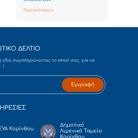
Περισσότερα »
ΤΙΚΟ ΔΕΛΤΙΟ
 εδώ συμπληρώνοντας το email σας, για να
 !
Εγγραφή
ΗΡΕΣΙΕΣ
Δημοτικό
ΕΥΑ Κορίνθου
Λιμενικό Ταμείο
Κορίνθου