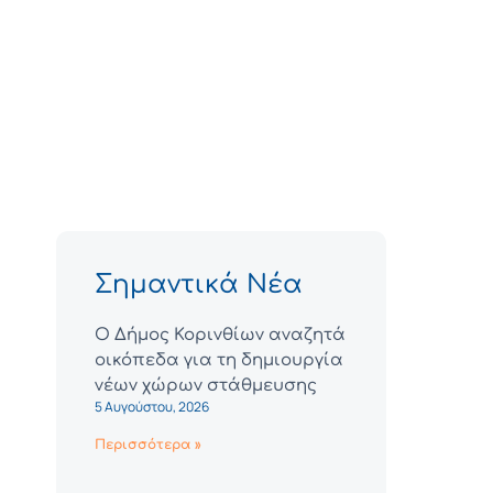
Σημαντικά Νέα
Ο Δήμος Κορινθίων αναζητά
οικόπεδα για τη δημιουργία
νέων χώρων στάθμευσης
5 Αυγούστου, 2026
Περισσότερα »