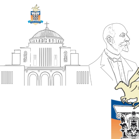
ΔΗΜΟΣ
Αρχική
ΚΟΡΙΝΘΙΩΝ