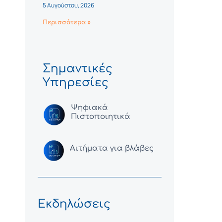
5 Αυγούστου, 2026
Περισσότερα »
Σημαντικές
Υπηρεσίες
Ψηφιακά
Πιστοποιητικά
Αιτήματα για βλάβες
Εκδηλώσεις