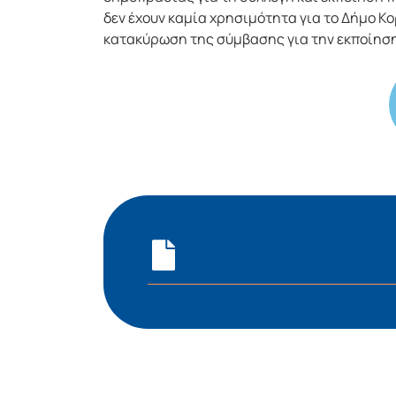
δεν έχουν καμία χρησιμότητα για το Δήμο Κο
κατακύρωση της σύμβασης για την εκποίηση