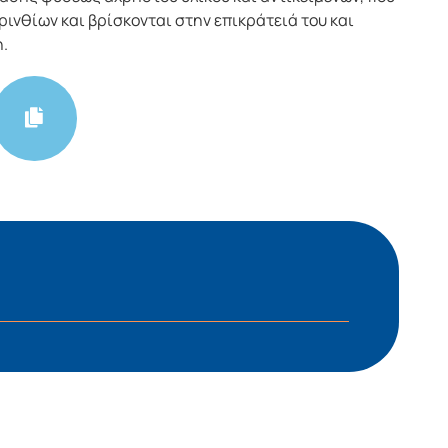
ρινθίων και βρίσκονται στην επικράτειά του και
.