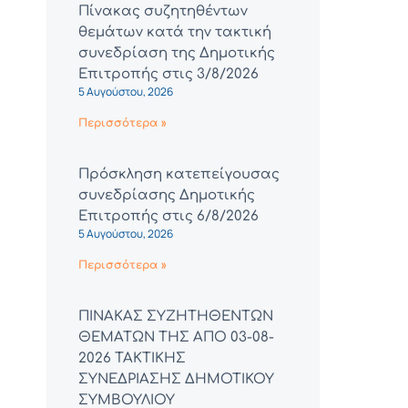
Πίνακας συζητηθέντων
θεμάτων κατά την τακτική
συνεδρίαση της Δημοτικής
Επιτροπής στις 3/8/2026
5 Αυγούστου, 2026
Περισσότερα »
Πρόσκληση κατεπείγουσας
συνεδρίασης Δημοτικής
Επιτροπής στις 6/8/2026
5 Αυγούστου, 2026
Περισσότερα »
ΠΙΝΑΚΑΣ ΣΥΖΗΤΗΘΕΝΤΩΝ
ΘΕΜΑΤΩΝ ΤΗΣ ΑΠΟ 03-08-
2026 ΤΑΚΤΙΚΗΣ
ΣΥΝΕΔΡΙΑΣΗΣ ΔΗΜΟΤΙΚΟΥ
ΣΥΜΒΟΥΛΙΟΥ