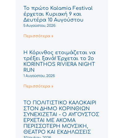
Το πρώτο Kalamia Festival
έρχεται Κυριακή 9 και
Δευτέρα 10 Αυγούστου
5 Αυγούστου, 2026
Περισσότερα »
Η Κόρινθος ετοιμάζεται να
τρέξει ξανά! Έρχεται το 2ο
KORINTHOS RIVIERA NIGHT
RUN
1 Αυγούστου, 2026
Περισσότερα »
ΤΟ ΠΟΛΙΤΙΣΤΙΚΟ ΚΑΛΟΚΑΙΡΙ
ΣΤΟΝ ΔΗΜΟ ΚΟΡΙΝΘΙΩΝ
ΣΥΝΕΧΙΖΕΤΑΙ - Ο ΑΥΓΟΥΣΤΟΣ
ΕΡΧΕΤΑΙ ΜΕ ΑΚΟΜΑ
ΠΕΡΙΣΣΟΤΕΡΗ ΜΟΥΣΙΚΗ,
ΘΕΑΤΡΟ ΚΑΙ ΕΚΔΗΛΩΣΕΙΣ
30 Ιουλίου, 2026