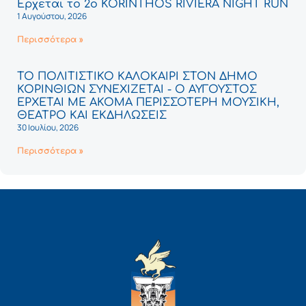
Έρχεται το 2ο KORINTHOS RIVIERA NIGHT RUN
1 Αυγούστου, 2026
Περισσότερα »
ΤΟ ΠΟΛΙΤΙΣΤΙΚΟ ΚΑΛΟΚΑΙΡΙ ΣΤΟΝ ΔΗΜΟ
ΚΟΡΙΝΘΙΩΝ ΣΥΝΕΧΙΖΕΤΑΙ - Ο ΑΥΓΟΥΣΤΟΣ
ΕΡΧΕΤΑΙ ΜΕ ΑΚΟΜΑ ΠΕΡΙΣΣΟΤΕΡΗ ΜΟΥΣΙΚΗ,
ΘΕΑΤΡΟ ΚΑΙ ΕΚΔΗΛΩΣΕΙΣ
30 Ιουλίου, 2026
Περισσότερα »