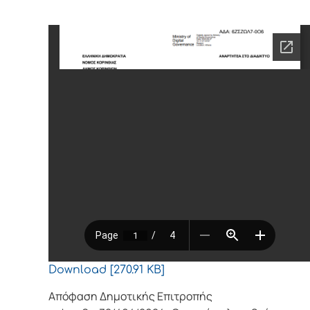
Download [270.91 KB]
Απόφαση Δημοτικής Επιτροπής