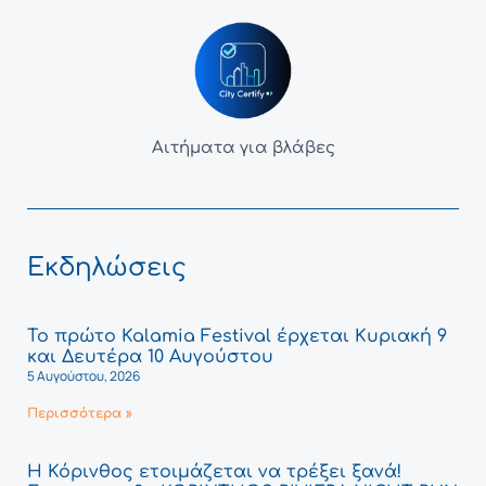
Αιτήματα για βλάβες
Εκδηλώσεις
Το πρώτο Kalamia Festival έρχεται Κυριακή 9
και Δευτέρα 10 Αυγούστου
5 Αυγούστου, 2026
Περισσότερα »
Η Κόρινθος ετοιμάζεται να τρέξει ξανά!