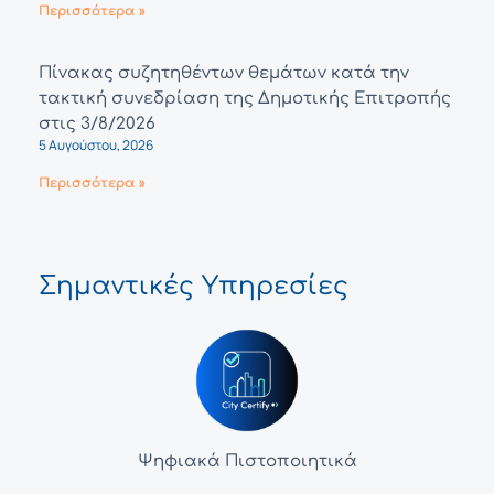
Περισσότερα »
Πίνακας συζητηθέντων θεμάτων κατά την
τακτική συνεδρίαση της Δημοτικής Επιτροπής
στις 3/8/2026
5 Αυγούστου, 2026
Περισσότερα »
Σημαντικές Υπηρεσίες
Ψηφιακά Πιστοποιητικά