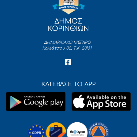
ΔΗΜΟΣ
ΚΟΡΙΝΘΙΩΝ
ΔΗΜΑΡΧΙΑΚΟ ΜΕΓΑΡΟ
Κολιάτσου 32, Τ.Κ. 20131
ΚΑΤΕΒΑΣΕ ΤΟ APP