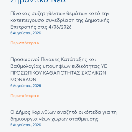
Σημαντικά Νέα
Πίνακας συζητηθέντων θεμάτων κατά την
κατεπειγουσα συνεδρίαση της Δημοτικής
Επιτροπής στις 4/08/2026
6 Αυγούστου, 2026
Περισσότερα »
Προσωρινοί Πίνακες Κατάταξης και
Βαθμολογίας υποψηφίων ειδικότητας ΥΕ
ΠΡΟΣΩΠΙΚΟΥ ΚΑΘΑΡΙΟΤΗΤΑΣ ΣΧΟΛΙΚΩΝ
ΜΟΝΑΔΩΝ
6 Αυγούστου, 2026
Περισσότερα »
Ο Δήμος Κορινθίων αναζητά οικόπεδα για τη
δημιουργία νέων χώρων στάθμευσης
5 Αυγούστου, 2026