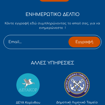
ΕΝΗΜΕΡΩΤΙΚΟ ΔΕΛΤΙΟ
Κάντε εγγραφή εδώ συμπληρώνοντας το email σας, για να
ενημερώνεστε !
Εγγραφή
ΑΛΛΕΣ ΥΠΗΡΕΣΙΕΣ
Δημοτικό Λιμενικό Ταμείο
ΔΕΥΑ Κορίνθου