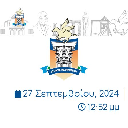
ΔΗΜΟΣ
ΚΟΡΙΝΘΙΩΝ
27 Σεπτεμβρίου, 2024
12:52 μμ